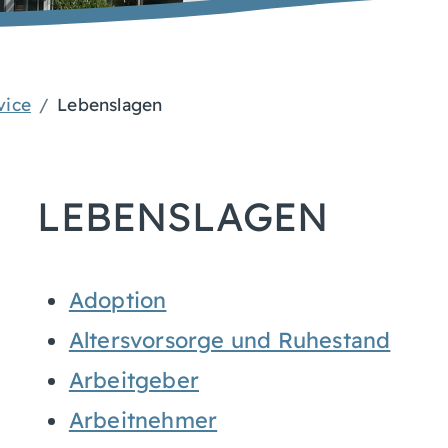
vice
Lebenslagen
LEBENSLAGEN
Adoption
Altersvorsorge und Ruhestand
Arbeitgeber
Arbeitnehmer