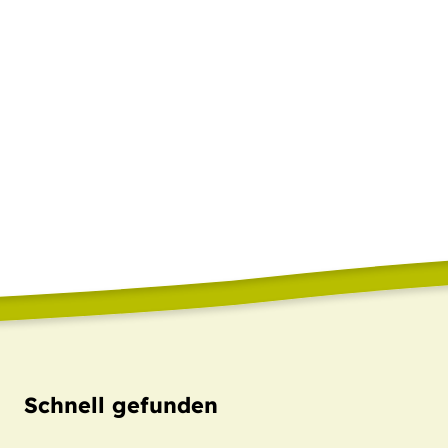
Schnell gefunden