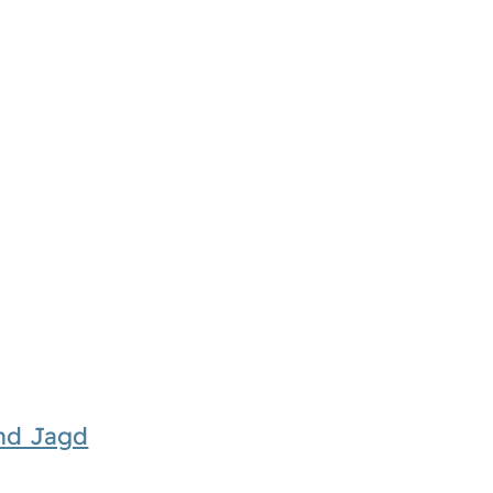
und Jagd