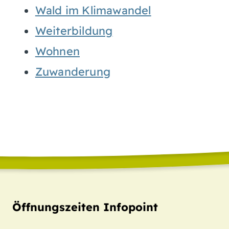
Wald im Klimawandel
Weiterbildung
Wohnen
Zuwanderung
Öffnungszeiten Infopoint