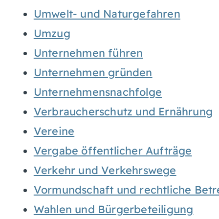
Umwelt- und Naturgefahren
Umzug
Unternehmen führen
Unternehmen gründen
Unternehmensnachfolge
Verbraucherschutz und Ernährung
Vereine
Vergabe öffentlicher Aufträge
Verkehr und Verkehrswege
Vormundschaft und rechtliche Bet
Wahlen und Bürgerbeteiligung