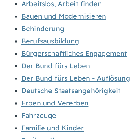
Arbeitslos, Arbeit finden
Bauen und Modernisieren
Behinderung
Berufsausbildung
Bürgerschaftliches Engagement
Der Bund fürs Leben
Der Bund fürs Leben - Auflösung
Deutsche Staatsangehörigkeit
Erben und Vererben
Fahrzeuge
Familie und Kinder