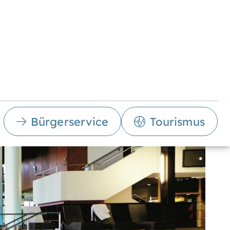
Bürgerservice
Tourismus