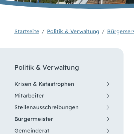
Startseite
Politik & Verwaltung
Bürgerser
Politik & Verwaltung
Krisen & Katastrophen
Mitarbeiter
Stellenausschreibungen
Bürgermeister
Gemeinderat