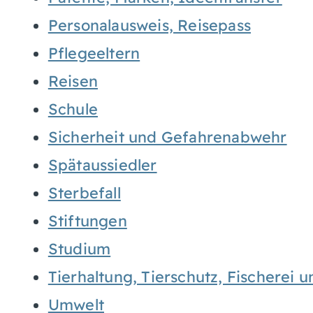
Personalausweis, Reisepass
Pflegeeltern
Reisen
Schule
Sicherheit und Gefahrenabwehr
Spätaussiedler
Sterbefall
Stiftungen
Studium
Tierhaltung, Tierschutz, Fischerei 
Umwelt