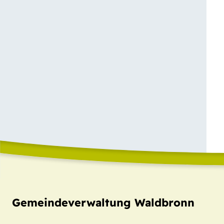
Gemeindeverwaltung Waldbronn