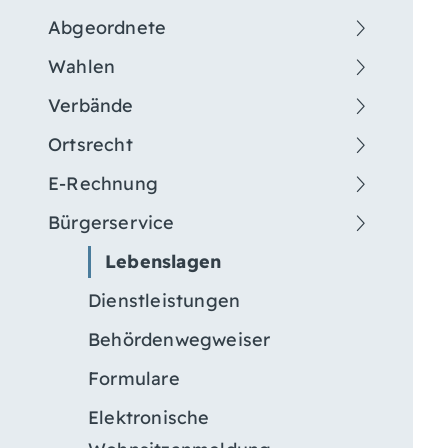
Abgeordnete
Wahlen
Verbände
Ortsrecht
E-Rechnung
Bürgerservice
Lebenslagen
Dienstleistungen
Behördenwegweiser
Formulare
Elektronische