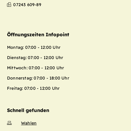
07243 609-89
Öffnungszeiten Infopoint
Montag: 07:00 - 12:00 Uhr
Dienstag: 07:00 - 12:00 Uhr
Mittwoch: 07:00 - 12:00 Uhr
Donnerstag: 07:00 - 18:00 Uhr
Freitag: 07:00 - 12:00 Uhr
Schnell gefunden
Wahlen