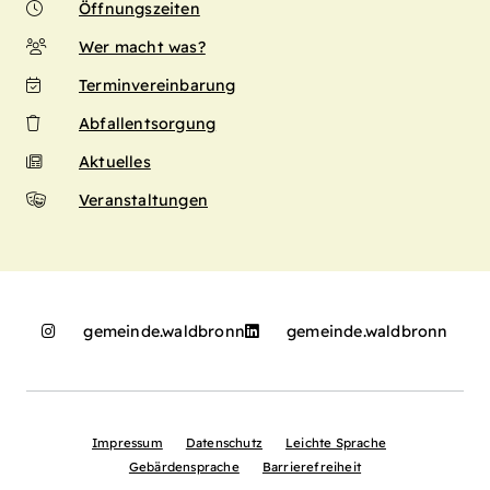
Öffnungszeiten
Wer macht was?
Terminvereinbarung
Abfallentsorgung
Aktuelles
Veranstaltungen
gemeinde.waldbronn
gemeinde.waldbronn
Impressum
Datenschutz
Leichte Sprache
Gebärdensprache
Barrierefreiheit