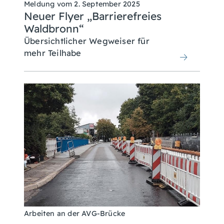
Meldung vom
2. September 2025
Neuer Flyer „Barrierefreies
Waldbronn“
Übersichtlicher Wegweiser für
mehr Teilhabe
Arbeiten an der AVG-Brücke