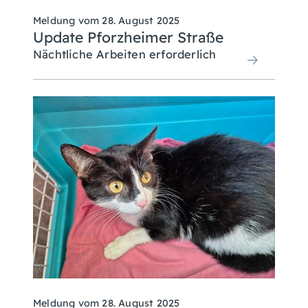
Meldung vom
28. August 2025
Update Pforzheimer Straße
Nächtliche Arbeiten erforderlich
Meldung vom
28. August 2025