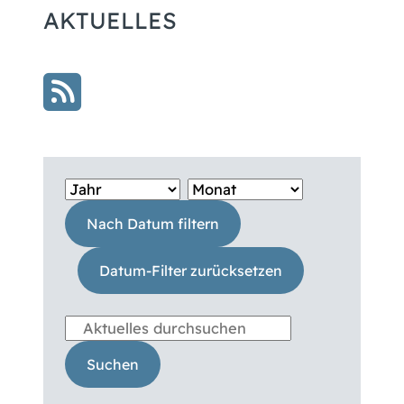
AKTUELLES
Nach Datum filtern
Datum-Filter zurücksetzen