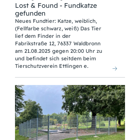
Lost & Found - Fundkatze
gefunden
Neues Fundtier: Katze, weiblich,
(Fellfarbe schwarz, weiß) Das Tier
lief dem Finder in der
Fabrikstraße 12, 76337 Waldbronn
am 21.08.2025 gegen 20:00 Uhr zu
und befindet sich seitdem beim
Tierschutzverein Ettlingen e.