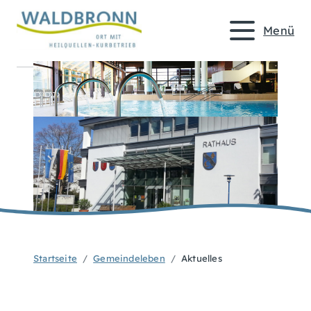
Menü
Startseite
Gemeindeleben
Aktuelles