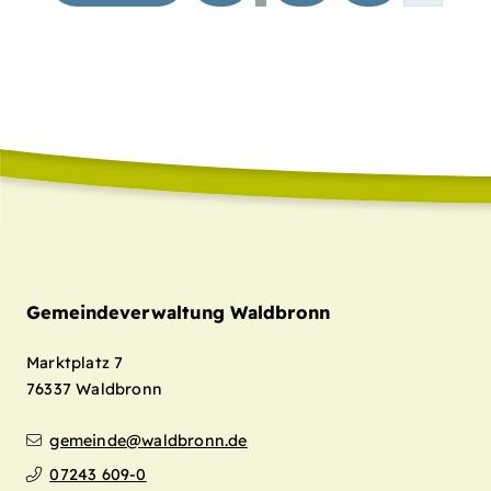
Gemeindeverwaltung Waldbronn
Marktplatz 7
76337
Waldbronn
gemeinde@waldbronn.de
07243 609-0