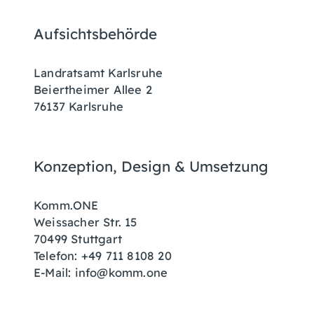
Aufsichtsbehörde
Landratsamt Karlsruhe
Beiertheimer Allee 2
76137 Karlsruhe
Konzeption, Design & Umsetzung
Komm.ONE
Weissacher Str. 15
70499 Stuttgart
Telefon: +49 711 8108 20
E-Mail: info@komm.one