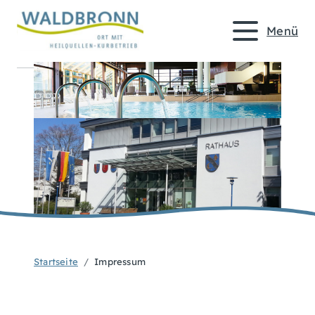
Menü
Startseite
Impressum