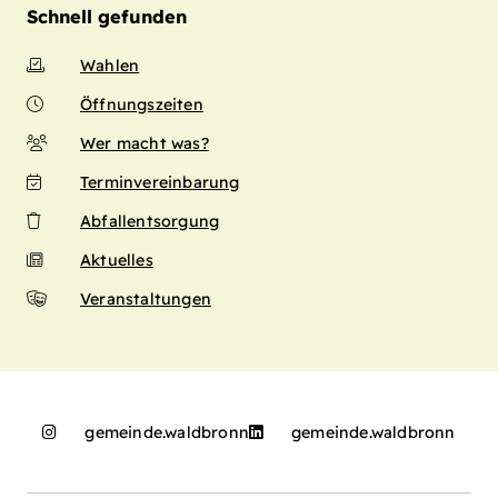
Schnell gefunden
Wahlen
Öffnungszeiten
Wer macht was?
Terminvereinbarung
Abfallentsorgung
Aktuelles
Veranstaltungen
gemeinde.waldbronn
gemeinde.waldbronn