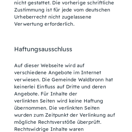
nicht gestattet. Die vorherige schriftliche
Zustimmung ist für jede vom deutschen
Urheberrecht nicht zugelassene
Verwertung erforderlich.
Haftungsausschluss
Auf dieser Webseite wird auf
verschiedene Angebote im Internet
verwiesen. Die Gemeinde Waldbronn hat
keinerlei Einfluss auf Dritte und deren
Angebote. Für Inhalte der
verlinkten Seiten wird keine Haftung
übernommen. Die verlinkten Seiten
wurden zum Zeitpunkt der Verlinkung auf
mögliche Rechtsverstöße überprüft.
Rechtswidrige Inhalte waren