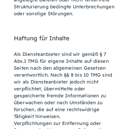
Strukturierung bedingte Unterbrechungen
oder sonstige Störungen.
Haftung für Inhalte
Als Diensteanbieter sind wir gemäß § 7
Abs.1 TMG für eigene Inhalte auf diesen
Seiten nach den allgemeinen Gesetzen
verantwortlich. Nach §§ 8 bis 10 TMG sind
wir als Diensteanbieter jedoch nicht
verpflichtet, übermittelte oder
gespeicherte fremde Informationen zu
überwachen oder nach Umständen zu
forschen, die auf eine rechtswidrige
Tätigkeit hinweisen.
Verpflichtungen zur Entfernung oder