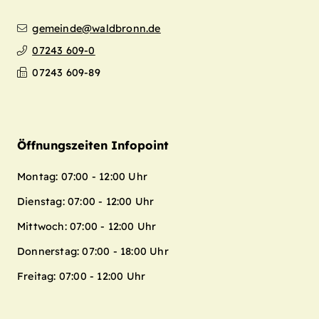
gemeinde@waldbronn.de
07243 609-0
07243 609-89
Öffnungszeiten Infopoint
Montag: 07:00 - 12:00 Uhr
Dienstag: 07:00 - 12:00 Uhr
Mittwoch: 07:00 - 12:00 Uhr
Donnerstag: 07:00 - 18:00 Uhr
Freitag: 07:00 - 12:00 Uhr