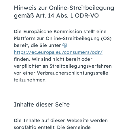
Hinweis zur Online-Streitbeilegung
gemäß Art. 14 Abs. 1 ODR-VO
Die Europäische Kommission stellt eine
Plattform zur Online-Streitbeilegung (OS)
bereit, die Sie unter
https://ec.europa.eu/consumers/odr/
finden. Wir sind nicht bereit oder
verpflichtet an Streitbeilegungsverfahren
vor einer Verbraucherschlichtungsstelle
teilzunehmen.
Inhalte dieser Seite
Die Inhalte auf dieser Webseite werden
sorgfältig erstellt. Die Gemeinde