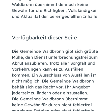
Waldbronn übernimmt dennoch keine
Gewähr für die Richtigkeit, Vollständigkeit
und Aktualität der bereitgestellten Inhalte.
Verfügbarkeit dieser Seite
Die Gemeinde Waldbronn gibt sich größte
Mühe, den Dienst unterbrechungsfrei zum
Abruf anzubieten. Trotz aller Sorgfalt und
Vorkehrungen kann es zu Ausfällen
kommen. Ein Ausschluss von Ausfällen ist
nicht möglich. Die Gemeinde Waldbronn
behält sich das Recht vor, Ihr Angebot
jederzeit zu ändern oder einzustellen.
Die Gemeinde Waldbronn übernimmt
keine Gewähr für durch nicht fehlerfrei
angelegte Dateien oder nicht fehlerfreie