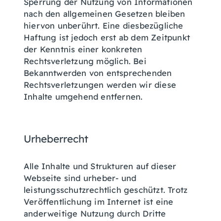
Sperrung der Nutzung von Informationen
nach den allgemeinen Gesetzen bleiben
hiervon unberührt. Eine diesbezügliche
Haftung ist jedoch erst ab dem Zeitpunkt
der Kenntnis einer konkreten
Rechtsverletzung möglich. Bei
Bekanntwerden von entsprechenden
Rechtsverletzungen werden wir diese
Inhalte umgehend entfernen.
Urheberrecht
Alle Inhalte und Strukturen auf dieser
Webseite sind urheber- und
leistungsschutzrechtlich geschützt. Trotz
Veröffentlichung im Internet ist eine
anderweitige Nutzung durch Dritte