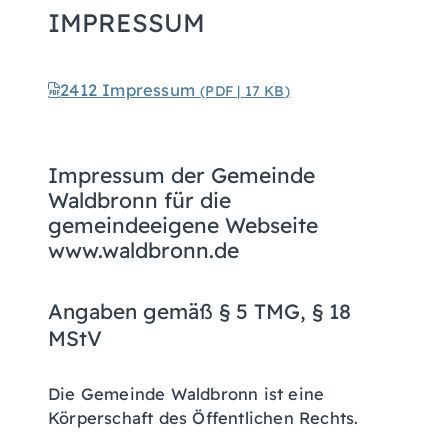
IMPRESSUM
2412 Impressum
(PDF | 17
KB
)
Impressum der Gemeinde
Waldbronn für die
gemeindeeigene Webseite
www.waldbronn.de
Angaben gemäß § 5 TMG, § 18
MStV
Die Gemeinde Waldbronn ist eine
Körperschaft des Öffentlichen Rechts.