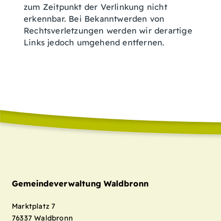
zum Zeitpunkt der Verlinkung nicht
erkennbar. Bei Bekanntwerden von
Rechtsverletzungen werden wir derartige
Links jedoch umgehend entfernen.
Gemeindeverwaltung Waldbronn
Marktplatz 7
76337
Waldbronn