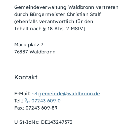
Gemeindeverwaltung Waldbronn vertreten
durch Bürgermeister Christian Stalf
(ebenfalls verantwortlich für den
Inhalt nach § 18 Abs. 2 MStV)
Marktplatz 7
76337 Waldbronn
Kontakt
E-Mail:
gemeinde@waldbronn.de
Tel.:
07243 609-0
Fax: 07243 609-89
U St-IdNr.: DE143247373