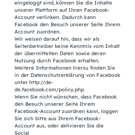
eingeloggt sind, können Sie die Inhalte
unserer Plattform auf Ihren Facebook-
Account verlinken. Dadurch kann
Facebook den Besuch unserer Seite Ihrem
Account zuordnen.
Wir weisen darauf hin, dass wir als
Seitenbetreiber keine Kenntnis vom Inhalt
der übermittelten Daten sowie deren
Nutzung durch Facebook erhalten.
Weitere Informationen hierzu finden Sie
in der Datenschutzerklärung von Facebook
unter http://de-
de.facebook.com/policy.php.
Wenn Sie nicht wünschen, dass Facebook
den Besuch unserer Seite Ihrem
Facebook-Account zuordnen kann, loggen
Sie sich bitte aus Ihrem Facebook-
Account aus, oder aktivieren Sie die
Social