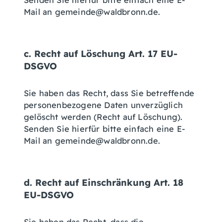
Senden Sie hierfür bitte einfach eine E-
Mail an gemeinde@waldbronn.de.
c. Recht auf Löschung Art. 17 EU-
DSGVO
Sie haben das Recht, dass Sie betreffende
personenbezogene Daten unverzüglich
gelöscht werden (Recht auf Löschung).
Senden Sie hierfür bitte einfach eine E-
Mail an gemeinde@waldbronn.de.
d. Recht auf Einschränkung Art. 18
EU-DSGVO