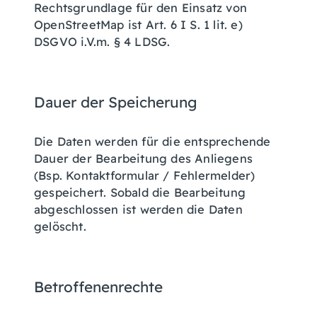
Rechtsgrundlage für den Einsatz von
OpenStreetMap ist Art. 6 I S. 1 lit. e)
DSGVO i.V.m. § 4 LDSG.
Dauer der Speicherung
Die Daten werden für die entsprechende
Dauer der Bearbeitung des Anliegens
(Bsp. Kontaktformular / Fehlermelder)
gespeichert. Sobald die Bearbeitung
abgeschlossen ist werden die Daten
gelöscht.
Betroffenenrechte