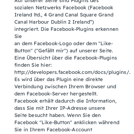
Auf unserer Seite sind Plugins des
sozialen Netzwerks Facebook (Facebook
Ireland ltd., 4 Grand Canal Square Grand
Canal Harbour Dublin 2 Ireland“)
integriert. Die Facebook-Plugins erkennen
Sie
an dem Facebook-Logo oder dem "Like-
Button" ("Gefällt mir") auf unserer Seite.
Eine Übersicht über die Facebook-Plugins
finden Sie hier:
http://developers.facebook.com/docs/plugins/.
Es wird über das Plugin eine direkte
Verbindung zwischen Ihrem Browser und
dem Facebook-Server hergestellt.
Facebook erhält dadurch die Information,
dass Sie mit Ihrer IP-Adresse unsere
Seite besucht haben. Wenn Sie den
Facebook "Like-Button" anklicken während
Sie in Ihrem Facebook-Account