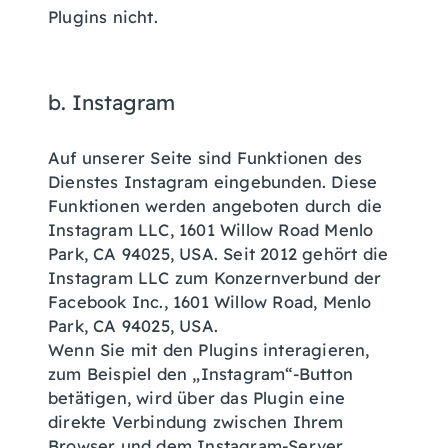
Plugins nicht.
b. Instagram
Auf unserer Seite sind Funktionen des
Dienstes Instagram eingebunden. Diese
Funktionen werden angeboten durch die
Instagram LLC, 1601 Willow Road Menlo
Park, CA 94025, USA. Seit 2012 gehört die
Instagram LLC zum Konzernverbund der
Facebook Inc., 1601 Willow Road, Menlo
Park, CA 94025, USA.
Wenn Sie mit den Plugins interagieren,
zum Beispiel den „Instagram“-Button
betätigen, wird über das Plugin eine
direkte Verbindung zwischen Ihrem
Browser und dem Instagram-Server