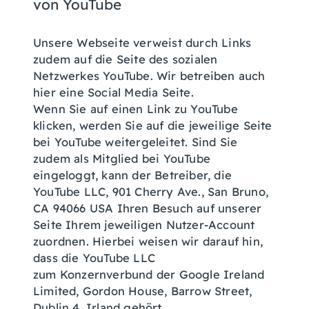
von YouTube
Unsere Webseite verweist durch Links
zudem auf die Seite des sozialen
Netzwerkes YouTube. Wir betreiben auch
hier eine Social Media Seite.
Wenn Sie auf einen Link zu YouTube
klicken, werden Sie auf die jeweilige Seite
bei YouTube weitergeleitet. Sind Sie
zudem als Mitglied bei YouTube
eingeloggt, kann der Betreiber, die
YouTube LLC, 901 Cherry Ave., San Bruno,
CA 94066 USA Ihren Besuch auf unserer
Seite Ihrem jeweiligen Nutzer-Account
zuordnen. Hierbei weisen wir darauf hin,
dass die YouTube LLC
zum Konzernverbund der Google Ireland
Limited, Gordon House, Barrow Street,
Dublin 4, Irland gehört.