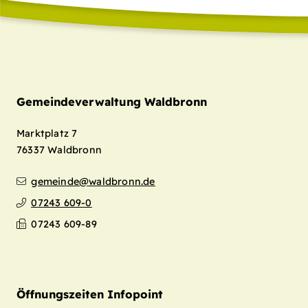
Gemeindeverwaltung Waldbronn
Marktplatz 7
76337
Waldbronn
gemeinde@waldbronn.de
07243 609-0
07243 609-89
Öffnungszeiten Infopoint