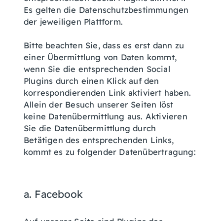
Es gelten die Datenschutzbestimmungen
der jeweiligen Plattform.
Bitte beachten Sie, dass es erst dann zu
einer Übermittlung von Daten kommt,
wenn Sie die entsprechenden Social
Plugins durch einen Klick auf den
korrespondierenden Link aktiviert haben.
Allein der Besuch unserer Seiten löst
keine Datenübermittlung aus. Aktivieren
Sie die Datenübermittlung durch
Betätigen des entsprechenden Links,
kommt es zu folgender Datenübertragung:
a. Facebook