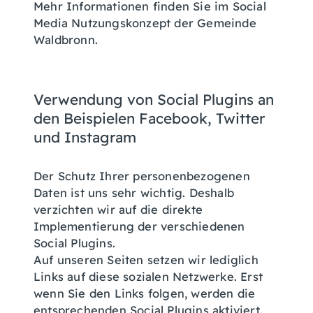
Mehr Informationen finden Sie im Social
Media Nutzungskonzept der Gemeinde
Waldbronn.
Verwendung von Social Plugins an
den Beispielen Facebook, Twitter
und Instagram
Der Schutz Ihrer personenbezogenen
Daten ist uns sehr wichtig. Deshalb
verzichten wir auf die direkte
Implementierung der verschiedenen
Social Plugins.
Auf unseren Seiten setzen wir lediglich
Links auf diese sozialen Netzwerke. Erst
wenn Sie den Links folgen, werden die
entsprechenden Social Plugins aktiviert.