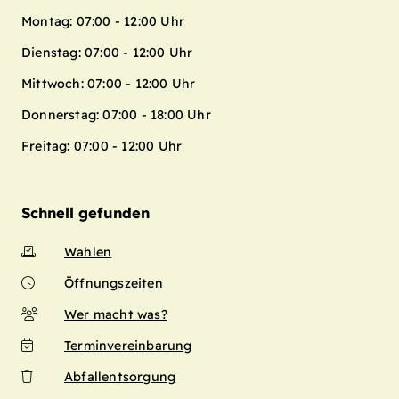
Montag: 07:00 - 12:00 Uhr
Dienstag: 07:00 - 12:00 Uhr
Mittwoch: 07:00 - 12:00 Uhr
Donnerstag: 07:00 - 18:00 Uhr
Freitag: 07:00 - 12:00 Uhr
Schnell gefunden
Wahlen
Öffnungszeiten
Wer macht was?
Terminvereinbarung
Abfallentsorgung