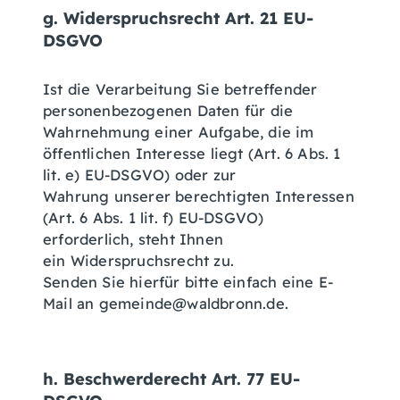
g. Widerspruchsrecht Art. 21 EU-
DSGVO
Ist die Verarbeitung Sie betreffender
personenbezogenen Daten für die
Wahrnehmung einer Aufgabe, die im
öffentlichen Interesse liegt (Art. 6 Abs. 1
lit. e) EU-DSGVO) oder zur
Wahrung unserer berechtigten Interessen
(Art. 6 Abs. 1 lit. f) EU-DSGVO)
erforderlich, steht Ihnen
ein Widerspruchsrecht zu.
Senden Sie hierfür bitte einfach eine E-
Mail an gemeinde@waldbronn.de.
h. Beschwerderecht Art. 77 EU-