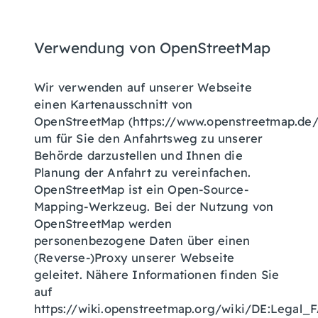
Verwendung von OpenStreetMap
Wir verwenden auf unserer Webseite
einen Kartenausschnitt von
OpenStreetMap (https://www.openstreetmap.de/
um für Sie den Anfahrtsweg zu unserer
Behörde darzustellen und Ihnen die
Planung der Anfahrt zu vereinfachen.
OpenStreetMap ist ein Open-Source-
Mapping-Werkzeug. Bei der Nutzung von
OpenStreetMap werden
personenbezogene Daten über einen
(Reverse-)Proxy unserer Webseite
geleitet. Nähere Informationen finden Sie
auf
https://wiki.openstreetmap.org/wiki/DE:Legal_