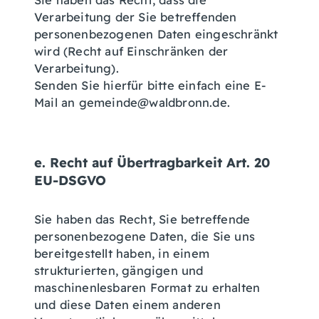
Sie haben das Recht, dass die
Verarbeitung der Sie betreffenden
personenbezogenen Daten eingeschränkt
wird (Recht auf Einschränken der
Verarbeitung).
Senden Sie hierfür bitte einfach eine E-
Mail an gemeinde@waldbronn.de.
e. Recht auf Übertragbarkeit Art. 20
EU-DSGVO
Sie haben das Recht, Sie betreffende
personenbezogene Daten, die Sie uns
bereitgestellt haben, in einem
strukturierten, gängigen und
maschinenlesbaren Format zu erhalten
und diese Daten einem anderen