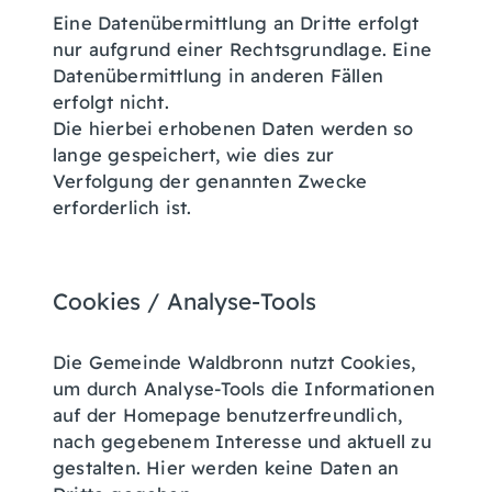
Eine Datenübermittlung an Dritte erfolgt
nur aufgrund einer Rechtsgrundlage. Eine
Datenübermittlung in anderen Fällen
erfolgt nicht.
Die hierbei erhobenen Daten werden so
lange gespeichert, wie dies zur
Verfolgung der genannten Zwecke
erforderlich ist.
Cookies / Analyse-Tools
Die Gemeinde Waldbronn nutzt Cookies,
um durch Analyse-Tools die Informationen
auf der Homepage benutzerfreundlich,
nach gegebenem Interesse und aktuell zu
gestalten. Hier werden keine Daten an