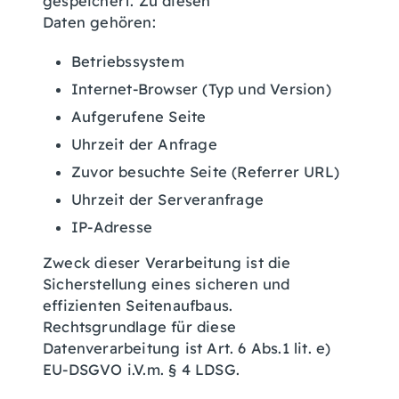
gespeichert. Zu diesen
Daten gehören:
Betriebssystem
Internet-Browser (Typ und Version)
Aufgerufene Seite
Uhrzeit der Anfrage
Zuvor besuchte Seite (Referrer URL)
Uhrzeit der Serveranfrage
IP-Adresse
Zweck dieser Verarbeitung ist die
Sicherstellung eines sicheren und
effizienten Seitenaufbaus.
Rechtsgrundlage für diese
Datenverarbeitung ist Art. 6 Abs.1 lit. e)
EU-DSGVO i.V.m. § 4 LDSG.