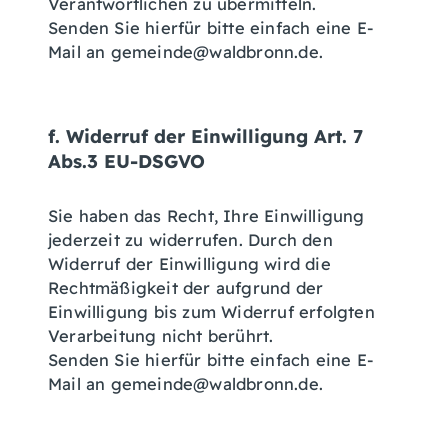
Verantwortlichen zu übermitteln.
Senden Sie hierfür bitte einfach eine E-
Mail an gemeinde@waldbronn.de.
f. Widerruf der Einwilligung Art. 7
Abs.3 EU-DSGVO
Sie haben das Recht, Ihre Einwilligung
jederzeit zu widerrufen. Durch den
Widerruf der Einwilligung wird die
Rechtmäßigkeit der aufgrund der
Einwilligung bis zum Widerruf erfolgten
Verarbeitung nicht berührt.
Senden Sie hierfür bitte einfach eine E-
Mail an gemeinde@waldbronn.de.