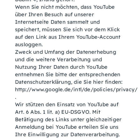
Wenn Sie nicht möchten, dass YouTube
über Ihren Besuch auf unserer
Internetseite Daten sammelt und
speichert, müssen Sie sich vor dem Klick
auf den Link aus Ihrem YouTube-Account
ausloggen.
Zweck und Umfang der Datenerhebung
und die weitere Verarbeitung und
Nutzung Ihrer Daten durch YouTube
entnehmen Sie bitte der entsprechenden
Datenschutzerklärung, die Sie hier finden:
http://www.google.de/intl/de/policies/privacy/
.
Wir stützen den Einsatz von YouTube auf
Art. 6 Abs. 1 lit. a) EU-DSGVO. Mit
Betätigung des Links unter gleichzeitiger
Anmeldung bei YouTube erteilen Sie uns
Ihre Einwilligung zur Datenverarbeitung.