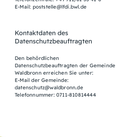
E-Mail: poststelle@lfdi.bwl.de
Kontaktdaten des
Datenschutzbeauftragten
Den behördlichen
Datenschutzbeauftragten der Gemeinde
Waldbronn erreichen Sie unter:
E-Mail der Gemeinde:
datenschutz@waldbronn.de
Telefonnummer: 0711-810814444