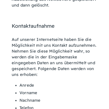
und dann gelöscht.
Kontaktaufnahme
Auf unserer Internetseite haben Sie die
Möglichkeit mit uns Kontakt aufzunehmen.
Nehmen Sie diese Möglichkeit wahr, so
werden die in der Eingabemaske
eingegeben Daten an uns übermittelt und
gespeichert. Folgende Daten werden von
uns erhoben:
Anrede
Vorname
Nachname
Telefon