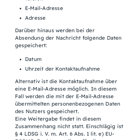
E-Mail-Adresse
Adresse
Darüber hinaus werden bei der
Absendung der Nachricht folgende Daten
gespeichert:
Datum
Uhrzeit der Kontaktaufnahme
Alternativ ist die Kontaktaufnahme über
eine E-Mail-Adresse möglich. In diesem
Fall werden die mit der E-Mail-Adresse
übermittelten personenbezogenen Daten
des Nutzers gespeichert.
Eine Weitergabe findet in diesem
Zusammenhang nicht statt. Einschlägig ist
§ 4 LDSG i. V. m. Art. 6 Abs. 1 lit. e) EU-