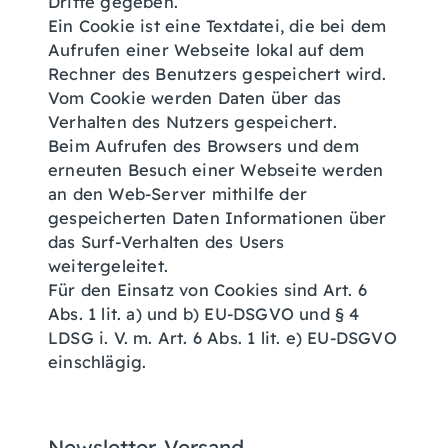
Dritte gegeben.
Ein Cookie ist eine Textdatei, die bei dem
Aufrufen einer Webseite lokal auf dem
Rechner des Benutzers gespeichert wird.
Vom Cookie werden Daten über das
Verhalten des Nutzers gespeichert.
Beim Aufrufen des Browsers und dem
erneuten Besuch einer Webseite werden
an den Web-Server mithilfe der
gespeicherten Daten Informationen über
das Surf-Verhalten des Users
weitergeleitet.
Für den Einsatz von Cookies sind Art. 6
Abs. 1 lit. a) und b) EU-DSGVO und § 4
LDSG i. V. m. Art. 6 Abs. 1 lit. e) EU-DSGVO
einschlägig.
Newsletter-Versand