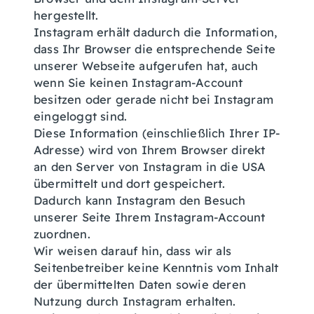
hergestellt.
Instagram erhält dadurch die Information,
dass Ihr Browser die entsprechende Seite
unserer Webseite aufgerufen hat, auch
wenn Sie keinen Instagram-Account
besitzen oder gerade nicht bei Instagram
eingeloggt sind.
Diese Information (einschließlich Ihrer IP-
Adresse) wird von Ihrem Browser direkt
an den Server von Instagram in die USA
übermittelt und dort gespeichert.
Dadurch kann Instagram den Besuch
unserer Seite Ihrem Instagram-Account
zuordnen.
Wir weisen darauf hin, dass wir als
Seitenbetreiber keine Kenntnis vom Inhalt
der übermittelten Daten sowie deren
Nutzung durch Instagram erhalten.