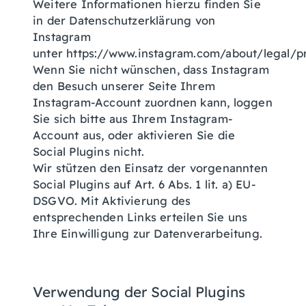
Weitere Informationen hierzu finden Sie
in der Datenschutzerklärung von
Instagram
unter https://www.instagram.com/about/legal/p
Wenn Sie nicht wünschen, dass Instagram
den Besuch unserer Seite Ihrem
Instagram-Account zuordnen kann, loggen
Sie sich bitte aus Ihrem Instagram-
Account aus, oder aktivieren Sie die
Social Plugins nicht.
Wir stützen den Einsatz der vorgenannten
Social Plugins auf Art. 6 Abs. 1 lit. a) EU-
DSGVO. Mit Aktivierung des
entsprechenden Links erteilen Sie uns
Ihre Einwilligung zur Datenverarbeitung.
Verwendung der Social Plugins