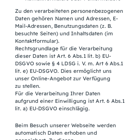
Zu den verarbeiteten personenbezogenen
Daten gehören Namen und Adressen, E-
Mail-Adressen, Benutzungsdaten (z. B.
besuchte Seiten) und Inhaltsdaten (im
Kontaktformular).
Rechtsgrundlage für die Verarbeitung
dieser Daten ist Art. 6 Abs.1 lit. b) EU-
DSGVO sowie § 4 LDSG i. V. m. Art 6 Abs.1
lit. e) EU-DSGVO. Dies ermöglicht uns
unser Online-Angebot zur Verfügung
zu stellen.
Für die Verarbeitung Ihrer Daten
aufgrund einer Einwilligung ist Art. 6 Abs.1
lit. a) EU-DSGVO einschlägig.
Beim Besuch unserer Webseite werden
automatisch Daten erhoben und