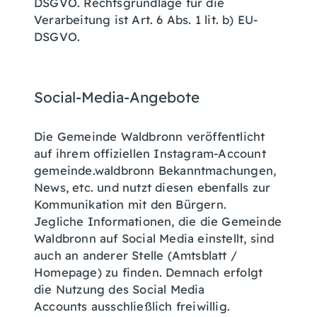
DSGVO. Rechtsgrundlage für die
Verarbeitung ist Art. 6 Abs. 1 lit. b) EU-
DSGVO.
Social-Media-Angebote
Die Gemeinde Waldbronn veröffentlicht
auf ihrem offiziellen Instagram-Account
gemeinde.waldbronn Bekanntmachungen,
News, etc. und nutzt diesen ebenfalls zur
Kommunikation mit den Bürgern.
Jegliche Informationen, die die Gemeinde
Waldbronn auf Social Media einstellt, sind
auch an anderer Stelle (Amtsblatt /
Homepage) zu finden. Demnach erfolgt
die Nutzung des Social Media
Accounts ausschließlich freiwillig.