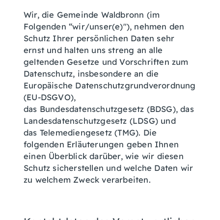
Wir, die Gemeinde Waldbronn (im
Folgenden “wir/unser(e)"), nehmen den
Schutz Ihrer persönlichen Daten sehr
ernst und halten uns streng an alle
geltenden Gesetze und Vorschriften zum
Datenschutz, insbesondere an die
Europäische Datenschutzgrundverordnung
(EU-DSGVO),
das Bundesdatenschutzgesetz (BDSG), das
Landesdatenschutzgesetz (LDSG) und
das Telemediengesetz (TMG). Die
folgenden Erläuterungen geben Ihnen
einen Überblick darüber, wie wir diesen
Schutz sicherstellen und welche Daten wir
zu welchem Zweck verarbeiten.