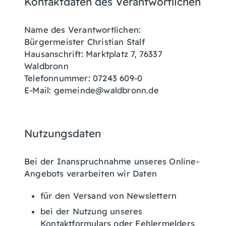
Kontaktdaten des Verantwortlichen
Name des Verantwortlichen:
Bürgermeister Christian Stalf
Hausanschrift: Marktplatz 7, 76337
Waldbronn
Telefonnummer: 07243 609-0
E-Mail: gemeinde@waldbronn.de
Nutzungsdaten
Bei der Inanspruchnahme unseres Online-
Angebots verarbeiten wir Daten
für den Versand von Newslettern
bei der Nutzung unseres
Kontaktformulars oder Fehlermelders