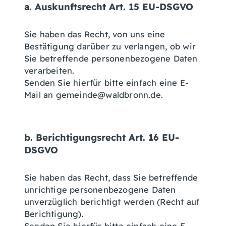
a. Auskunftsrecht Art. 15 EU-DSGVO
Sie haben das Recht, von uns eine
Bestätigung darüber zu verlangen, ob wir
Sie betreffende personenbezogene Daten
verarbeiten.
Senden Sie hierfür bitte einfach eine E-
Mail an gemeinde@waldbronn.de.
b. Berichtigungsrecht Art. 16 EU-
DSGVO
Sie haben das Recht, dass Sie betreffende
unrichtige personenbezogene Daten
unverzüglich berichtigt werden (Recht auf
Berichtigung).