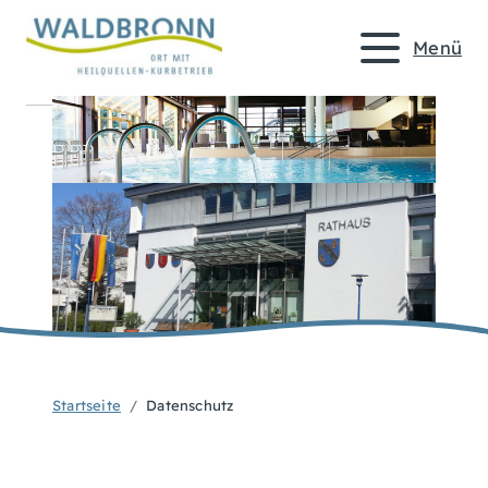
Menü
Startseite
Datenschutz