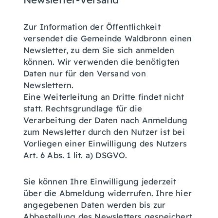
Zur Information der Öffentlichkeit
versendet die Gemeinde Waldbronn einen
Newsletter, zu dem Sie sich anmelden
können. Wir verwenden die benötigten
Daten nur für den Versand von
Newslettern.
Eine Weiterleitung an Dritte findet nicht
statt. Rechtsgrundlage für die
Verarbeitung der Daten nach Anmeldung
zum Newsletter durch den Nutzer ist bei
Vorliegen einer Einwilligung des Nutzers
Art. 6 Abs. 1 lit. a) DSGVO.
Sie können Ihre Einwilligung jederzeit
über die Abmeldung widerrufen. Ihre hier
angegebenen Daten werden bis zur
Abbestellung des Newsletters gespeichert