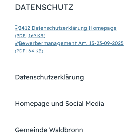
DATENSCHUTZ
2412 Datenschutzerklärung Homepage
(PDF | 169
KB
)
Bewerbermanagement Art. 13-23-09-2025
(PDF | 64
KB
)
Datenschutzerklärung
Homepage und Social Media
Gemeinde Waldbronn