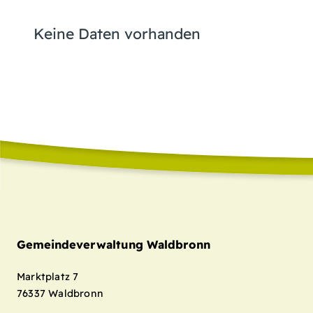
Keine Daten vorhanden
Gemeindeverwaltung Waldbronn
Marktplatz 7
76337
Waldbronn