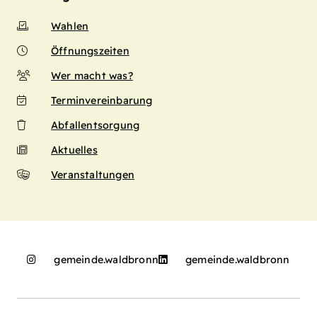
Wahlen
Öffnungszeiten
Wer macht was?
Terminvereinbarung
Abfallentsorgung
Aktuelles
Veranstaltungen
gemeinde.waldbronn
gemeinde.waldbronn