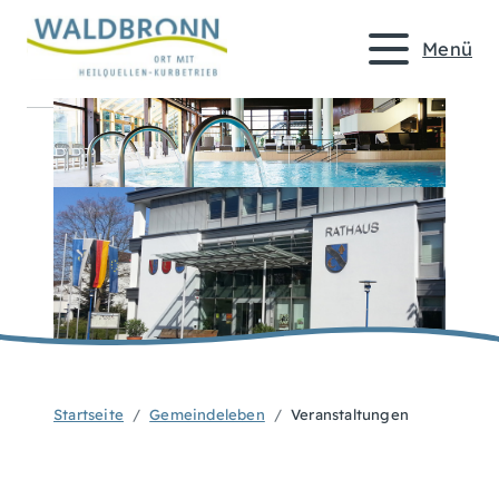
Menü
Startseite
Gemeindeleben
Veranstaltungen