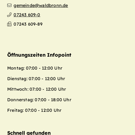
gemeinde@waldbronn.de
07243 609-0
07243 609-89
Öffnungszeiten Infopoint
Montag: 07:00 - 12:00 Uhr
Dienstag: 07:00 - 12:00 Uhr
Mittwoch: 07:00 - 12:00 Uhr
Donnerstag: 07:00 - 18:00 Uhr
Freitag: 07:00 - 12:00 Uhr
Schnell gefunden