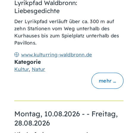
Lyrikpfad Waldbronn:
Liebesgedichte
Der Lyrikpfad verläuft über ca. 300 m auf
zehn Stationen vom Weg unterhalb des
Kurhauses bis zum Spielplatz unterhalb des
Pavillons.
www.kulturring-waldbronn.de
Kategorie
Kultur
,
Natur
mehr …
Montag, 10.08.2026
- -
Freitag,
28.08.2026