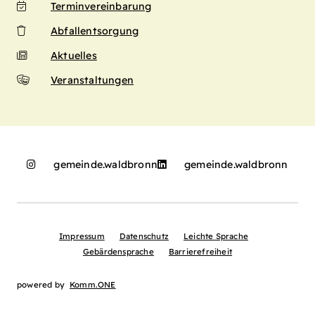
Terminvereinbarung
Abfallentsorgung
Aktuelles
Veranstaltungen
gemeinde.waldbronn
gemeinde.waldbronn
Impressum
Datenschutz
Leichte Sprache
Gebärdensprache
Barrierefreiheit
powered by
Komm.ONE