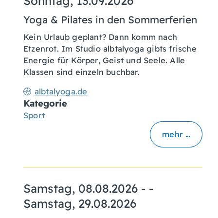
Sonntag, 13.09.2026
Yoga & Pilates in den Sommerferien
Kein Urlaub geplant? Dann komm nach
Etzenrot. Im Studio albtalyoga gibts frische
Energie für Körper, Geist und Seele. Alle
Klassen sind einzeln buchbar.
albtalyoga.de
Kategorie
Sport
mehr …
Samstag, 08.08.2026
- -
Samstag, 29.08.2026