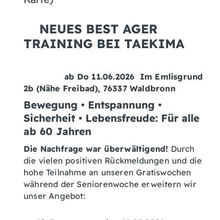
NEUES BEST AGER
TRAINING BEI TAEKIMA
ab Do 11.06.2026 Im Emlisgrund
2b (Nähe Freibad), 76337 Waldbronn
Bewegung • Entspannung •
Sicherheit • Lebensfreude:
Für alle
ab 60 Jahren
Die Nachfrage war überwältigend!
Durch
die vielen positiven Rückmeldungen und die
hohe Teilnahme an unseren Gratiswochen
während der Seniorenwoche erweitern wir
unser Angebot: