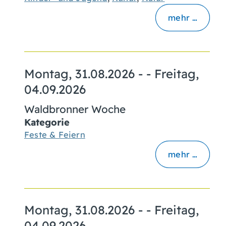
mehr …
Montag, 31.08.2026
- -
Freitag,
04.09.2026
Waldbronner Woche
Kategorie
Feste & Feiern
mehr …
Montag, 31.08.2026
- -
Freitag,
04.09.2026