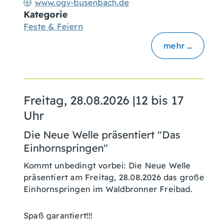
www.ogv-busenbach.de
Kategorie
Feste & Feiern
mehr …
Freitag, 28.08.2026
|
12 bis 17
Uhr
Die Neue Welle präsentiert "Das
Einhornspringen"
Kommt unbedingt vorbei: Die Neue Welle
präsentiert am Freitag, 28.08.2026 das große
Einhornspringen im Waldbronner Freibad.
Spaß garantiert!!!