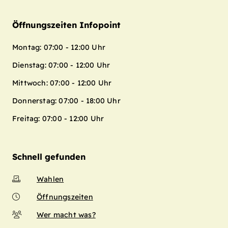
Öffnungszeiten Infopoint
Montag: 07:00 - 12:00 Uhr
Dienstag: 07:00 - 12:00 Uhr
Mittwoch: 07:00 - 12:00 Uhr
Donnerstag: 07:00 - 18:00 Uhr
Freitag: 07:00 - 12:00 Uhr
Schnell gefunden
Wahlen
Öffnungszeiten
Wer macht was?