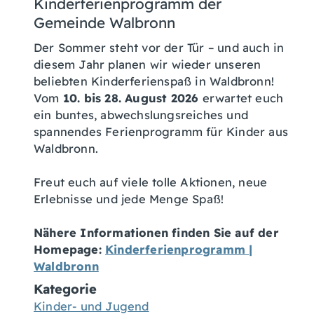
Kinderferienprogramm der
Gemeinde Walbronn
Der Sommer steht vor der Tür – und auch in
diesem Jahr planen wir wieder unseren
beliebten Kinderferienspaß in Waldbronn!
Vom
10. bis 28. August 2026
erwartet euch
ein buntes, abwechslungsreiches und
spannendes Ferienprogramm für Kinder aus
Waldbronn.
Freut euch auf viele tolle Aktionen, neue
Erlebnisse und jede Menge Spaß!
Nähere Informationen finden Sie auf der
Homepage:
Kinderferienprogramm |
Waldbronn
Kategorie
Kinder- und Jugend