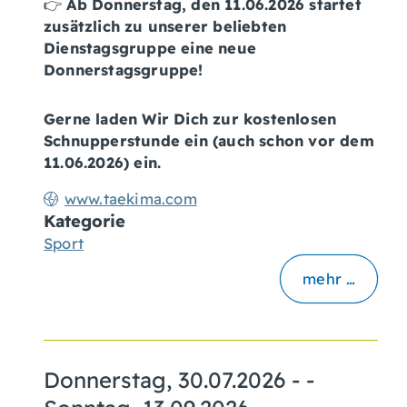
👉
Ab Donnerstag, den 11.06.2026 startet
zusätzlich zu unserer beliebten
Dienstagsgruppe eine neue
Donnerstagsgruppe!
Gerne laden Wir Dich zur kostenlosen
Schnupperstunde ein (auch schon vor dem
11.06.2026) ein.
www.taekima.com
Kategorie
Sport
mehr …
Donnerstag, 30.07.2026
- -