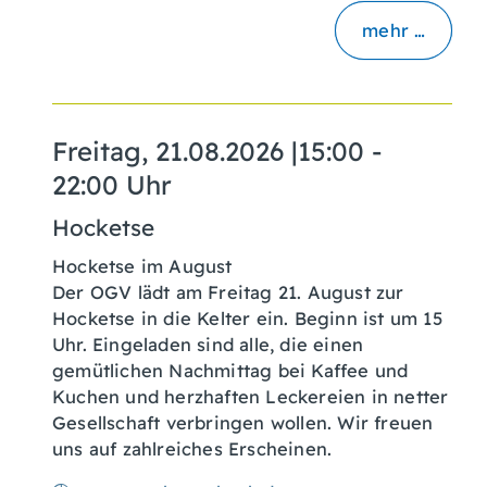
mehr …
Freitag, 21.08.2026
|
15:00 -
22:00 Uhr
Hocketse
Hocketse im August
Der OGV lädt am Freitag 21. August zur
Hocketse in die Kelter ein. Beginn ist um 15
Uhr. Eingeladen sind alle, die einen
gemütlichen Nachmittag bei Kaffee und
Kuchen und herzhaften Leckereien in netter
Gesellschaft verbringen wollen. Wir freuen
uns auf zahlreiches Erscheinen.