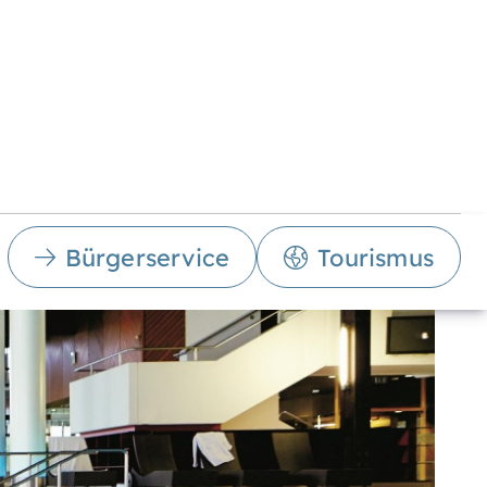
Bürgerservice
Tourismus