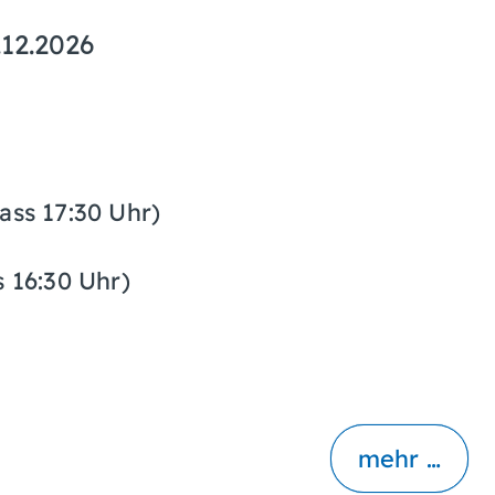
.12.2026
ass 17:30 Uhr)
s 16:30 Uhr)
mehr …