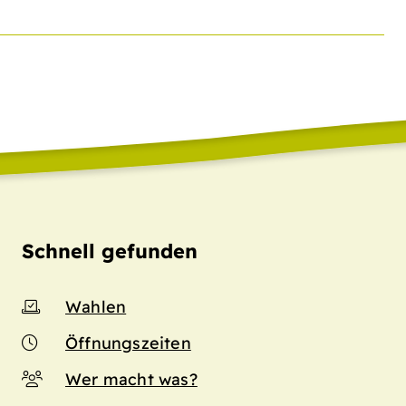
Schnell gefunden
Wahlen
Öffnungszeiten
Wer macht was?