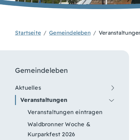
Startseite
Gemeindeleben
Veranstaltunge
Gemeindeleben
Aktuelles
Veranstaltungen
Veranstaltungen eintragen
Waldbronner Woche &
Kurparkfest 2026