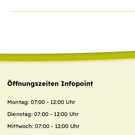
Öffnungszeiten Infopoint
Montag: 07:00 - 12:00 Uhr
Dienstag: 07:00 - 12:00 Uhr
Mittwoch: 07:00 - 12:00 Uhr