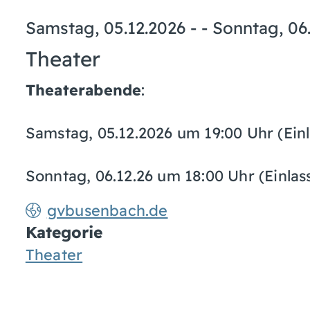
Samstag, 05.12.2026
- -
Sonntag, 06
Theater
Theaterabende
:
Samstag, 05.12.2026 um 19:00 Uhr (Einl
Sonntag, 06.12.26 um 18:00 Uhr (Einlas
gvbusenbach.de
Kategorie
Theater