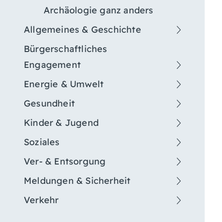
Archäologie ganz anders
Allgemeines & Geschichte
Bürgerschaftliches
Engagement
Energie & Umwelt
Gesundheit
Kinder & Jugend
Soziales
Ver- & Entsorgung
Meldungen & Sicherheit
Verkehr