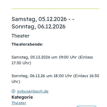
Samstag, 05.12.2026
- -
Sonntag, 06.12.2026
Theater
Theaterabende
:
Samstag, 05.12.2026 um 19:00 Uhr (Einlass
17:30 Uhr)
Sonntag, 06.12.26 um 18:00 Uhr (Einlass 16:30
Uhr)
gvbusenbach.de
Kategorie
Theater