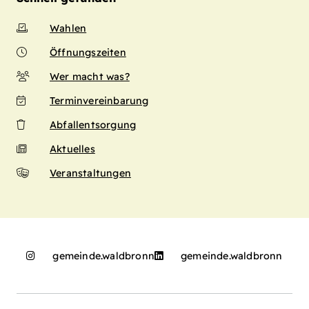
Wahlen
Öffnungszeiten
Wer macht was?
Terminvereinbarung
Abfallentsorgung
Aktuelles
Veranstaltungen
gemeinde.waldbronn
gemeinde.waldbronn