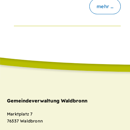
mehr …
Gemeindeverwaltung Waldbronn
Marktplatz 7
76337
Waldbronn