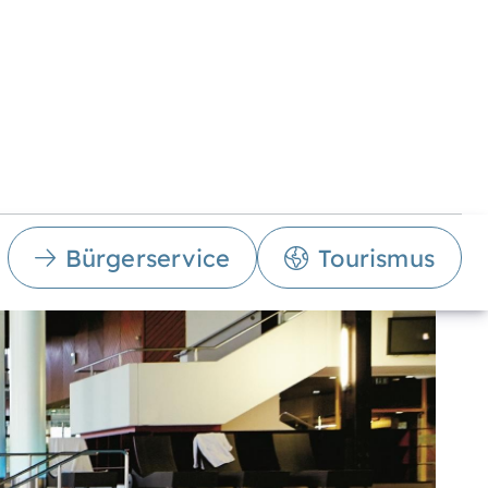
Bürgerservice
Tourismus