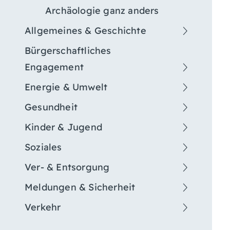
Archäologie ganz anders
Allgemeines & Geschichte
Bürgerschaftliches
Engagement
Energie & Umwelt
Gesundheit
Kinder & Jugend
Soziales
Ver- & Entsorgung
Meldungen & Sicherheit
Verkehr