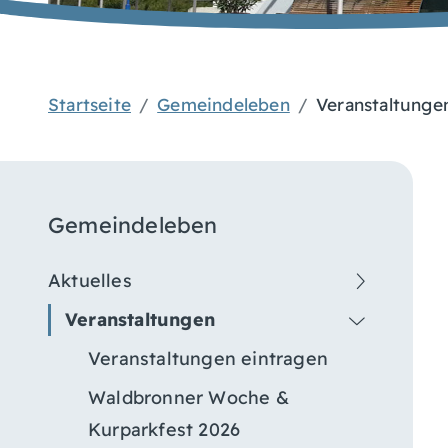
Startseite
Gemeindeleben
Veranstaltunge
Gemeindeleben
Aktuelles
Veranstaltungen
Veranstaltungen eintragen
Waldbronner Woche &
Kurparkfest 2026