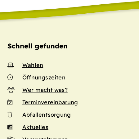
Schnell gefunden
Wahlen
Öffnungszeiten
Wer macht was?
Terminvereinbarung
Abfallentsorgung
Aktuelles