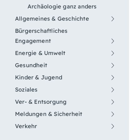
Archäologie ganz anders
Allgemeines & Geschichte
Bürgerschaftliches
Engagement
Energie & Umwelt
Gesundheit
Kinder & Jugend
Soziales
Ver- & Entsorgung
Meldungen & Sicherheit
Verkehr