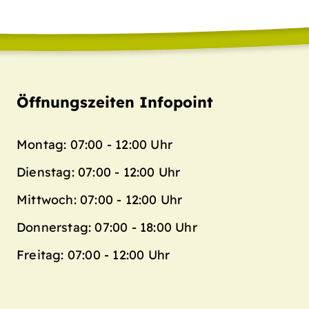
Öffnungszeiten Infopoint
Montag: 07:00 - 12:00 Uhr
Dienstag: 07:00 - 12:00 Uhr
Mittwoch: 07:00 - 12:00 Uhr
Donnerstag: 07:00 - 18:00 Uhr
Freitag: 07:00 - 12:00 Uhr