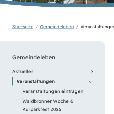
Startseite
Gemeindeleben
Veranstaltunge
Gemeindeleben
Aktuelles
Veranstaltungen
Veranstaltungen eintragen
Waldbronner Woche &
Kurparkfest 2026