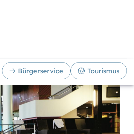
Bürgerservice
Tourismus