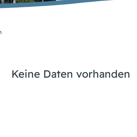
n
Keine Daten vorhanden