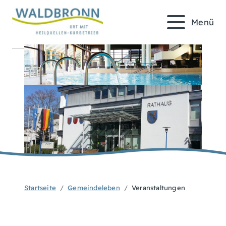
Menü
Startseite
Gemeindeleben
Veranstaltungen