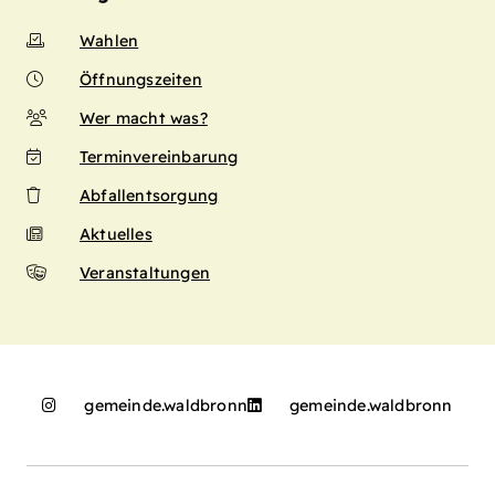
Wahlen
Öffnungszeiten
Wer macht was?
Terminvereinbarung
Abfallentsorgung
Aktuelles
Veranstaltungen
gemeinde.waldbronn
gemeinde.waldbronn