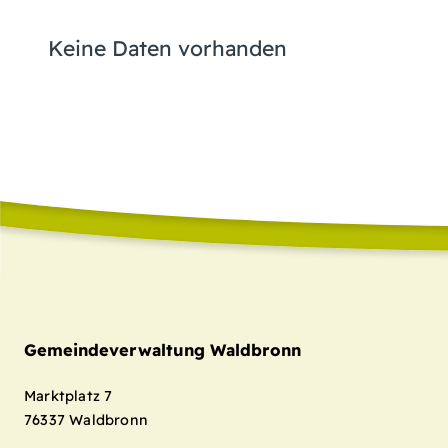
Keine Daten vorhanden
Gemeindeverwaltung Waldbronn
Marktplatz 7
76337
Waldbronn