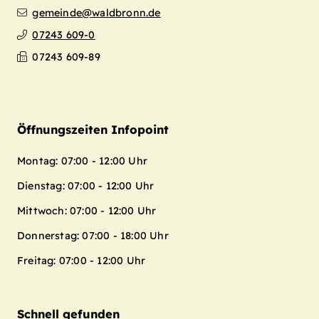
gemeinde@waldbronn.de
07243 609-0
07243 609-89
Öffnungszeiten Infopoint
Montag: 07:00 - 12:00 Uhr
Dienstag: 07:00 - 12:00 Uhr
Mittwoch: 07:00 - 12:00 Uhr
Donnerstag: 07:00 - 18:00 Uhr
Freitag: 07:00 - 12:00 Uhr
Schnell gefunden