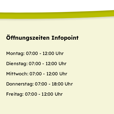
Öffnungszeiten Infopoint
Montag: 07:00 - 12:00 Uhr
Dienstag: 07:00 - 12:00 Uhr
Mittwoch: 07:00 - 12:00 Uhr
Donnerstag: 07:00 - 18:00 Uhr
Freitag: 07:00 - 12:00 Uhr