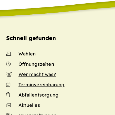
Schnell gefunden
Wahlen
Öffnungszeiten
Wer macht was?
Terminvereinbarung
Abfallentsorgung
Aktuelles