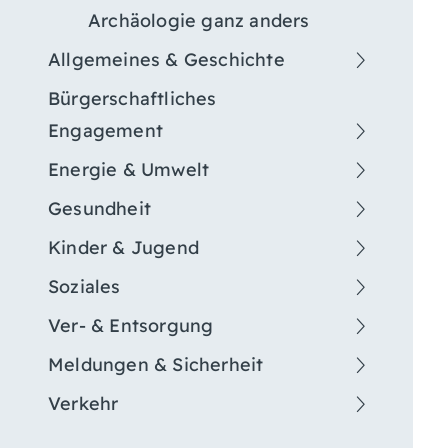
Archäologie ganz anders
Allgemeines & Geschichte
Bürgerschaftliches
Engagement
Energie & Umwelt
Gesundheit
Kinder & Jugend
Soziales
Ver- & Entsorgung
Meldungen & Sicherheit
Verkehr