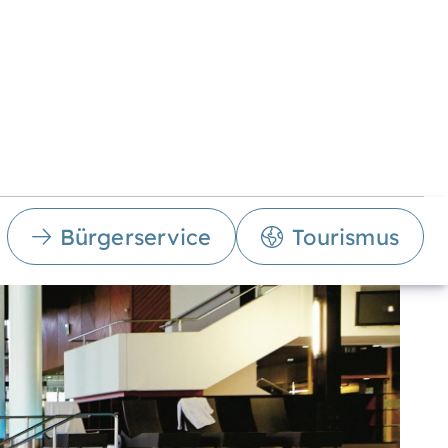
Bürgerservice
Tourismus