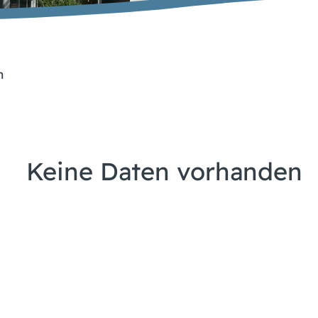
n
Keine Daten vorhanden