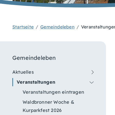
Startseite
Gemeindeleben
Veranstaltunge
Gemeindeleben
Aktuelles
Veranstaltungen
Veranstaltungen eintragen
Waldbronner Woche &
Kurparkfest 2026