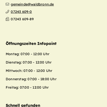
gemeinde@waldbronn.de
07243 609-0
07243 609-89
Öffnungszeiten Infopoint
Montag: 07:00 - 12:00 Uhr
Dienstag: 07:00 - 12:00 Uhr
Mittwoch: 07:00 - 12:00 Uhr
Donnerstag: 07:00 - 18:00 Uhr
Freitag: 07:00 - 12:00 Uhr
Schnell gefunden