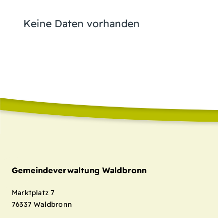
Keine Daten vorhanden
Gemeindeverwaltung Waldbronn
Marktplatz 7
76337
Waldbronn