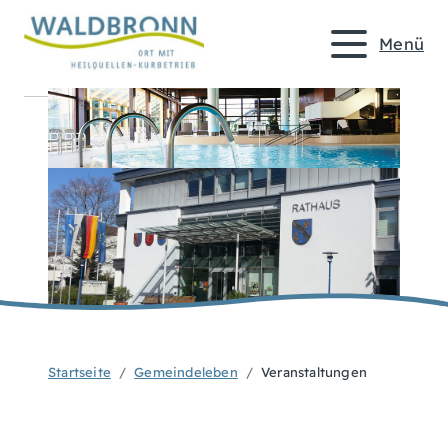
Menü
Startseite
Gemeindeleben
Veranstaltungen