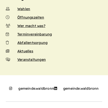
Wahlen
Öffnungszeiten
Wer macht was?
Terminvereinbarung
Abfallentsorgung
Aktuelles
Veranstaltungen
gemeinde.waldbronn
gemeinde.waldbronn