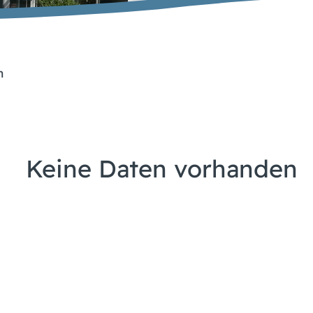
n
Keine Daten vorhanden