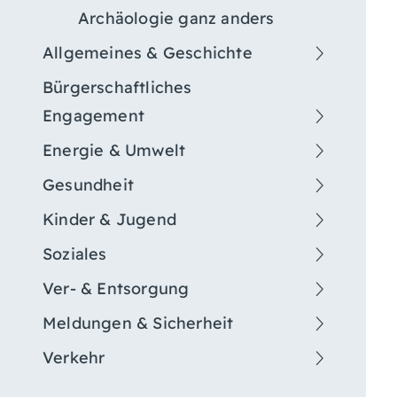
Archäologie ganz anders
Allgemeines & Geschichte
Bürgerschaftliches
Engagement
Energie & Umwelt
Gesundheit
Kinder & Jugend
Soziales
Ver- & Entsorgung
Meldungen & Sicherheit
Verkehr