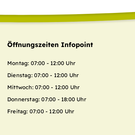
Öffnungszeiten Infopoint
Montag: 07:00 - 12:00 Uhr
Dienstag: 07:00 - 12:00 Uhr
Mittwoch: 07:00 - 12:00 Uhr
Donnerstag: 07:00 - 18:00 Uhr
Freitag: 07:00 - 12:00 Uhr