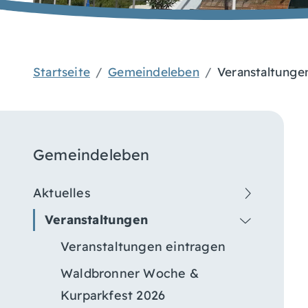
Startseite
Gemeindeleben
Veranstaltunge
Gemeindeleben
Aktuelles
Veranstaltungen
Veranstaltungen eintragen
Waldbronner Woche &
Kurparkfest 2026