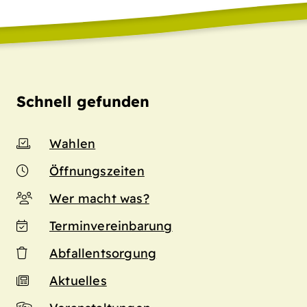
Schnell gefunden
Wahlen
Öffnungszeiten
Wer macht was?
Terminvereinbarung
Abfallentsorgung
Aktuelles