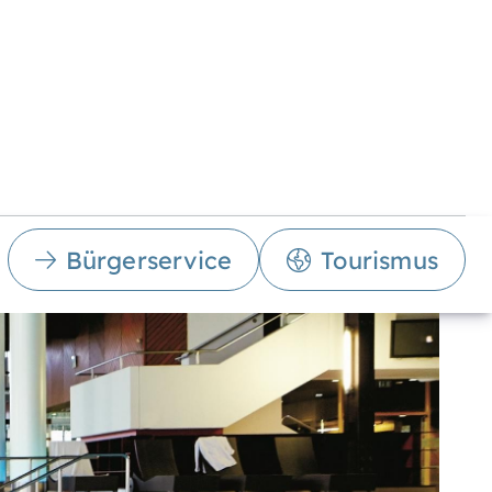
Bürgerservice
Tourismus