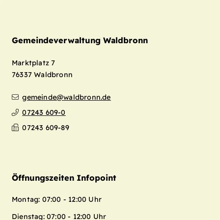
Gemeindeverwaltung Waldbronn
Marktplatz 7
76337
Waldbronn
gemeinde@waldbronn.de
07243 609-0
07243 609-89
Öffnungszeiten Infopoint
Montag: 07:00 - 12:00 Uhr
Dienstag: 07:00 - 12:00 Uhr