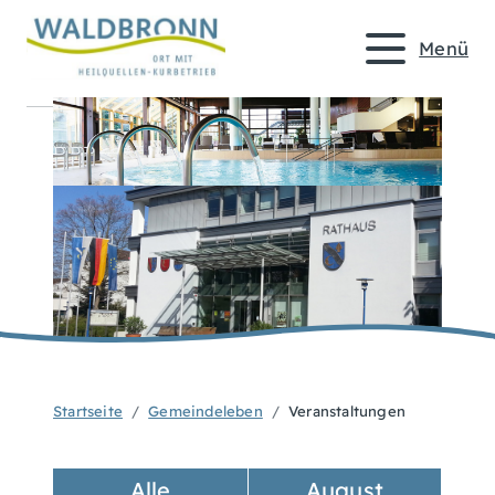
Menü
Startseite
Gemeindeleben
Veranstaltungen
Alle
August