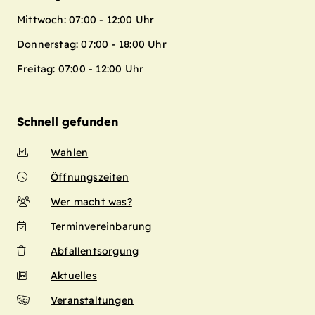
Mittwoch: 07:00 - 12:00 Uhr
Donnerstag: 07:00 - 18:00 Uhr
Freitag: 07:00 - 12:00 Uhr
Schnell gefunden
Wahlen
Öffnungszeiten
Wer macht was?
Terminvereinbarung
Abfallentsorgung
Aktuelles
Veranstaltungen