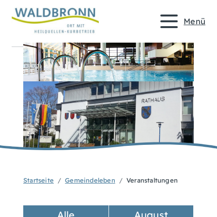
Menü
Startseite
Gemeindeleben
Veranstaltungen
Alle
August