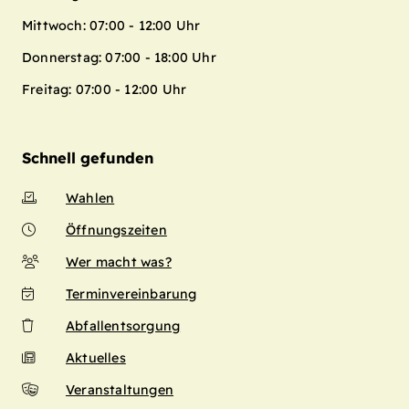
Mittwoch: 07:00 - 12:00 Uhr
Donnerstag: 07:00 - 18:00 Uhr
Freitag: 07:00 - 12:00 Uhr
Schnell gefunden
Wahlen
Öffnungszeiten
Wer macht was?
Terminvereinbarung
Abfallentsorgung
Aktuelles
Veranstaltungen