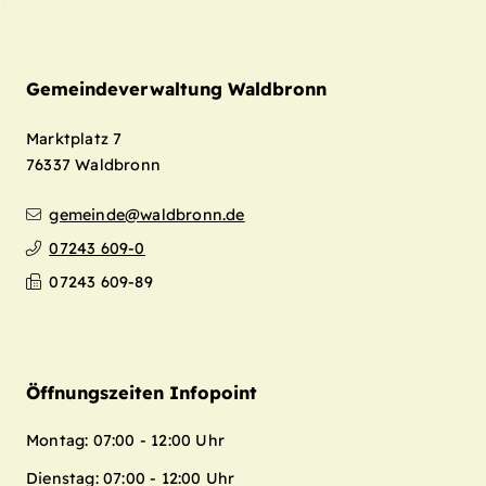
Gemeindeverwaltung Waldbronn
Marktplatz 7
76337
Waldbronn
gemeinde@waldbronn.de
07243 609-0
07243 609-89
Öffnungszeiten Infopoint
Montag: 07:00 - 12:00 Uhr
Dienstag: 07:00 - 12:00 Uhr