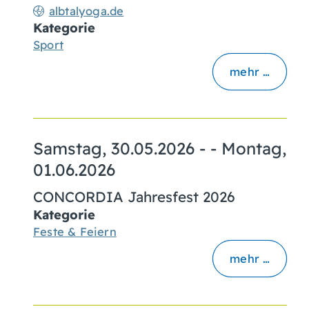
albtalyoga.de
Kategorie
Sport
mehr …
Samstag, 30.05.2026
- -
Montag,
01.06.2026
CONCORDIA Jahresfest 2026
Kategorie
Feste & Feiern
mehr …