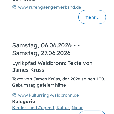
www.rutengaengerverband.de
mehr …
Samstag, 06.06.2026
- -
Samstag, 27.06.2026
Lyrikpfad Waldbronn: Texte von
James Krüss
Texte von James Krüss, der 2026 seinen 100.
Geburtstag gefeiert hätte
www.kulturring-waldbronn.de
Kategorie
Kinder- und Jugend
,
Kultur
,
Natur