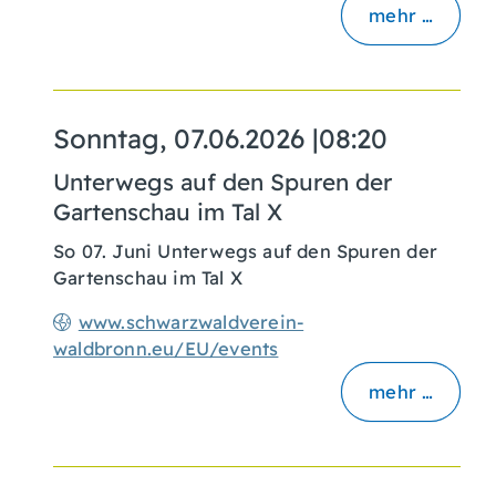
mehr …
Sonntag, 07.06.2026
|
08:20
Unterwegs auf den Spuren der
Gartenschau im Tal X
So 07. Juni Unterwegs auf den Spuren der
Gartenschau im Tal X
www.schwarzwaldverein-
waldbronn.eu/EU/events
mehr …