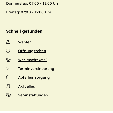
Donnerstag: 07:00 - 18:00 Uhr
Freitag: 07:00 - 12:00 Uhr
Schnell gefunden
Wahlen
Öffnungszeiten
Wer macht was?
Terminvereinbarung
Abfallentsorgung
Aktuelles
Veranstaltungen