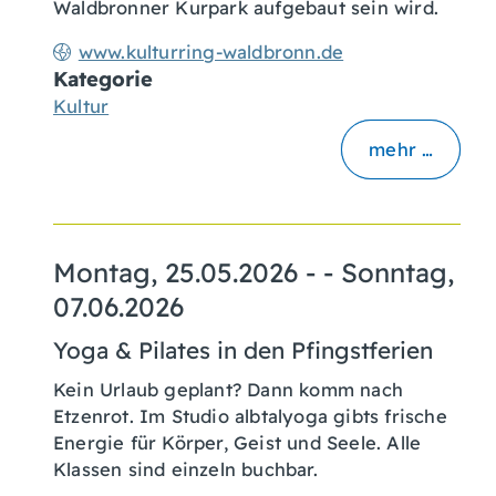
Waldbronner Kurpark aufgebaut sein wird.
www.kulturring-waldbronn.de
Kategorie
Kultur
mehr …
Montag, 25.05.2026
- -
Sonntag,
07.06.2026
Yoga & Pilates in den Pfingstferien
Kein Urlaub geplant? Dann komm nach
Etzenrot. Im Studio albtalyoga gibts frische
Energie für Körper, Geist und Seele. Alle
Klassen sind einzeln buchbar.