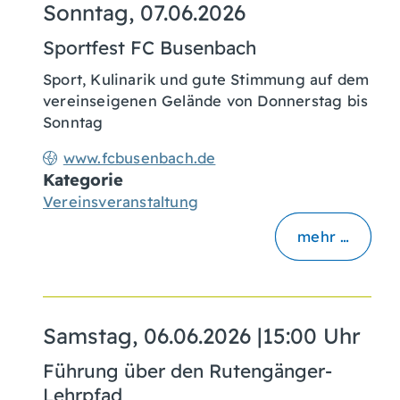
Sonntag, 07.06.2026
Sportfest FC Busenbach
Sport, Kulinarik und gute Stimmung auf dem
vereinseigenen Gelände von Donnerstag bis
Sonntag
www.fcbusenbach.de
Kategorie
Vereinsveranstaltung
mehr …
Samstag, 06.06.2026
|
15:00 Uhr
Führung über den Rutengänger-
Lehrpfad