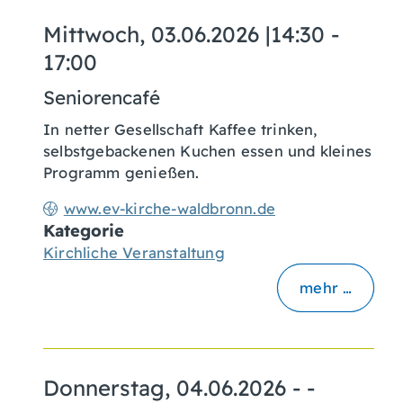
Mittwoch, 03.06.2026
|
14:30 -
17:00
Seniorencafé
In netter Gesellschaft Kaffee trinken,
selbstgebackenen Kuchen essen und kleines
Programm genießen.
www.ev-kirche-waldbronn.de
Kategorie
Kirchliche Veranstaltung
mehr …
Donnerstag, 04.06.2026
- -