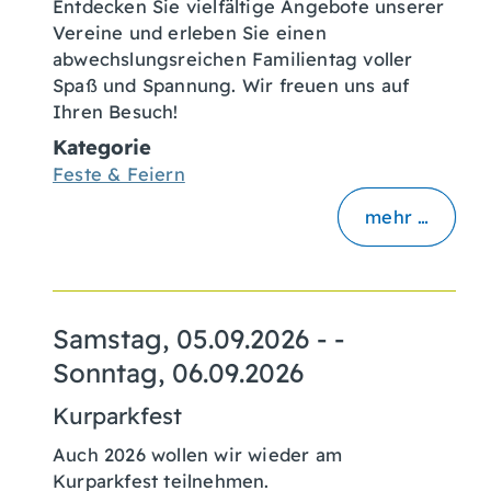
Entdecken Sie vielfältige Angebote unserer
Vereine und erleben Sie einen
abwechslungsreichen Familientag voller
Spaß und Spannung. Wir freuen uns auf
Ihren Besuch!
Kategorie
Feste & Feiern
mehr …
Samstag, 05.09.2026
- -
Sonntag, 06.09.2026
Kurparkfest
Auch 2026 wollen wir wieder am
Kurparkfest teilnehmen.