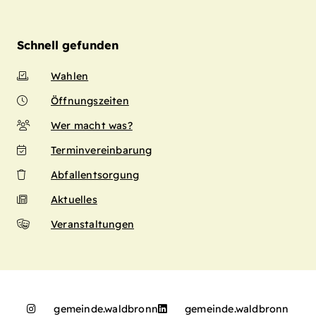
Schnell gefunden
Wahlen
Öffnungszeiten
Wer macht was?
Terminvereinbarung
Abfallentsorgung
Aktuelles
Veranstaltungen
gemeinde.waldbronn
gemeinde.waldbronn