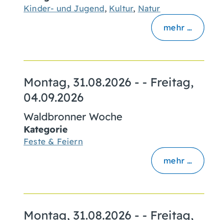
Kinder- und Jugend
,
Kultur
,
Natur
mehr …
Montag, 31.08.2026
- -
Freitag,
04.09.2026
Waldbronner Woche
Kategorie
Feste & Feiern
mehr …
Montag, 31.08.2026
- -
Freitag,