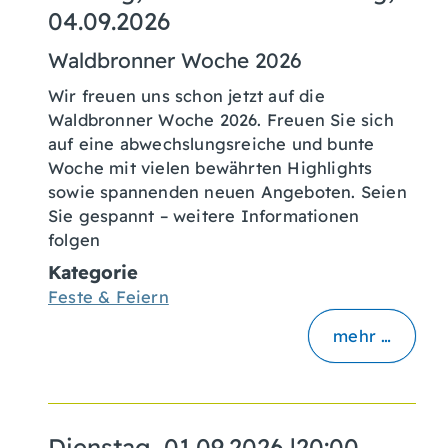
04.09.2026
Waldbronner Woche 2026
Wir freuen uns schon jetzt auf die
Waldbronner Woche 2026. Freuen Sie sich
auf eine abwechslungsreiche und bunte
Woche mit vielen bewährten Highlights
sowie spannenden neuen Angeboten. Seien
Sie gespannt – weitere Informationen
folgen
Kategorie
Feste & Feiern
mehr …
Dienstag, 01.09.2026
|
20:00