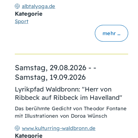
albtalyoga.de
Kategorie
Sport
mehr …
Samstag, 29.08.2026
- -
Samstag, 19.09.2026
Lyrikpfad Waldbronn: "Herr von
Ribbeck auf Ribbeck im Havelland"
Das berühmte Gedicht von Theodor Fontane
mit Illustrationen von Doroa Wünsch
www.kulturring-waldbronn.de
Kategorie