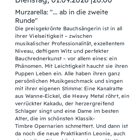
Murzarella: "... ab in die zweite
Runde"
Die preisgekrönte Bauchsängerin ist in all
ihrer Vielseitigkeit – zwischen
musikalischer Professionalität, exzellentem
Niveau, deftigem Witz und perfekter
Bauchrednerkunst – vor allem eines: ein
Phänomen. Mit Leichtigkeit haucht sie ihren
Puppen Leben ein. Alle haben ihren ganz
persönlichen Musikgeschmack und singen
mit ihrer eigenen Stimme: Eine Kanalratte
aus Wanne-Eickel, die Heavy Metal röhrt, ein
verrückter Kakadu, der herzergreifend
Schlager singt und eine Dame im besten
Alter, die im schönsten Klassik-
Timbre Opernarien schmettert. Und dann ist
da noch die neue Praktikantin Leonie, auch