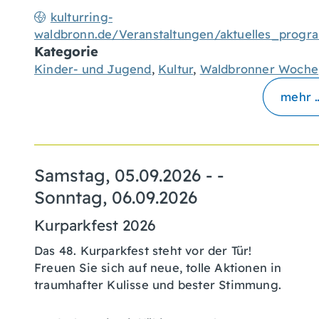
kulturring-
waldbronn.de/Veranstaltungen/aktuelles_prog
Kategorie
Kinder- und Jugend
,
Kultur
,
Waldbronner Woche
mehr 
Samstag, 05.09.2026
- -
Sonntag, 06.09.2026
Kurparkfest 2026
Das 48. Kurparkfest steht vor der Tür!
Freuen Sie sich auf neue, tolle Aktionen in
traumhafter Kulisse und bester Stimmung.