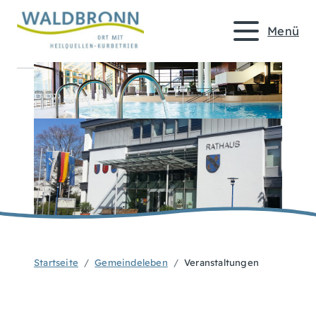
Menü
Startseite
Gemeindeleben
Veranstaltungen