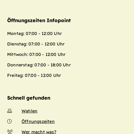
Öffnungszeiten Infopoint
Montag: 07:00 - 12:00 Uhr
Dienstag: 07:00 - 12:00 Uhr
Mittwoch: 07:00 - 12:00 Uhr
Donnerstag: 07:00 - 18:00 Uhr
Freitag: 07:00 - 12:00 Uhr
Schnell gefunden
Wahlen
Öffnungszeiten
Wer macht was?