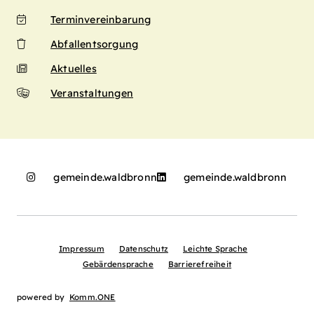
Terminvereinbarung
Abfallentsorgung
Aktuelles
Veranstaltungen
gemeinde.waldbronn
gemeinde.waldbronn
Impressum
Datenschutz
Leichte Sprache
Gebärdensprache
Barrierefreiheit
powered by
Komm.ONE