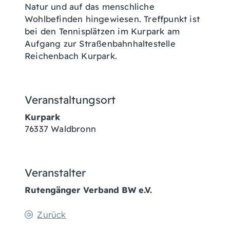
Natur und auf das menschliche
Wohlbefinden hingewiesen. Treffpunkt ist
bei den Tennisplätzen im Kurpark am
Aufgang zur Straßenbahnhaltestelle
Reichenbach Kurpark.
Veranstaltungsort
Kurpark
76337
Waldbronn
Veranstalter
Rutengänger Verband BW e.V.
Zurück