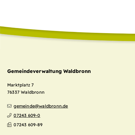
Gemeindeverwaltung Waldbronn
Marktplatz 7
76337
Waldbronn
gemeinde@waldbronn.de
07243 609-0
07243 609-89