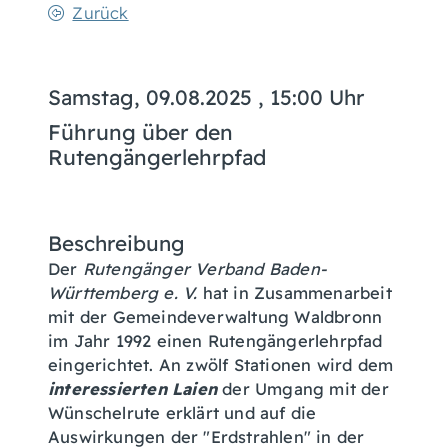
Zurück
Samstag, 09.08.2025
, 15:00 Uhr
Führung über den
Rutengängerlehrpfad
Beschreibung
Der
Rutengänger Verband Baden-
Württemberg e. V.
hat in Zusammenarbeit
mit der Gemeindeverwaltung Waldbronn
im Jahr 1992 einen Rutengängerlehrpfad
eingerichtet. An zwölf Stationen wird dem
interessierten Laien
der Umgang mit der
Wünschelrute erklärt und auf die
Auswirkungen der "Erdstrahlen" in der