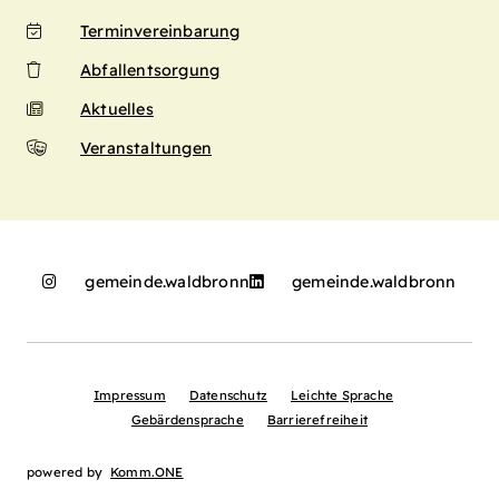
Terminvereinbarung
Abfallentsorgung
Aktuelles
Veranstaltungen
gemeinde.waldbronn
gemeinde.waldbronn
Impressum
Datenschutz
Leichte Sprache
Gebärdensprache
Barrierefreiheit
powered by
Komm.ONE