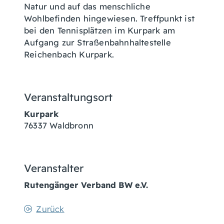
Natur und auf das menschliche
Wohlbefinden hingewiesen. Treffpunkt ist
bei den Tennisplätzen im Kurpark am
Aufgang zur Straßenbahnhaltestelle
Reichenbach Kurpark.
Veranstaltungsort
Kurpark
76337
Waldbronn
Veranstalter
Rutengänger Verband BW e.V.
Zurück