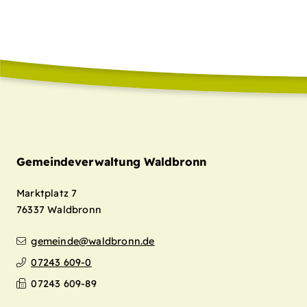
Gemeindeverwaltung Waldbronn
Marktplatz 7
76337
Waldbronn
gemeinde@waldbronn.de
07243 609-0
07243 609-89