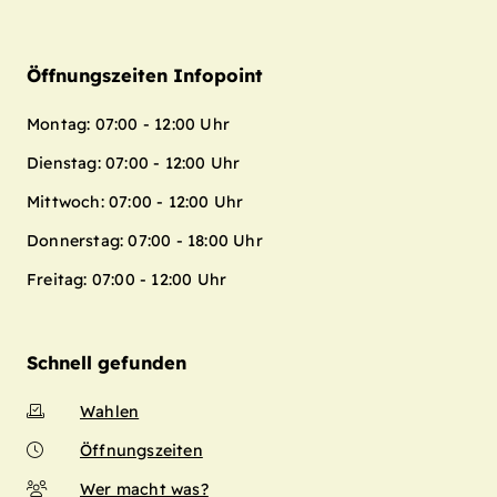
Öffnungszeiten Infopoint
Montag: 07:00 - 12:00 Uhr
Dienstag: 07:00 - 12:00 Uhr
Mittwoch: 07:00 - 12:00 Uhr
Donnerstag: 07:00 - 18:00 Uhr
Freitag: 07:00 - 12:00 Uhr
Schnell gefunden
Wahlen
Öffnungszeiten
Wer macht was?