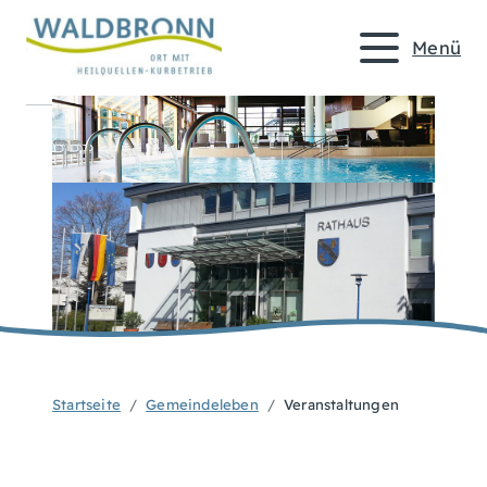
Menü
Startseite
Gemeindeleben
Veranstaltungen