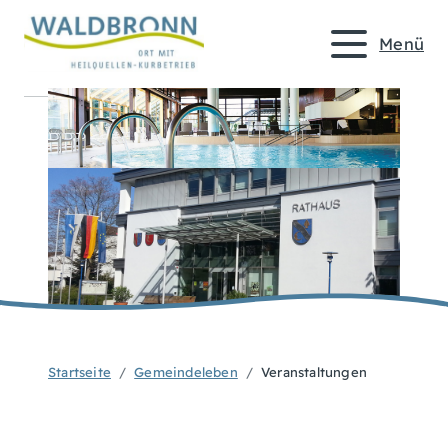
Menü
Startseite
Gemeindeleben
Veranstaltungen