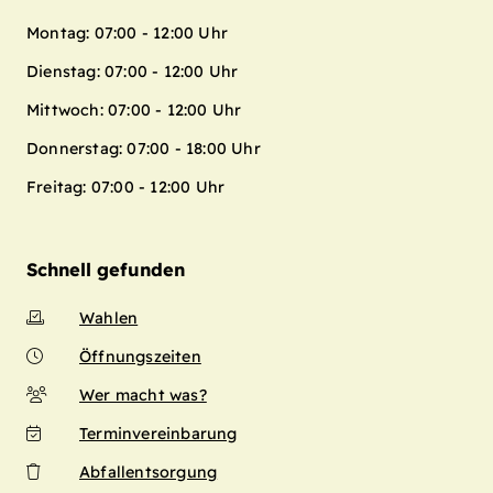
Montag: 07:00 - 12:00 Uhr
Dienstag: 07:00 - 12:00 Uhr
Mittwoch: 07:00 - 12:00 Uhr
Donnerstag: 07:00 - 18:00 Uhr
Freitag: 07:00 - 12:00 Uhr
Schnell gefunden
Wahlen
Öffnungszeiten
Wer macht was?
Terminvereinbarung
Abfallentsorgung