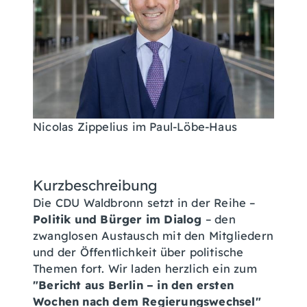
Nicolas Zippelius im Paul-Löbe-Haus
Kurzbeschreibung
Die CDU Waldbronn setzt in der Reihe –
Politik und Bürger im Dialog
– den
zwanglosen Austausch mit den Mitgliedern
und der Öffentlichkeit über politische
Themen fort. Wir laden herzlich ein zum
"Bericht aus Berlin – in den ersten
Wochen nach dem Regierungswechsel"