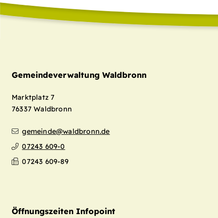
Gemeindeverwaltung Waldbronn
Marktplatz 7
76337
Waldbronn
gemeinde@waldbronn.de
07243 609-0
07243 609-89
Öffnungszeiten Infopoint