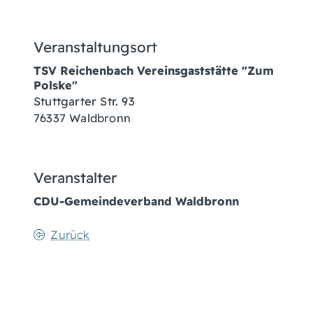
Veranstaltungsort
TSV Reichenbach Vereinsgaststätte "Zum
Polske"
Stuttgarter Str. 93
76337
Waldbronn
Veranstalter
CDU-Gemeindeverband Waldbronn
Zurück