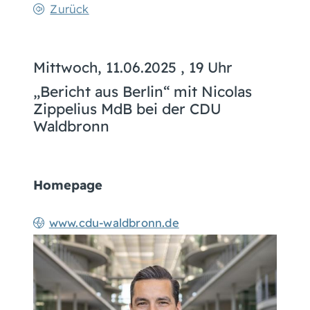
Zurück
Mittwoch, 11.06.2025
, 19 Uhr
„Bericht aus Berlin“ mit Nicolas
Zippelius MdB bei der CDU
Waldbronn
Homepage
www.cdu-waldbronn.de