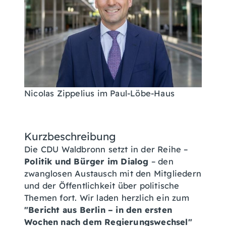
Nicolas Zippelius im Paul-Löbe-Haus
Kurzbeschreibung
Die CDU Waldbronn setzt in der Reihe –
Politik und Bürger im Dialog
– den
zwanglosen Austausch mit den Mitgliedern
und der Öffentlichkeit über politische
Themen fort. Wir laden herzlich ein zum
"Bericht aus Berlin – in den ersten
Wochen nach dem Regierungswechsel"