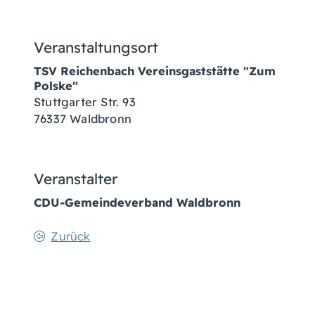
Veranstaltungsort
TSV Reichenbach Vereinsgaststätte "Zum
Polske"
Stuttgarter Str. 93
76337
Waldbronn
Veranstalter
CDU-Gemeindeverband Waldbronn
Zurück