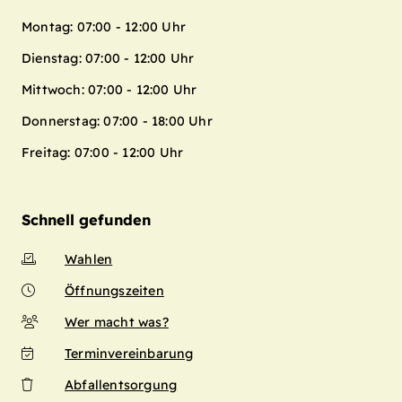
Montag: 07:00 - 12:00 Uhr
Dienstag: 07:00 - 12:00 Uhr
Mittwoch: 07:00 - 12:00 Uhr
Donnerstag: 07:00 - 18:00 Uhr
Freitag: 07:00 - 12:00 Uhr
Schnell gefunden
Wahlen
Öffnungszeiten
Wer macht was?
Terminvereinbarung
Abfallentsorgung