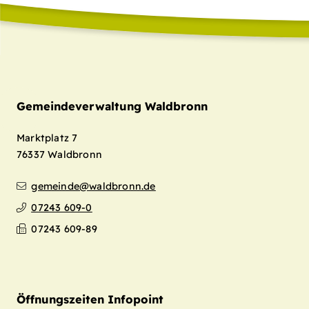
Gemeindeverwaltung Waldbronn
Marktplatz 7
76337
Waldbronn
gemeinde@waldbronn.de
07243 609-0
07243 609-89
Öffnungszeiten Infopoint