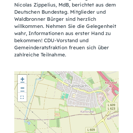
Nicolas Zippelius, MdB, berichtet aus dem
Deutschen Bundestag. Mitglieder und
Waldbronner Bürger sind herzlich
willkommen. Nehmen Sie die Gelegenheit
wahr, Informationen aus erster Hand zu
bekommen! CDU-Vorstand und
Gemeinderatsfraktion freuen sich über
zahlreiche Teilnahme.
+
−