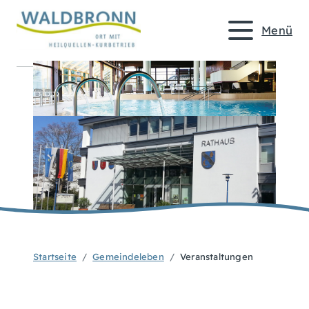
Menü
Startseite
Gemeindeleben
Veranstaltungen