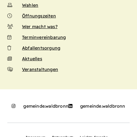
Wahlen
Öffnungszeiten
Wer macht was?
Terminvereinbarung
Abfallentsorgung
Aktuelles
Veranstaltungen
gemeinde.waldbronn
gemeinde.waldbronn