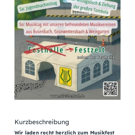
Kurzbeschreibung
Wir laden recht herzlich zum Musikfest