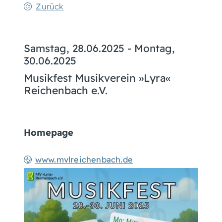
Zurück
Samstag, 28.06.2025
-
Montag,
30.06.2025
Musikfest Musikverein »Lyra«
Reichenbach e.V.
Homepage
www.mvlreichenbach.de