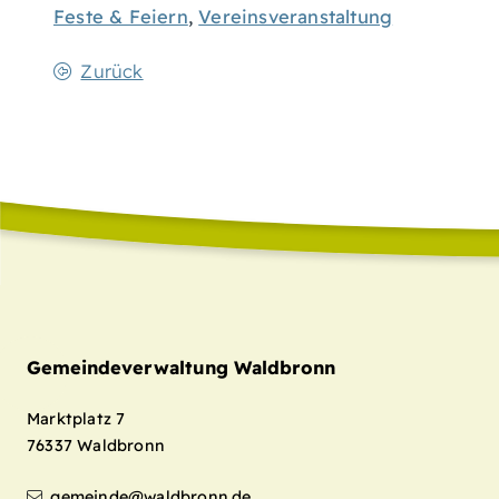
Feste & Feiern
,
Vereinsveranstaltung
Zurück
Gemeindeverwaltung Waldbronn
Marktplatz 7
76337
Waldbronn
gemeinde@waldbronn.de