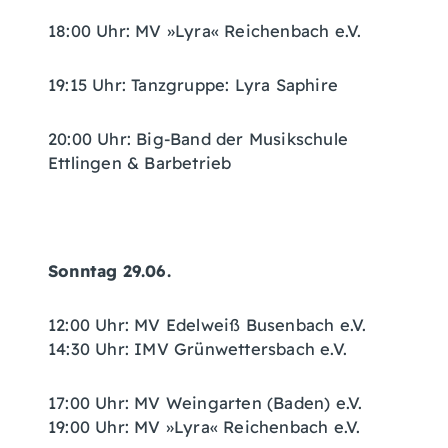
18:00 Uhr: MV »Lyra« Reichenbach e.V.
19:15 Uhr: Tanzgruppe: Lyra Saphire
20:00 Uhr: Big-Band der Musikschule
Ettlingen & Barbetrieb
Sonntag 29.06.
12:00 Uhr: MV Edelweiß Busenbach e.V.
14:30 Uhr: IMV Grünwettersbach e.V.
17:00 Uhr: MV Weingarten (Baden) e.V.
19:00 Uhr: MV »Lyra« Reichenbach e.V.