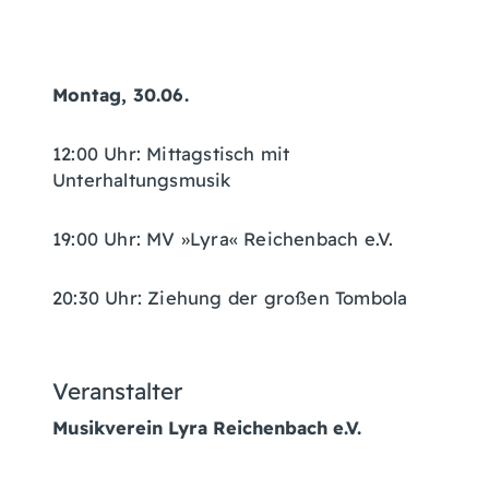
Montag, 30.06.
12:00 Uhr: Mittagstisch mit
Unterhaltungsmusik
19:00 Uhr: MV »Lyra« Reichenbach e.V.
20:30 Uhr: Ziehung der großen Tombola
Veranstalter
Musikverein Lyra Reichenbach e.V.