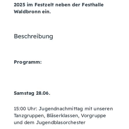
2025 im Festzelt neben der Festhalle
Waldbronn ein.
Beschreibung
Programm:
Samstag 28.06.
15:00 Uhr: Jugendnachmittag mit unseren
Tanzgruppen, Bläserklassen, Vorgruppe
und dem Jugendblasorchester