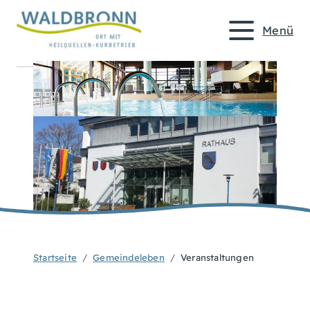
Menü
Startseite
Gemeindeleben
Veranstaltungen