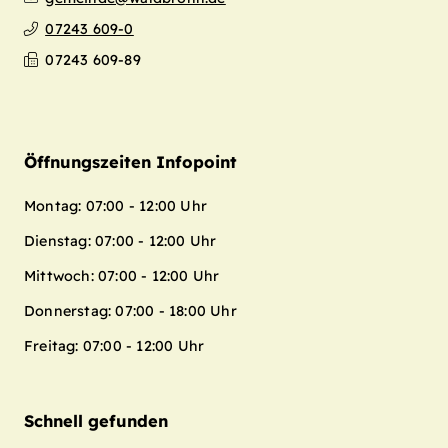
07243 609-0
07243 609-89
Öffnungszeiten Infopoint
Montag: 07:00 - 12:00 Uhr
Dienstag: 07:00 - 12:00 Uhr
Mittwoch: 07:00 - 12:00 Uhr
Donnerstag: 07:00 - 18:00 Uhr
Freitag: 07:00 - 12:00 Uhr
Schnell gefunden