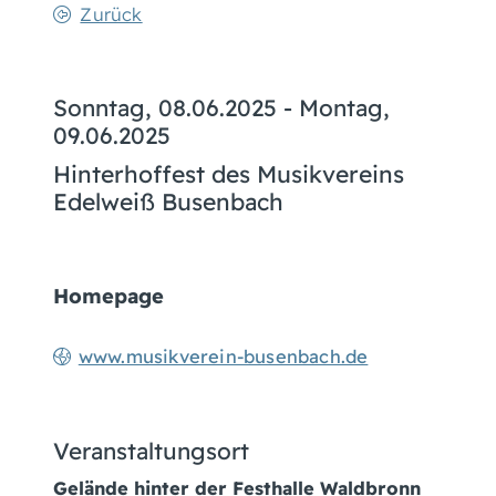
Zurück
Sonntag, 08.06.2025
-
Montag,
09.06.2025
Hinterhoffest des Musikvereins
Edelweiß Busenbach
Homepage
www.musikverein-busenbach.de
Veranstaltungsort
Gelände hinter der Festhalle Waldbronn