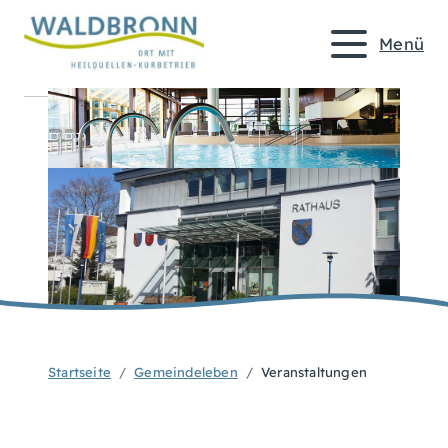
Menü
Startseite
Gemeindeleben
Veranstaltungen