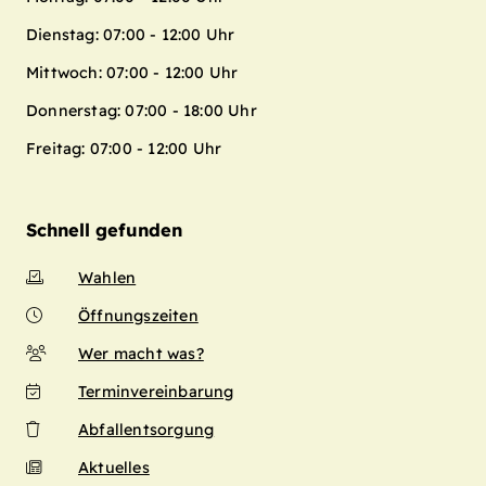
Dienstag: 07:00 - 12:00 Uhr
Mittwoch: 07:00 - 12:00 Uhr
Donnerstag: 07:00 - 18:00 Uhr
Freitag: 07:00 - 12:00 Uhr
Schnell gefunden
Wahlen
Öffnungszeiten
Wer macht was?
Terminvereinbarung
Abfallentsorgung
Aktuelles