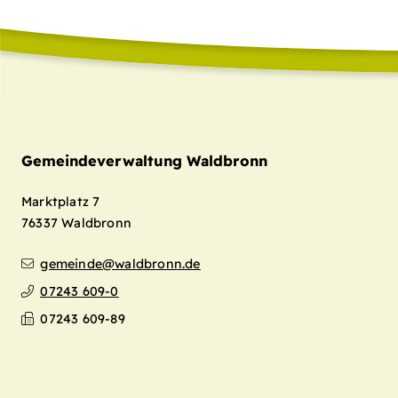
Gemeindeverwaltung Waldbronn
Marktplatz 7
76337
Waldbronn
gemeinde@waldbronn.de
07243 609-0
07243 609-89