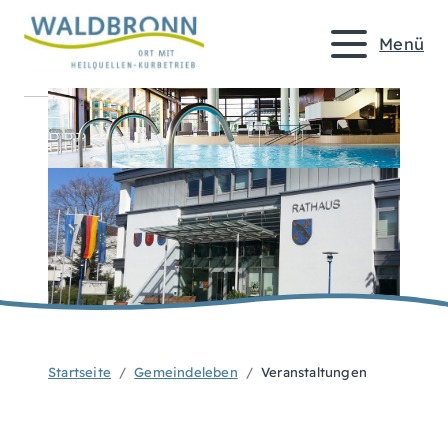
Menü
Startseite
Gemeindeleben
Veranstaltungen