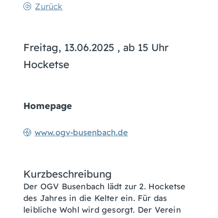
Zurück
Freitag, 13.06.2025
, ab 15 Uhr
Hocketse
Homepage
www.ogv-busenbach.de
Kurzbeschreibung
Der OGV Busenbach lädt zur 2. Hocketse
des Jahres in die Kelter ein. Für das
leibliche Wohl wird gesorgt. Der Verein