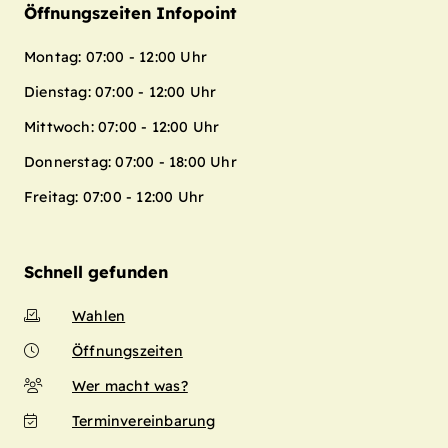
Öffnungszeiten Infopoint
Montag: 07:00 - 12:00 Uhr
Dienstag: 07:00 - 12:00 Uhr
Mittwoch: 07:00 - 12:00 Uhr
Donnerstag: 07:00 - 18:00 Uhr
Freitag: 07:00 - 12:00 Uhr
Schnell gefunden
Wahlen
Öffnungszeiten
Wer macht was?
Terminvereinbarung