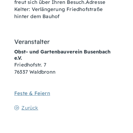
freut sich über Ihren Besuch.Adresse
Kelter: Verlängerung Friedhofstraße
hinter dem Bauhof
Veranstalter
Obst- und Gartenbauverein Busenbach
e.V.
Friedhofstr. 7
76337 Waldbronn
Feste & Feiern
Zurück