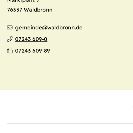
76337
Waldbronn
gemeinde@waldbronn.de
07243 609-0
07243 609-89