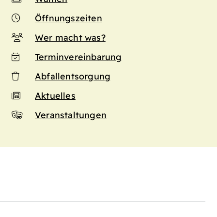
Öffnungszeiten
Wer macht was?
Terminvereinbarung
Abfallentsorgung
Aktuelles
Veranstaltungen
n