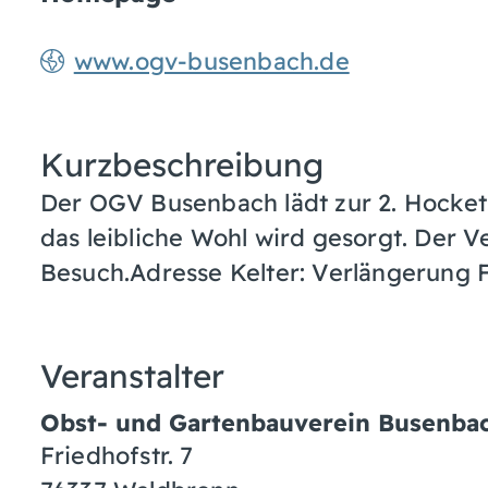
www.ogv-busenbach.de
Kurzbeschreibung
Der OGV Busenbach lädt zur 2. Hocketse
das leibliche Wohl wird gesorgt. Der V
Besuch.Adresse Kelter: Verlängerung 
Veranstalter
Obst- und Gartenbauverein Busenbac
Friedhofstr. 7