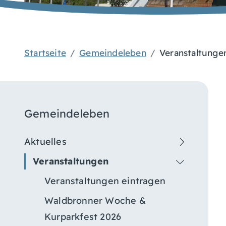
Startseite
Gemeindeleben
Veranstaltunge
Gemeindeleben
Aktuelles
Veranstaltungen
Veranstaltungen eintragen
Waldbronner Woche &
Kurparkfest 2026