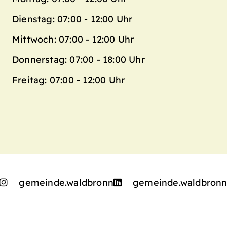
Dienstag: 07:00 - 12:00 Uhr
Mittwoch: 07:00 - 12:00 Uhr
Donnerstag: 07:00 - 18:00 Uhr
Freitag: 07:00 - 12:00 Uhr
gemeinde.waldbronn
gemeinde.waldbron