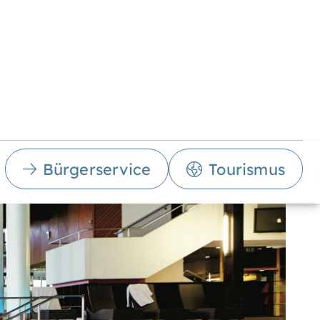
Bürgerservice
Tourismus