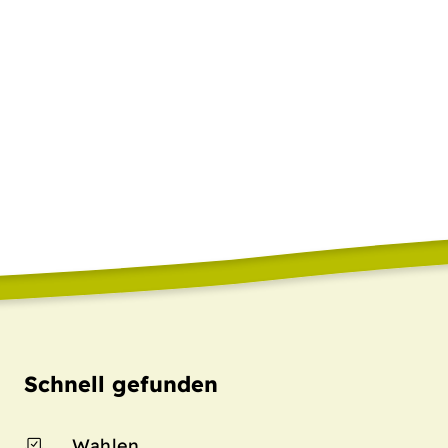
Schnell gefunden
Wahlen