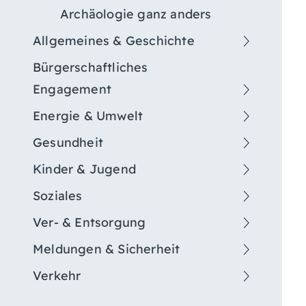
Archäologie ganz anders
Allgemeines & Geschichte
Bürgerschaftliches
Engagement
Energie & Umwelt
Gesundheit
Kinder & Jugend
Soziales
Ver- & Entsorgung
Meldungen & Sicherheit
Verkehr