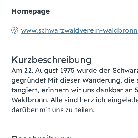
Homepage
www.schwarzwaldverein-waldbronn
Kurzbeschreibung
Am 22. August 1975 wurde der Schwar
gegründet.Mit dieser Wanderung, die a
tangiert, erinnern wir uns dankbar an
Waldbronn. Alle sind herzlich eingela
darüber mit uns zu teilen.