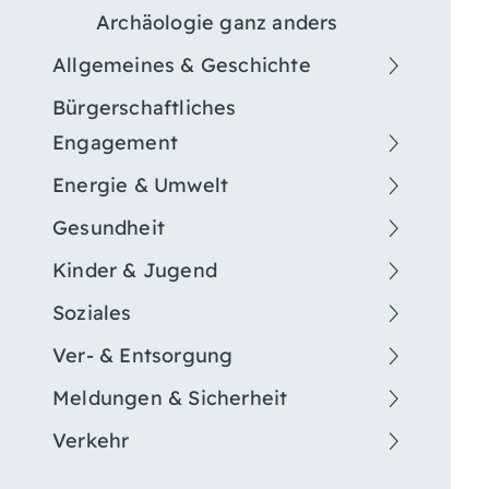
Archäologie ganz anders
Allgemeines & Geschichte
Bürgerschaftliches
Engagement
Energie & Umwelt
Gesundheit
Kinder & Jugend
Soziales
Ver- & Entsorgung
Meldungen & Sicherheit
Verkehr