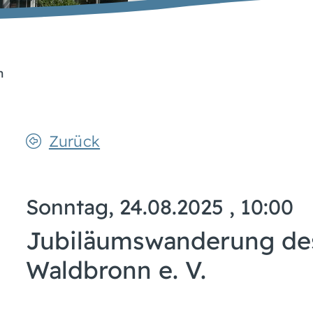
n
Zurück
Sonntag, 24.08.2025
, 10:00
Jubiläumswanderung de
Waldbronn e. V.