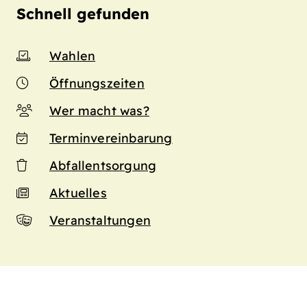
Schnell gefunden
Wahlen
Öffnungszeiten
Wer macht was?
Terminvereinbarung
Abfallentsorgung
Aktuelles
Veranstaltungen
n