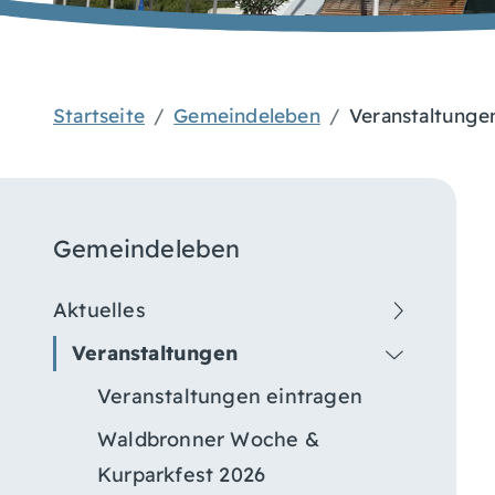
Startseite
Gemeindeleben
Veranstaltunge
Gemeindeleben
Aktuelles
Veranstaltungen
Veranstaltungen eintragen
Waldbronner Woche &
Kurparkfest 2026