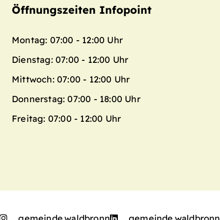
Öffnungszeiten Infopoint
Montag: 07:00 - 12:00 Uhr
Dienstag: 07:00 - 12:00 Uhr
Mittwoch: 07:00 - 12:00 Uhr
Donnerstag: 07:00 - 18:00 Uhr
Freitag: 07:00 - 12:00 Uhr
gemeinde.waldbronn
gemeinde.waldbron