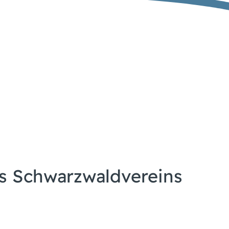
s Schwarzwaldvereins