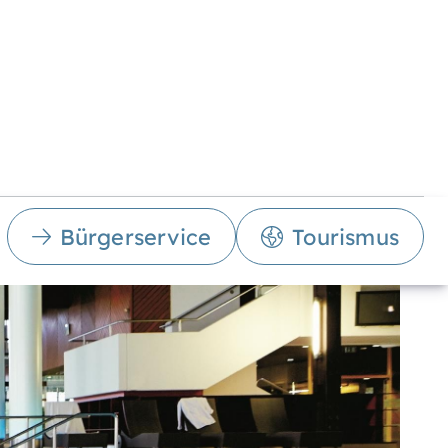
Bürgerservice
Tourismus