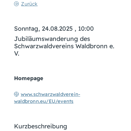
Zurück
Sonntag, 24.08.2025
, 10:00
Jubiläumswanderung des
Schwarzwaldvereins Waldbronn e.
V.
Homepage
www.schwarzwaldverein-
waldbronn.eu/EU/events
Kurzbeschreibung