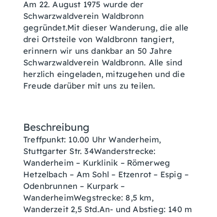
Am 22. August 1975 wurde der
Schwarzwaldverein Waldbronn
gegründet.Mit dieser Wanderung, die alle
drei Ortsteile von Waldbronn tangiert,
erinnern wir uns dankbar an 50 Jahre
Schwarzwaldverein Waldbronn. Alle sind
herzlich eingeladen, mitzugehen und die
Freude darüber mit uns zu teilen.
Beschreibung
Treffpunkt: 10.00 Uhr Wanderheim,
Stuttgarter Str. 34Wanderstrecke:
Wanderheim – Kurklinik – Römerweg
Hetzelbach – Am Sohl – Etzenrot – Espig –
Odenbrunnen – Kurpark –
WanderheimWegstrecke: 8,5 km,
Wanderzeit 2,5 Std.An- und Abstieg: 140 m