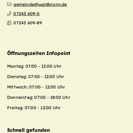
gemeinde@waldbronn.de
07243 609-0
07243 609-89
Öffnungszeiten Infopoint
Montag: 07:00 - 12:00 Uhr
Dienstag: 07:00 - 12:00 Uhr
Mittwoch: 07:00 - 12:00 Uhr
Donnerstag: 07:00 - 18:00 Uhr
Freitag: 07:00 - 12:00 Uhr
Schnell gefunden