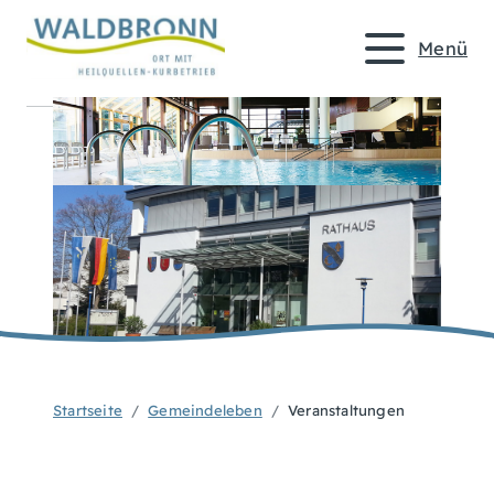
Menü
Startseite
Gemeindeleben
Veranstaltungen