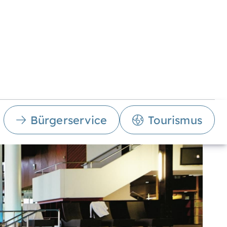
Bürgerservice
Tourismus