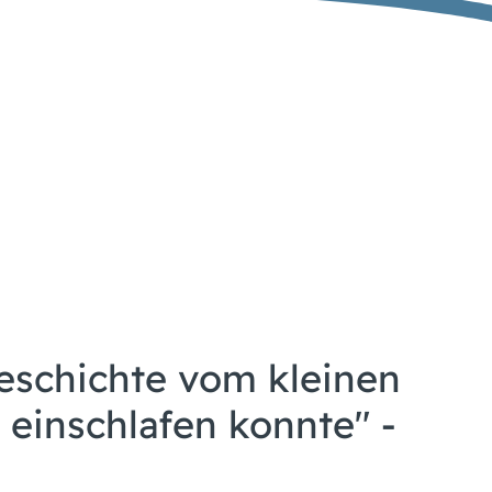
eschichte vom kleinen
 einschlafen konnte" -