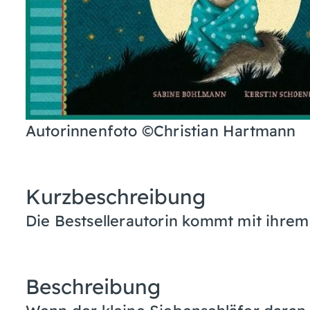
Autorinnenfoto ©Christian Hartmann
Kurzbeschreibung
Die Bestsellerautorin kommt mit ihre
Beschreibung