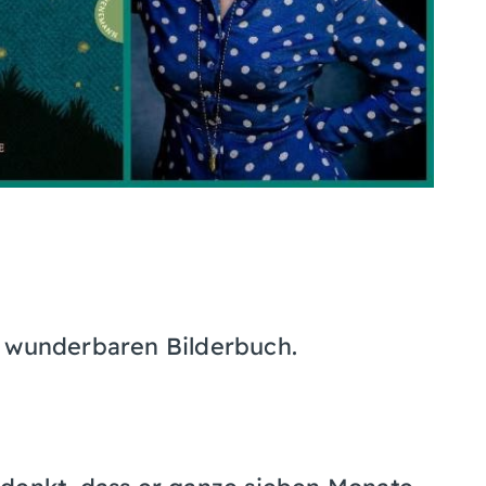
m wunderbaren Bilderbuch.