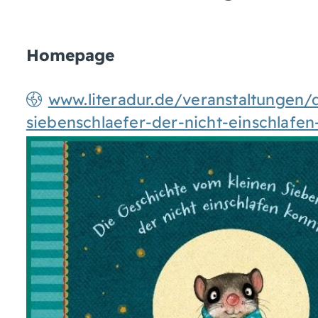
Homepage
www.literadur.de/veranstaltungen
siebenschlaefer-der-nicht-einschlafen