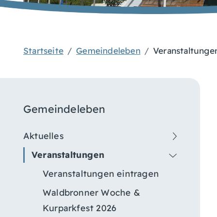
Startseite
Gemeindeleben
Veranstaltunge
Gemeindeleben
Aktuelles
Veranstaltungen
Veranstaltungen eintragen
Waldbronner Woche &
Kurparkfest 2026