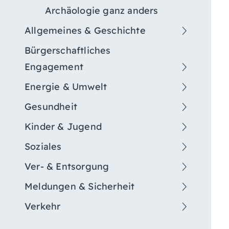
Archäologie ganz anders
Allgemeines & Geschichte
Bürgerschaftliches
Engagement
Energie & Umwelt
Gesundheit
Kinder & Jugend
Soziales
Ver- & Entsorgung
Meldungen & Sicherheit
Verkehr