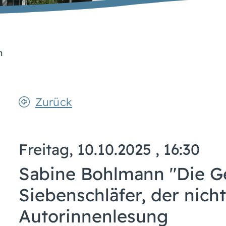
n
Zurück
Freitag, 10.10.2025
, 16:30
Sabine Bohlmann "Die G
Siebenschläfer, der nicht
Autorinnenlesung