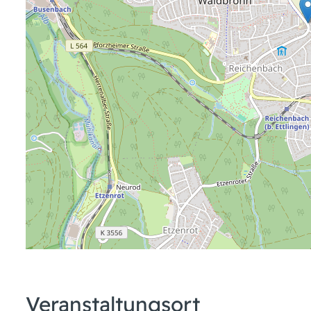
Veranstaltungsort