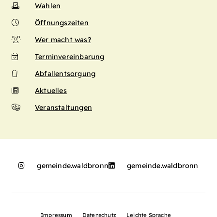
Wahlen
Öffnungszeiten
Wer macht was?
Terminvereinbarung
Abfallentsorgung
Aktuelles
Veranstaltungen
gemeinde.waldbronn
gemeinde.waldbronn
Impressum
Datenschutz
Leichte Sprache