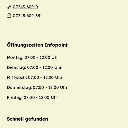
07243 609-0
07243 609-89
Öffnungszeiten Infopoint
Montag: 07:00 - 12:00 Uhr
Dienstag: 07:00 - 12:00 Uhr
Mittwoch: 07:00 - 12:00 Uhr
Donnerstag: 07:00 - 18:00 Uhr
Freitag: 07:00 - 12:00 Uhr
Schnell gefunden