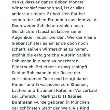
denkt, dass er ganze sieben Monate
Winterschlaf machen soll, ist er alles
andere als müde. Er holt sich Rat bei
seinen tierischen Freunden aus dem Wald.
Doch weder Schäfchen zählen noch
Geschichten lauschen lassen seine
Augenlider müder werden. Wie der kleine
Siebenschläfer es am Ende doch noch
schafft, seinen Winterschlaf zu halten,
erzählt die erfolgreiche Autorin Sabine
Bohlmann in einem wunderbaren
Bilderbuch. Bei einer Lesung schlüpft
Sabine Bohlmann in die Rollen der
verschiedenen Tiere und bringt damit
Kinder und Erwachsene zum Staunen,
Lachen und Träumen! Katen im Vorverkauf
bei LiteraDur, Marktplatz 11
Sabine
Bohlmann
wurde geboren in München,
der schönsten Stadt der Welt. Als Kind