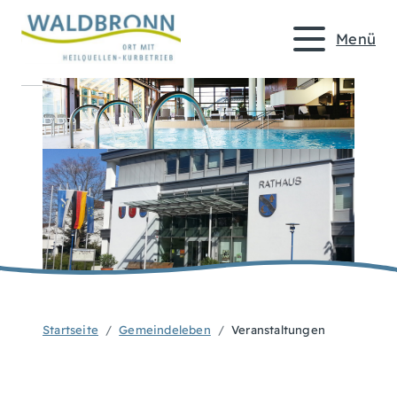
Menü
Startseite
Gemeindeleben
Veranstaltungen