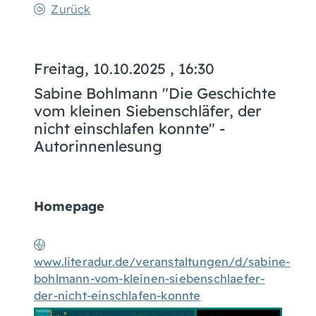
Zurück
Freitag, 10.10.2025
, 16:30
Sabine Bohlmann "Die Geschichte
vom kleinen Siebenschläfer, der
nicht einschlafen konnte" -
Autorinnenlesung
Homepage
www.literadur.de/veranstaltungen/d/sabine-
bohlmann-vom-kleinen-siebenschlaefer-
der-nicht-einschlafen-konnte