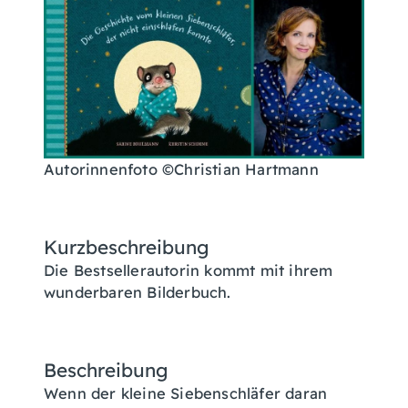
Autorinnenfoto ©Christian Hartmann
Kurzbeschreibung
Die Bestsellerautorin kommt mit ihrem
wunderbaren Bilderbuch.
Beschreibung
Wenn der kleine Siebenschläfer daran