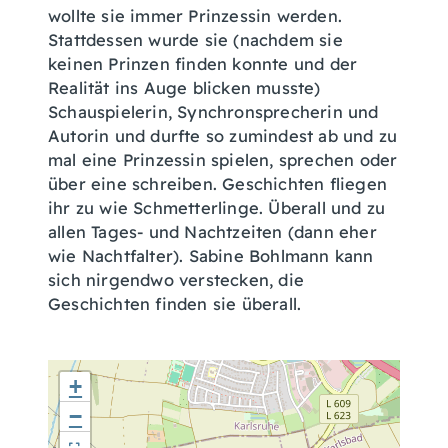
wollte sie immer Prinzessin werden.
Stattdessen wurde sie (nachdem sie
keinen Prinzen finden konnte und der
Realität ins Auge blicken musste)
Schauspielerin, Synchronsprecherin und
Autorin und durfte so zumindest ab und zu
mal eine Prinzessin spielen, sprechen oder
über eine schreiben. Geschichten fliegen
ihr zu wie Schmetterlinge. Überall und zu
allen Tages- und Nachtzeiten (dann eher
wie Nachtfalter). Sabine Bohlmann kann
sich nirgendwo verstecken, die
Geschichten finden sie überall.
+
−