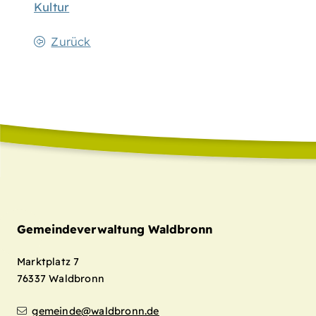
Kultur
Zurück
Gemeindeverwaltung Waldbronn
Marktplatz 7
76337
Waldbronn
gemeinde@waldbronn.de