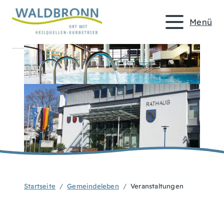
Menü
Startseite
Gemeindeleben
Veranstaltungen