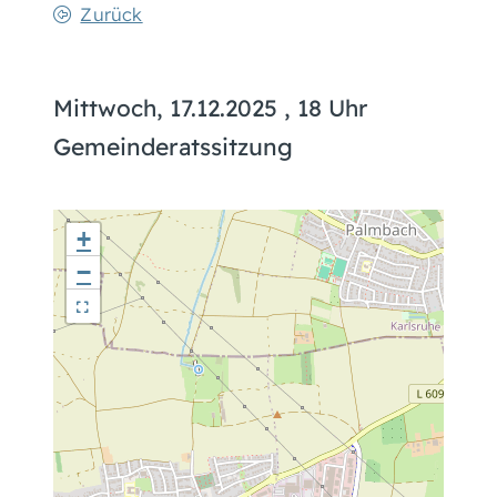
Zurück
Mittwoch, 17.12.2025
, 18 Uhr
Gemeinderatssitzung
+
−