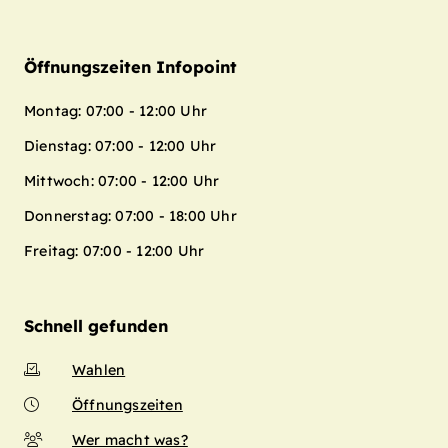
Öffnungszeiten Infopoint
Montag: 07:00 - 12:00 Uhr
Dienstag: 07:00 - 12:00 Uhr
Mittwoch: 07:00 - 12:00 Uhr
Donnerstag: 07:00 - 18:00 Uhr
Freitag: 07:00 - 12:00 Uhr
Schnell gefunden
Wahlen
Öffnungszeiten
Wer macht was?