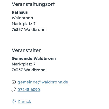
Veranstaltungsort
Rathaus
Waldbronn
Marktplatz 7
76337
Waldbronn
Veranstalter
Gemeinde Waldbronn
Marktplatz 7
76337
Waldbronn
gemeinde@waldbronn.de
07243 6090
Zurück