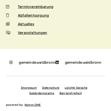
Terminvereinbarung
Abfallentsorgung
Aktuelles
Veranstaltungen
gemeinde.waldbronn
gemeinde.waldbronn
Impressum
Datenschutz
Leichte Sprache
Gebärdensprache
Barrierefreiheit
powered by
Komm.ONE