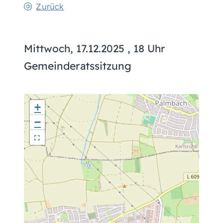
Zurück
Mittwoch, 17.12.2025
, 18 Uhr
Gemeinderatssitzung
+
−