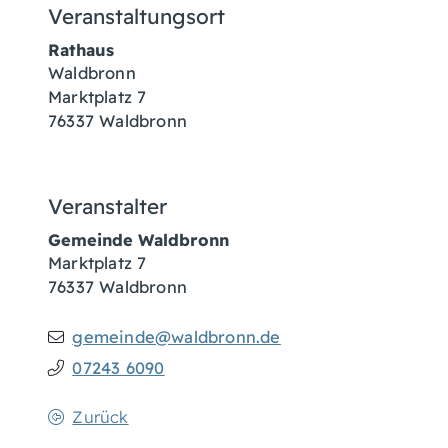
Veranstaltungsort
Rathaus
Waldbronn
Marktplatz 7
76337
Waldbronn
Veranstalter
Gemeinde Waldbronn
Marktplatz 7
76337
Waldbronn
gemeinde@waldbronn.de
07243 6090
Zurück