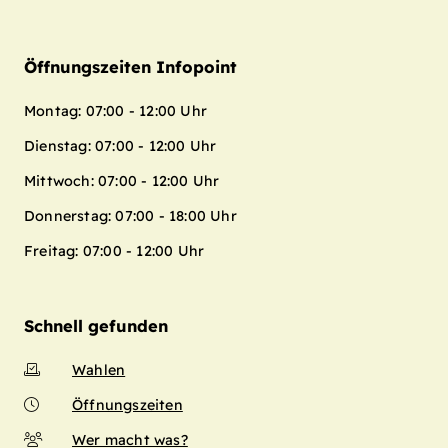
Öffnungszeiten Infopoint
Montag: 07:00 - 12:00 Uhr
Dienstag: 07:00 - 12:00 Uhr
Mittwoch: 07:00 - 12:00 Uhr
Donnerstag: 07:00 - 18:00 Uhr
Freitag: 07:00 - 12:00 Uhr
Schnell gefunden
Wahlen
Öffnungszeiten
Wer macht was?