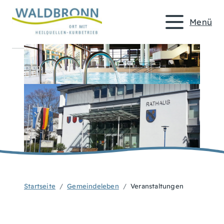
Menü
Startseite
Gemeindeleben
Veranstaltungen