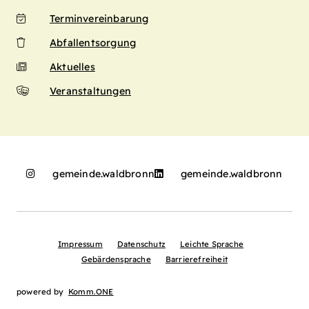
Terminvereinbarung
Abfallentsorgung
Aktuelles
Veranstaltungen
gemeinde.waldbronn
gemeinde.waldbronn
Impressum
Datenschutz
Leichte Sprache
Gebärdensprache
Barrierefreiheit
powered by
Komm.ONE