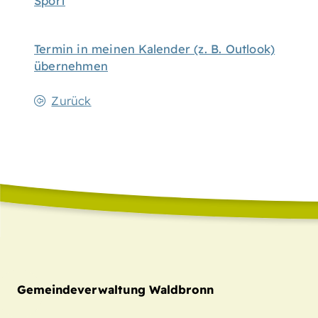
Sport
Termin in meinen Kalender (z. B. Outlook)
übernehmen
Zurück
Gemeindeverwaltung Waldbronn