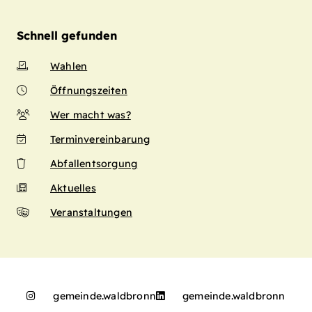
Schnell gefunden
Wahlen
Öffnungszeiten
Wer macht was?
Terminvereinbarung
Abfallentsorgung
Aktuelles
Veranstaltungen
gemeinde.waldbronn
gemeinde.waldbronn