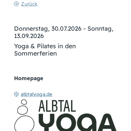
Zurück
Donnerstag, 30.07.2026
-
Sonntag,
13.09.2026
Yoga & Pilates in den
Sommerferien
Homepage
albtalyoga.de