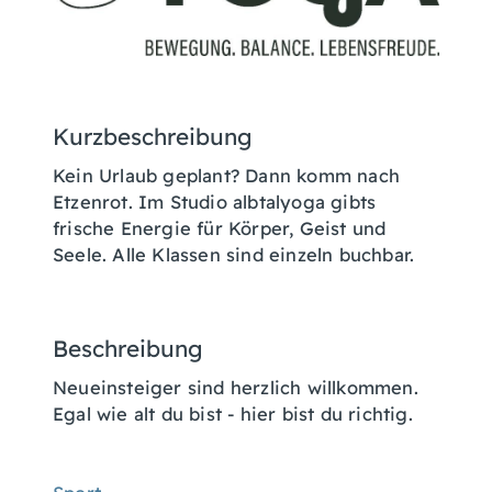
Kurzbeschreibung
Kein Urlaub geplant? Dann komm nach
Etzenrot. Im Studio albtalyoga gibts
frische Energie für Körper, Geist und
Seele. Alle Klassen sind einzeln buchbar.
Beschreibung
Neueinsteiger sind herzlich willkommen.
Egal wie alt du bist - hier bist du richtig.