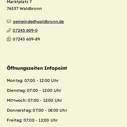
Marktplatz 7
76337
Waldbronn
gemeinde@waldbronn.de
07243 609-0
07243 609-89
Öffnungszeiten Infopoint
Montag: 07:00 - 12:00 Uhr
Dienstag: 07:00 - 12:00 Uhr
Mittwoch: 07:00 - 12:00 Uhr
Donnerstag: 07:00 - 18:00 Uhr
Freitag: 07:00 - 12:00 Uhr