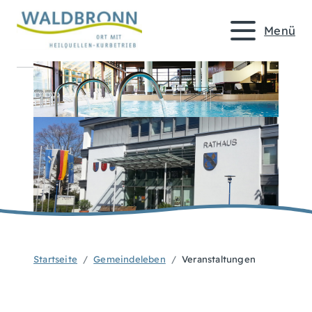
Menü
Startseite
Gemeindeleben
Veranstaltungen