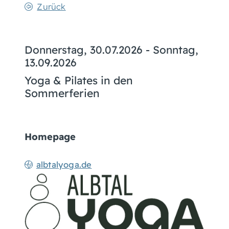
Zurück
Donnerstag, 30.07.2026
-
Sonntag,
13.09.2026
Yoga & Pilates in den
Sommerferien
Homepage
albtalyoga.de