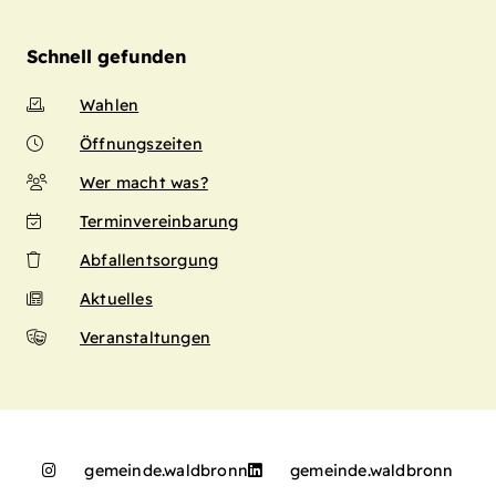
Schnell gefunden
Wahlen
Öffnungszeiten
Wer macht was?
Terminvereinbarung
Abfallentsorgung
Aktuelles
Veranstaltungen
gemeinde.waldbronn
gemeinde.waldbronn