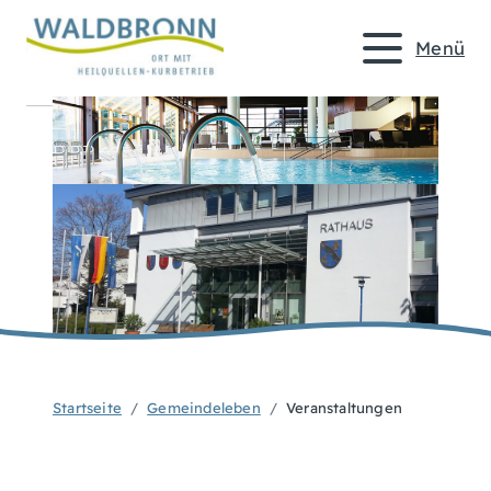
Menü
Startseite
Gemeindeleben
Veranstaltungen