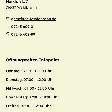
Marktplatz 7
76337
Waldbronn
gemeinde@waldbronn.de
07243 609-0
07243 609-89
Öffnungszeiten Infopoint
Montag: 07:00 - 12:00 Uhr
Dienstag: 07:00 - 12:00 Uhr
Mittwoch: 07:00 - 12:00 Uhr
Donnerstag: 07:00 - 18:00 Uhr
Freitag: 07:00 - 12:00 Uhr