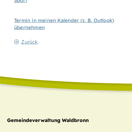
Sport
Termin in meinen Kalender (z. B. Outlook)
übernehmen
Zurück
Gemeindeverwaltung Waldbronn