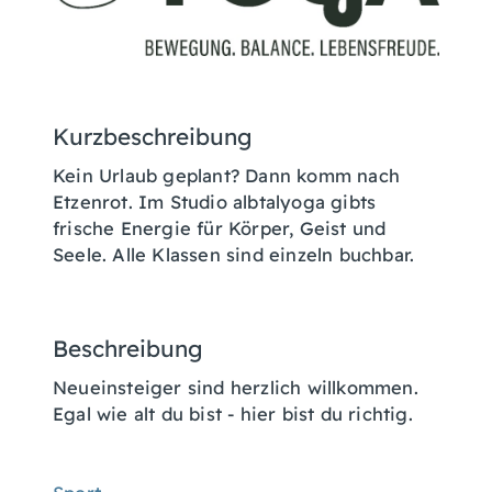
Kurzbeschreibung
Kein Urlaub geplant? Dann komm nach
Etzenrot. Im Studio albtalyoga gibts
frische Energie für Körper, Geist und
Seele. Alle Klassen sind einzeln buchbar.
Beschreibung
Neueinsteiger sind herzlich willkommen.
Egal wie alt du bist - hier bist du richtig.