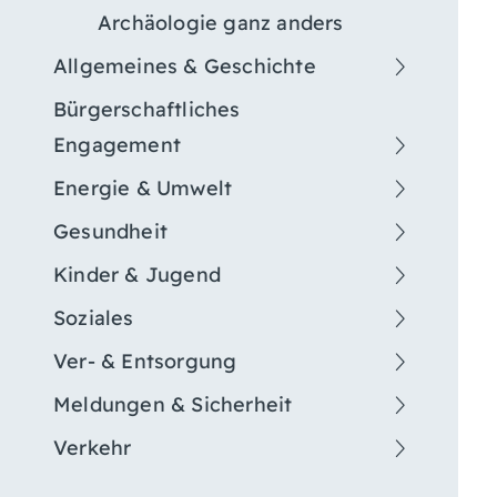
Archäologie ganz anders
Allgemeines & Geschichte
Bürgerschaftliches
Engagement
Energie & Umwelt
Gesundheit
Kinder & Jugend
Soziales
Ver- & Entsorgung
Meldungen & Sicherheit
Verkehr