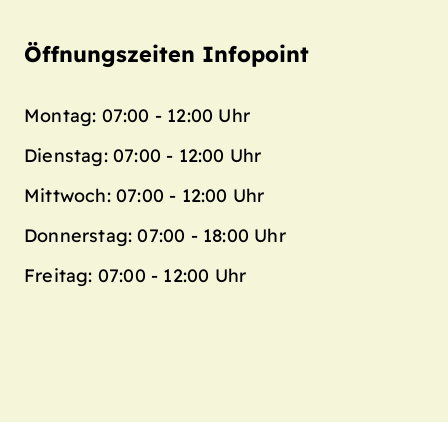
Öffnungszeiten Infopoint
Montag: 07:00 - 12:00 Uhr
Dienstag: 07:00 - 12:00 Uhr
Mittwoch: 07:00 - 12:00 Uhr
Donnerstag: 07:00 - 18:00 Uhr
Freitag: 07:00 - 12:00 Uhr