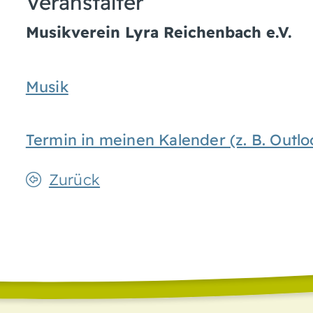
Veranstalter
Musikverein Lyra Reichenbach e.V.
Musik
Termin in meinen Kalender (z. B. Out
Zurück