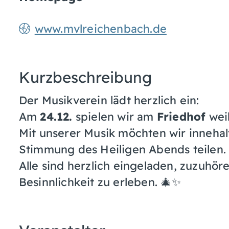
www.mvlreichenbach.de
Kurzbeschreibung
Der Musikverein lädt herzlich ein:
Am
24.12.
spielen wir am
Friedhof
weih
Mit unserer Musik möchten wir innehal
Stimmung des Heiligen Abends teilen.
Alle sind herzlich eingeladen, zuzuh
Besinnlichkeit zu erleben. 🎄✨