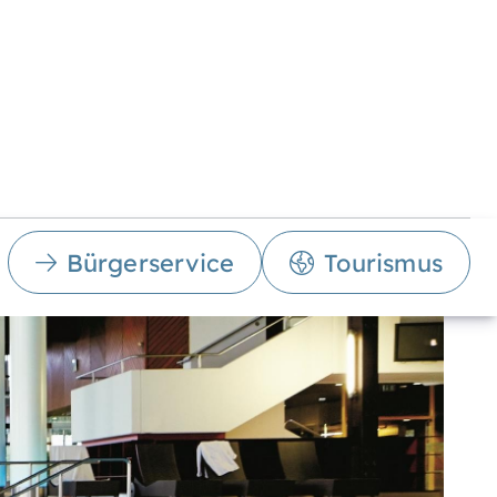
Bürgerservice
Tourismus