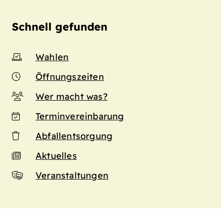
Schnell gefunden
Wahlen
Öffnungszeiten
Wer macht was?
Terminvereinbarung
Abfallentsorgung
Aktuelles
Veranstaltungen