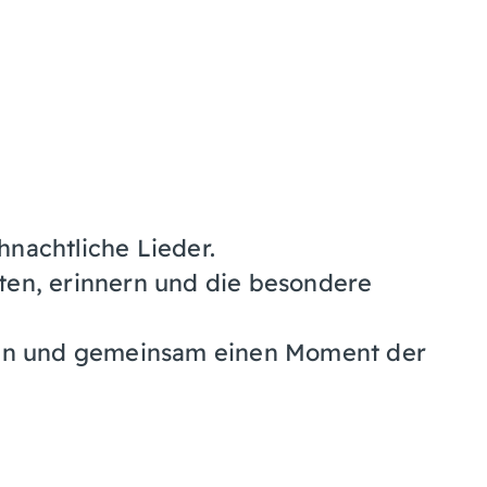
nachtliche Lieder.
ten, erinnern und die besondere
ören und gemeinsam einen Moment der