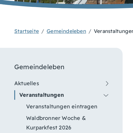
Startseite
Gemeindeleben
Veranstaltunge
Gemeindeleben
Aktuelles
Veranstaltungen
Veranstaltungen eintragen
Waldbronner Woche &
Kurparkfest 2026