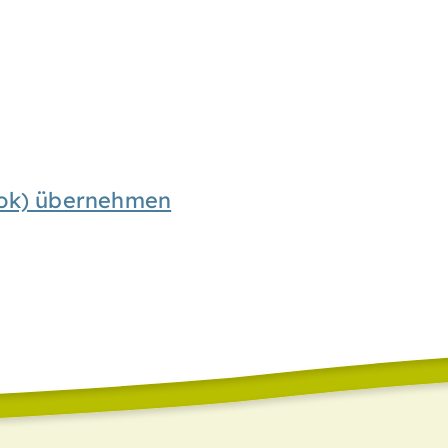
look) übernehmen