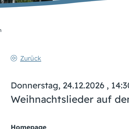
n
Zurück
Donnerstag, 24.12.2026
, 14:3
Weihnachtslieder auf d
Homepage