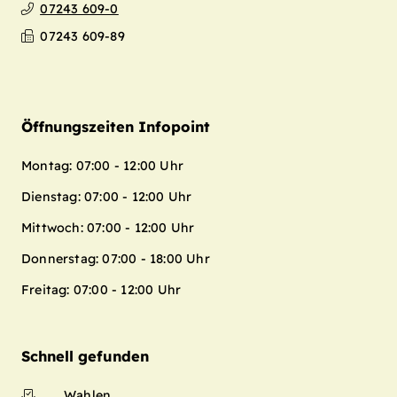
07243 609-0
07243 609-89
Öffnungszeiten Infopoint
Montag: 07:00 - 12:00 Uhr
Dienstag: 07:00 - 12:00 Uhr
Mittwoch: 07:00 - 12:00 Uhr
Donnerstag: 07:00 - 18:00 Uhr
Freitag: 07:00 - 12:00 Uhr
Schnell gefunden
Wahlen