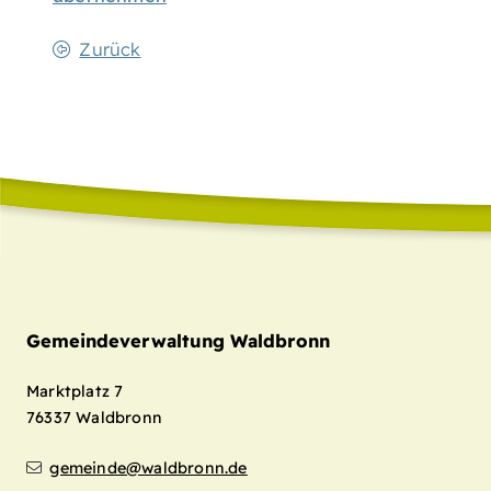
Zurück
Gemeindeverwaltung Waldbronn
Marktplatz 7
76337
Waldbronn
gemeinde@waldbronn.de