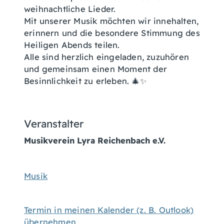
weihnachtliche Lieder.
Mit unserer Musik möchten wir innehalten,
erinnern und die besondere Stimmung des
Heiligen Abends teilen.
Alle sind herzlich eingeladen, zuzuhören
und gemeinsam einen Moment der
Besinnlichkeit zu erleben. 🎄✨
Veranstalter
Musikverein Lyra Reichenbach e.V.
Musik
Termin in meinen Kalender (z. B. Outlook)
übernehmen