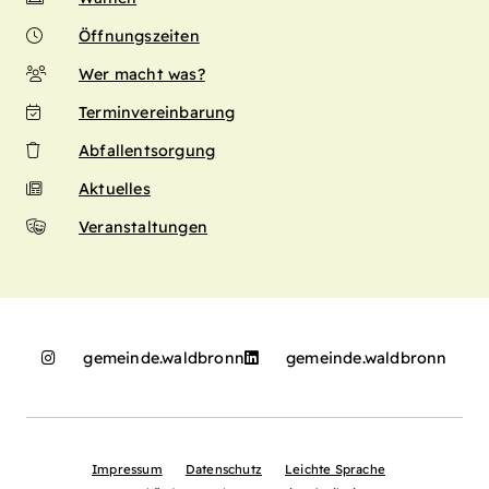
Öffnungszeiten
Wer macht was?
Terminvereinbarung
Abfallentsorgung
Aktuelles
Veranstaltungen
gemeinde.waldbronn
gemeinde.waldbronn
Impressum
Datenschutz
Leichte Sprache