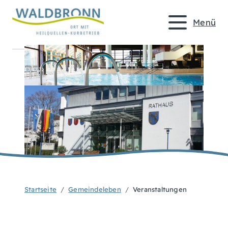
Menü
Startseite
Gemeindeleben
Veranstaltungen