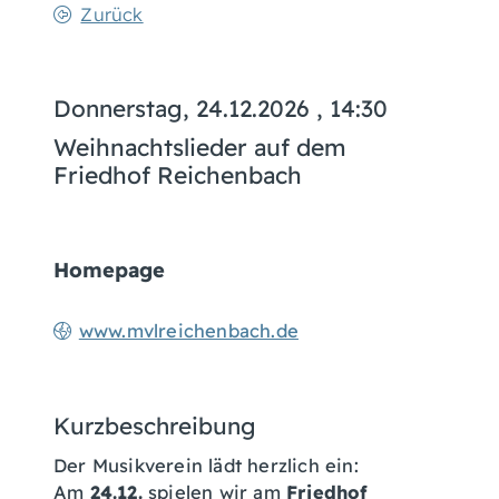
Zurück
Donnerstag, 24.12.2026
, 14:30
Weihnachtslieder auf dem
Friedhof Reichenbach
Homepage
www.mvlreichenbach.de
Kurzbeschreibung
Der Musikverein lädt herzlich ein:
Am
24.12.
spielen wir am
Friedhof