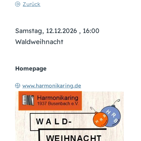
Zurück
Samstag, 12.12.2026
, 16:00
Waldweihnacht
Homepage
www.harmonikaring.de