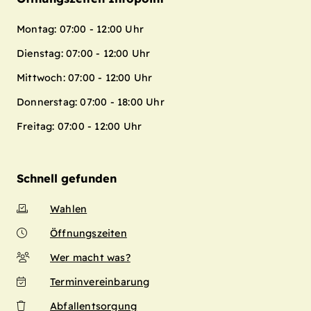
Montag: 07:00 - 12:00 Uhr
Dienstag: 07:00 - 12:00 Uhr
Mittwoch: 07:00 - 12:00 Uhr
Donnerstag: 07:00 - 18:00 Uhr
Freitag: 07:00 - 12:00 Uhr
Schnell gefunden
Wahlen
Öffnungszeiten
Wer macht was?
Terminvereinbarung
Abfallentsorgung