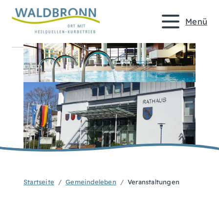
Menü
Startseite
Gemeindeleben
Veranstaltungen