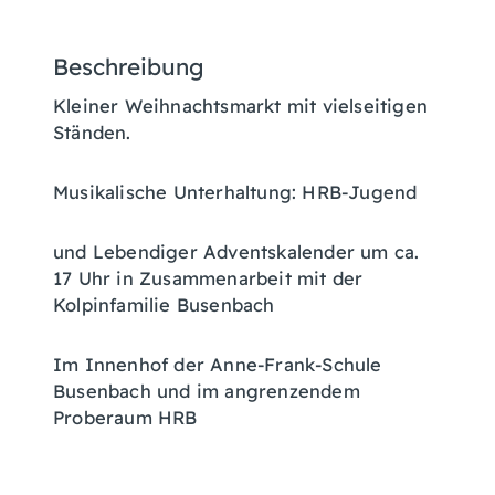
Beschreibung
Kleiner Weihnachtsmarkt mit vielseitigen
Ständen.
Musikalische Unterhaltung: HRB-Jugend
und Lebendiger Adventskalender um ca.
17 Uhr in Zusammenarbeit mit der
Kolpinfamilie Busenbach
Im Innenhof der Anne-Frank-Schule
Busenbach und im angrenzendem
Proberaum HRB