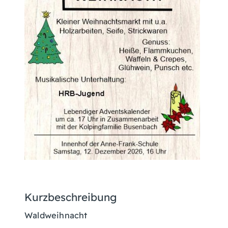
Kurzbeschreibung
Waldweihnacht