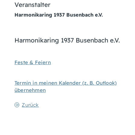
Veranstalter
Harmonikaring 1937 Busenbach e.V.
Harmonikaring 1937 Busenbach e.V.
Feste & Feiern
Termin in meinen Kalender (z. B. Outlook)
übernehmen
Zurück