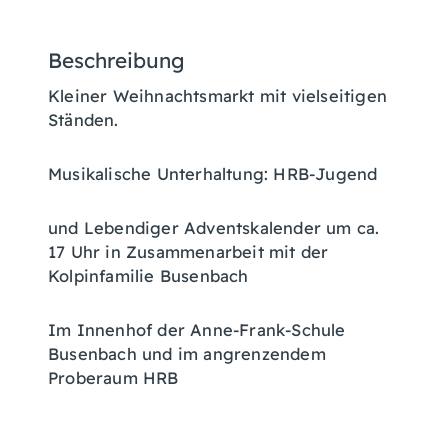
Beschreibung
Kleiner Weihnachtsmarkt mit vielseitigen
Ständen.
Musikalische Unterhaltung: HRB-Jugend
und Lebendiger Adventskalender um ca.
17 Uhr in Zusammenarbeit mit der
Kolpinfamilie Busenbach
Im Innenhof der Anne-Frank-Schule
Busenbach und im angrenzendem
Proberaum HRB