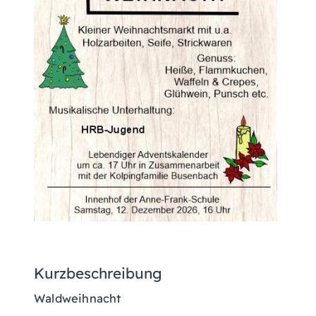
Kurzbeschreibung
Waldweihnacht