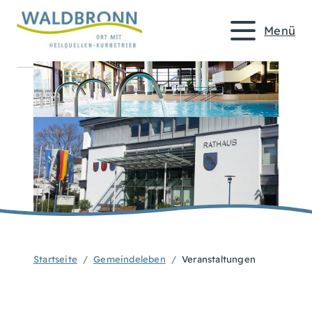
Menü
Startseite
Gemeindeleben
Veranstaltungen