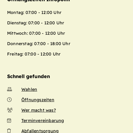
Montag: 07:00 - 12:00 Uhr
Dienstag: 07:00 - 12:00 Uhr
Mittwoch: 07:00 - 12:00 Uhr
Donnerstag: 07:00 - 18:00 Uhr
Freitag: 07:00 - 12:00 Uhr
Schnell gefunden
Wahlen
Öffnungszeiten
Wer macht was?
Terminvereinbarung
Abfallentsorgung