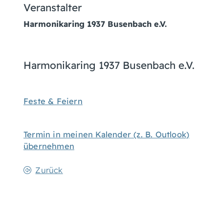
Veranstalter
Harmonikaring 1937 Busenbach e.V.
Harmonikaring 1937 Busenbach e.V.
Feste & Feiern
Termin in meinen Kalender (z. B. Outlook)
übernehmen
Zurück