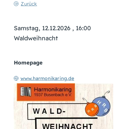
Zurück
Samstag, 12.12.2026
, 16:00
Waldweihnacht
Homepage
www.harmonikaring.de