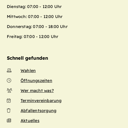
Dienstag: 07:00 - 12:00 Uhr
Mittwoch: 07:00 - 12:00 Uhr
Donnerstag: 07:00 - 18:00 Uhr
Freitag: 07:00 - 12:00 Uhr
Schnell gefunden
Wahlen
Öffnungszeiten
Wer macht was?
Terminvereinbarung
Abfallentsorgung
Aktuelles