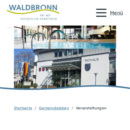
Menü
Startseite
Gemeindeleben
Veranstaltungen