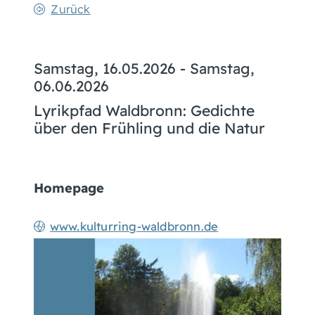
Zurück
Samstag, 16.05.2026
-
Samstag,
06.06.2026
Lyrikpfad Waldbronn: Gedichte
über den Frühling und die Natur
Homepage
www.kulturring-waldbronn.de