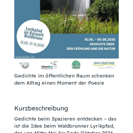
Gedichte im öffentlichen Raum schenken
dem Alltag einen Moment der Poesie
Kurzbeschreibung
Gedichte beim Spazieren entdecken – das
ist die Idee beim Waldbronner Lyrikpfad,
der von Mitte Mai bis Ende Oktober 2026