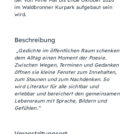
im Waldbronner Kurpark aufgebaut sein
wird.
Beschreibung
„Gedichte im öffentlichen Raum schenken
dem Alltag einen Moment der Poesie.
Zwischen Wegen, Terminen und Gedanken
öffnen sie kleine Fenster zum Innehalten,
zum Staunen und zum Nachdenken. So
wird Literatur für alle sichtbar und
erlebbar und bereichert den gemeinsamen
Lebensraum mit Sprache, Bildern und
Gefühlen.“
Veranstaltungsort