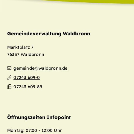
Gemeindeverwaltung Waldbronn
Marktplatz 7
76337
Waldbronn
gemeinde@waldbronn.de
07243 609-0
07243 609-89
Öffnungszeiten Infopoint
Montag: 07:00 - 12:00 Uhr