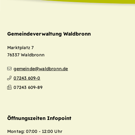
Gemeindeverwaltung Waldbronn
Marktplatz 7
76337
Waldbronn
gemeinde@waldbronn.de
07243 609-0
07243 609-89
Öffnungszeiten Infopoint
Montag: 07:00 - 12:00 Uhr