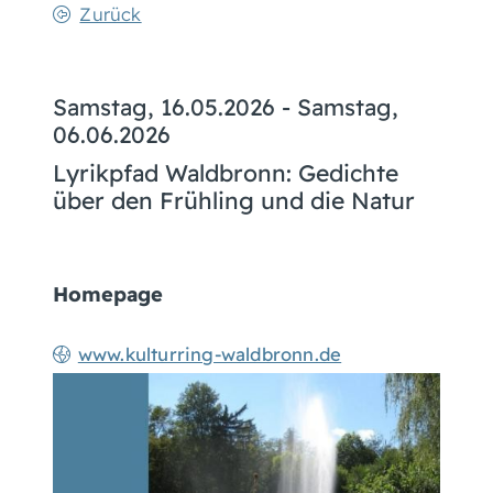
Zurück
Samstag, 16.05.2026
-
Samstag,
06.06.2026
Lyrikpfad Waldbronn: Gedichte
über den Frühling und die Natur
Homepage
www.kulturring-waldbronn.de