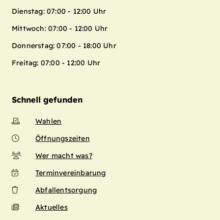
Dienstag: 07:00 - 12:00 Uhr
Mittwoch: 07:00 - 12:00 Uhr
Donnerstag: 07:00 - 18:00 Uhr
Freitag: 07:00 - 12:00 Uhr
Schnell gefunden
Wahlen
Öffnungszeiten
Wer macht was?
Terminvereinbarung
Abfallentsorgung
Aktuelles