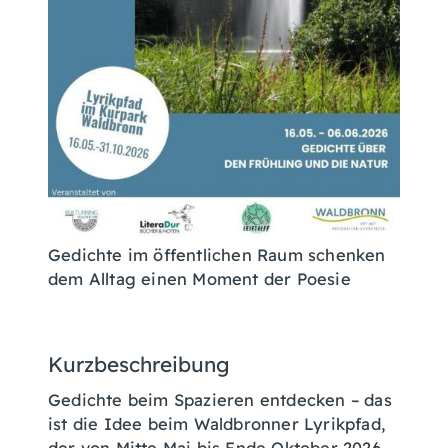
Gedichte im öffentlichen Raum schenken
dem Alltag einen Moment der Poesie
Kurzbeschreibung
Gedichte beim Spazieren entdecken – das
ist die Idee beim Waldbronner Lyrikpfad,
der von Mitte Mai bis Ende Oktober 2026