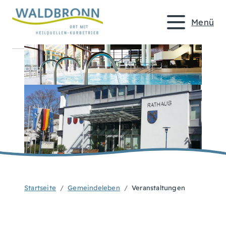
Menü
Startseite
Gemeindeleben
Veranstaltungen