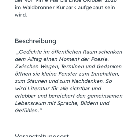
im Waldbronner Kurpark aufgebaut sein
wird.
Beschreibung
„Gedichte im öffentlichen Raum schenken
dem Alltag einen Moment der Poesie.
Zwischen Wegen, Terminen und Gedanken
öffnen sie kleine Fenster zum Innehalten,
zum Staunen und zum Nachdenken. So
wird Literatur für alle sichtbar und
erlebbar und bereichert den gemeinsamen
Lebensraum mit Sprache, Bildern und
Gefühlen.“
Veranstaltungsort