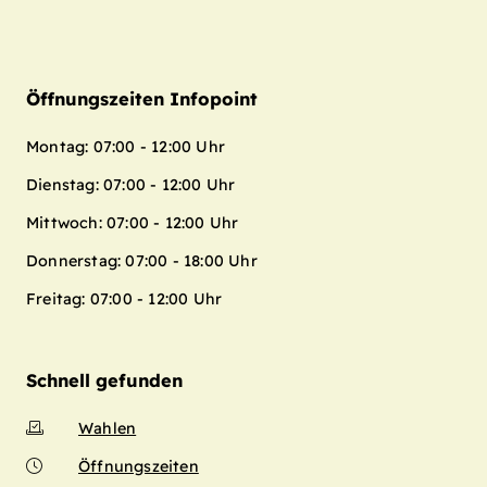
Öffnungszeiten Infopoint
Montag: 07:00 - 12:00 Uhr
Dienstag: 07:00 - 12:00 Uhr
Mittwoch: 07:00 - 12:00 Uhr
Donnerstag: 07:00 - 18:00 Uhr
Freitag: 07:00 - 12:00 Uhr
Schnell gefunden
Wahlen
Öffnungszeiten