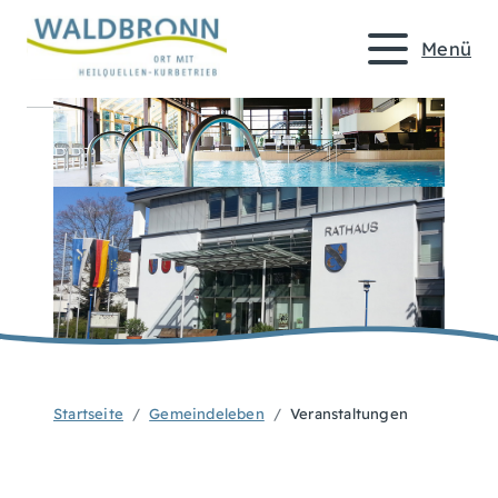
Menü
Startseite
Gemeindeleben
Veranstaltungen