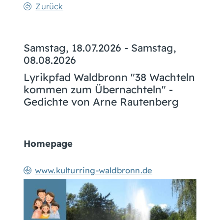
Zurück
Samstag, 18.07.2026
-
Samstag,
08.08.2026
Lyrikpfad Waldbronn "38 Wachteln
kommen zum Übernachteln" -
Gedichte von Arne Rautenberg
Homepage
www.kulturring-waldbronn.de