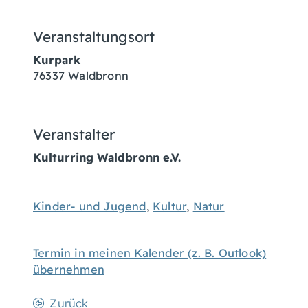
Veranstaltungsort
Kurpark
76337
Waldbronn
Veranstalter
Kulturring Waldbronn e.V.
Kinder- und Jugend
,
Kultur
,
Natur
Termin in meinen Kalender (z. B. Outlook)
übernehmen
Zurück