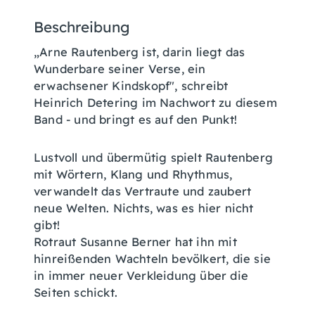
Beschreibung
„Arne Rautenberg ist, darin liegt das
Wunderbare seiner Verse, ein
erwachsener Kindskopf", schreibt
Heinrich Detering im Nachwort zu diesem
Band - und bringt es auf den Punkt!
Lustvoll und übermütig spielt Rautenberg
mit Wörtern, Klang und Rhythmus,
verwandelt das Vertraute und zaubert
neue Welten. Nichts, was es hier nicht
gibt!
Rotraut Susanne Berner hat ihn mit
hinreißenden Wachteln bevölkert, die sie
in immer neuer Verkleidung über die
Seiten schickt.