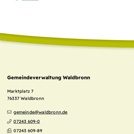
Gemeindeverwaltung Waldbronn
Marktplatz 7
76337
Waldbronn
gemeinde@waldbronn.de
07243 609-0
07243 609-89