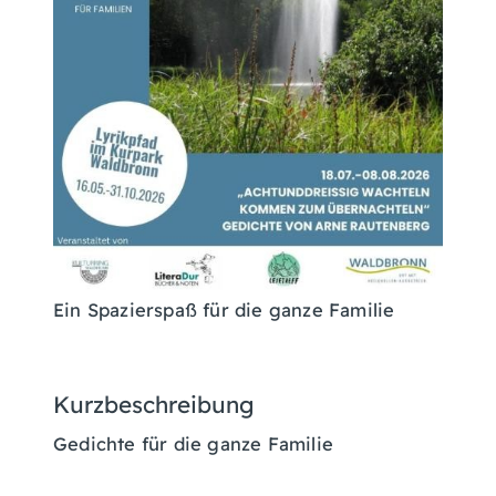
Ein Spazierspaß für die ganze Familie
Kurzbeschreibung
Gedichte für die ganze Familie