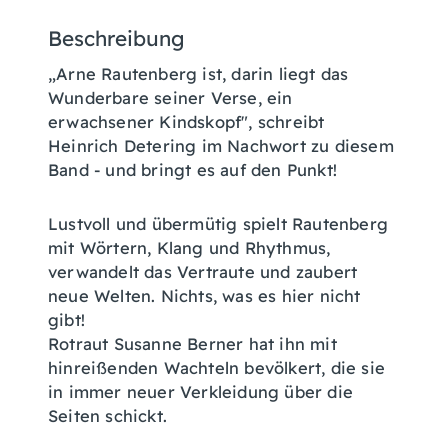
Beschreibung
„Arne Rautenberg ist, darin liegt das
Wunderbare seiner Verse, ein
erwachsener Kindskopf", schreibt
Heinrich Detering im Nachwort zu diesem
Band - und bringt es auf den Punkt!
Lustvoll und übermütig spielt Rautenberg
mit Wörtern, Klang und Rhythmus,
verwandelt das Vertraute und zaubert
neue Welten. Nichts, was es hier nicht
gibt!
Rotraut Susanne Berner hat ihn mit
hinreißenden Wachteln bevölkert, die sie
in immer neuer Verkleidung über die
Seiten schickt.