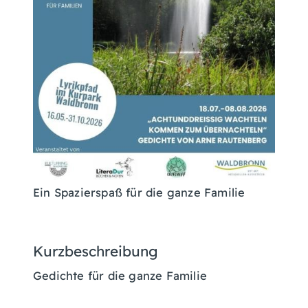
Ein Spazierspaß für die ganze Familie
Kurzbeschreibung
Gedichte für die ganze Familie