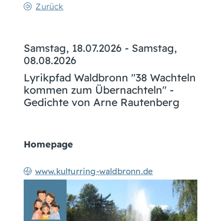
Zurück
Samstag, 18.07.2026
-
Samstag,
08.08.2026
Lyrikpfad Waldbronn "38 Wachteln
kommen zum Übernachteln" -
Gedichte von Arne Rautenberg
Homepage
www.kulturring-waldbronn.de