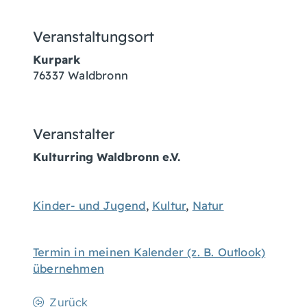
Veranstaltungsort
Kurpark
76337
Waldbronn
Veranstalter
Kulturring Waldbronn e.V.
Kinder- und Jugend
,
Kultur
,
Natur
Termin in meinen Kalender (z. B. Outlook)
übernehmen
Zurück