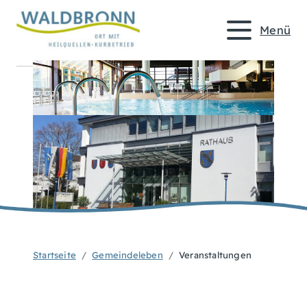
Menü
Startseite
Gemeindeleben
Veranstaltungen