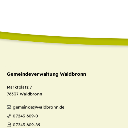
Gemeindeverwaltung Waldbronn
Marktplatz 7
76337
Waldbronn
gemeinde@waldbronn.de
07243 609-0
07243 609-89