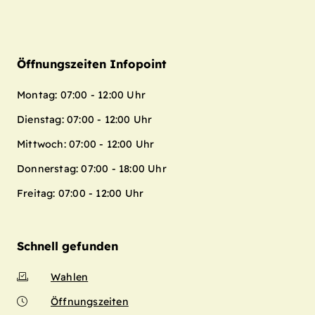
Öffnungszeiten Infopoint
Montag: 07:00 - 12:00 Uhr
Dienstag: 07:00 - 12:00 Uhr
Mittwoch: 07:00 - 12:00 Uhr
Donnerstag: 07:00 - 18:00 Uhr
Freitag: 07:00 - 12:00 Uhr
Schnell gefunden
Wahlen
Öffnungszeiten