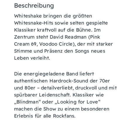
Beschreibung
Whiteshake bringen die größten
Whitesnake-Hits sowie selten gespielte
Klassiker kraftvoll auf die Bühne. Im
Zentrum steht David Readman (Pink
Cream 69, Voodoo Circle), der mit starker
Stimme und Präsenz den Songs neues
Leben verleiht.
Die energiegeladene Band liefert
authentischen Hardrock-Sound der 70er
und 80er – detailverliebt, druckvoll und mit
spürbarer Leidenschaft. Klassiker wie
„Blindman“ oder „Looking for Love“
machen die Show zu einem besonderen
Erlebnis für alle Rockfans.