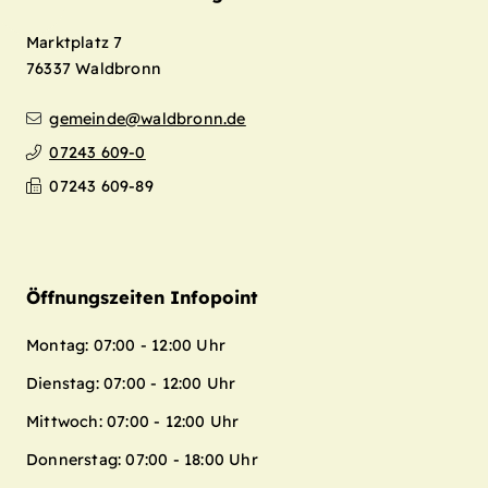
Marktplatz 7
76337
Waldbronn
gemeinde@waldbronn.de
07243 609-0
07243 609-89
Öffnungszeiten Infopoint
Montag: 07:00 - 12:00 Uhr
Dienstag: 07:00 - 12:00 Uhr
Mittwoch: 07:00 - 12:00 Uhr
Donnerstag: 07:00 - 18:00 Uhr