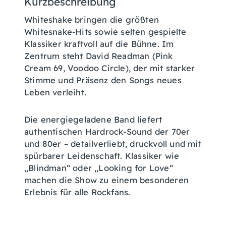
Kurzbeschreibung
Whiteshake bringen die größten
Whitesnake-Hits sowie selten gespielte
Klassiker kraftvoll auf die Bühne. Im
Zentrum steht David Readman (Pink
Cream 69, Voodoo Circle), der mit starker
Stimme und Präsenz den Songs neues
Leben verleiht.
Die energiegeladene Band liefert
authentischen Hardrock-Sound der 70er
und 80er – detailverliebt, druckvoll und mit
spürbarer Leidenschaft. Klassiker wie
„Blindman“ oder „Looking for Love“
machen die Show zu einem besonderen
Erlebnis für alle Rockfans.