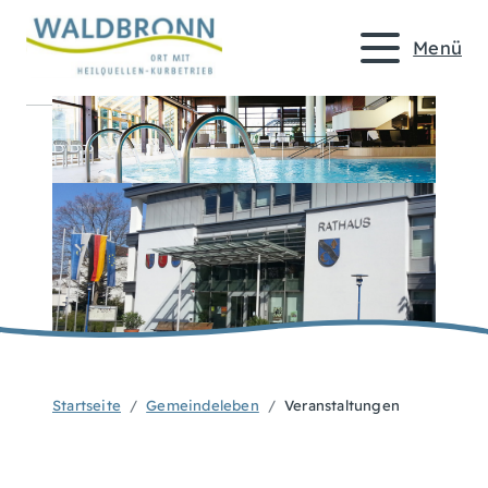
Menü
Startseite
Gemeindeleben
Veranstaltungen