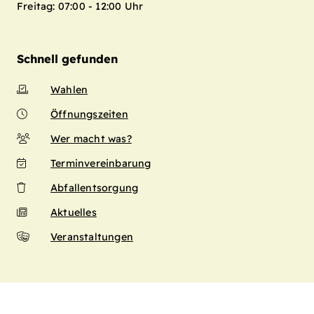
Freitag: 07:00 - 12:00 Uhr
Schnell gefunden
Wahlen
Öffnungszeiten
Wer macht was?
Terminvereinbarung
Abfallentsorgung
Aktuelles
Veranstaltungen