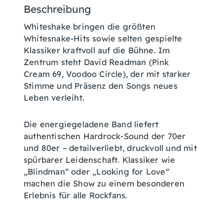
Beschreibung
Whiteshake bringen die größten
Whitesnake-Hits sowie selten gespielte
Klassiker kraftvoll auf die Bühne. Im
Zentrum steht David Readman (Pink
Cream 69, Voodoo Circle), der mit starker
Stimme und Präsenz den Songs neues
Leben verleiht.
Die energiegeladene Band liefert
authentischen Hardrock-Sound der 70er
und 80er – detailverliebt, druckvoll und mit
spürbarer Leidenschaft. Klassiker wie
„Blindman“ oder „Looking for Love“
machen die Show zu einem besonderen
Erlebnis für alle Rockfans.