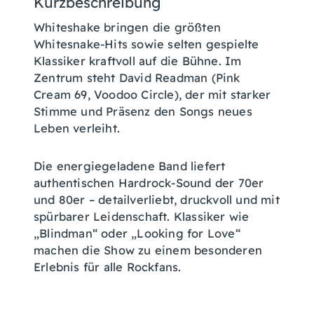
Kurzbeschreibung
Whiteshake bringen die größten
Whitesnake-Hits sowie selten gespielte
Klassiker kraftvoll auf die Bühne. Im
Zentrum steht David Readman (Pink
Cream 69, Voodoo Circle), der mit starker
Stimme und Präsenz den Songs neues
Leben verleiht.
Die energiegeladene Band liefert
authentischen Hardrock-Sound der 70er
und 80er – detailverliebt, druckvoll und mit
spürbarer Leidenschaft. Klassiker wie
„Blindman“ oder „Looking for Love“
machen die Show zu einem besonderen
Erlebnis für alle Rockfans.