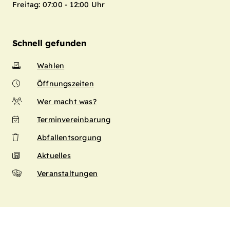
Freitag: 07:00 - 12:00 Uhr
Schnell gefunden
Wahlen
Öffnungszeiten
Wer macht was?
Terminvereinbarung
Abfallentsorgung
Aktuelles
Veranstaltungen