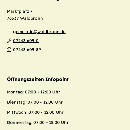
Marktplatz 7
76337
Waldbronn
gemeinde@waldbronn.de
07243 609-0
07243 609-89
Öffnungszeiten Infopoint
Montag: 07:00 - 12:00 Uhr
Dienstag: 07:00 - 12:00 Uhr
Mittwoch: 07:00 - 12:00 Uhr
Donnerstag: 07:00 - 18:00 Uhr