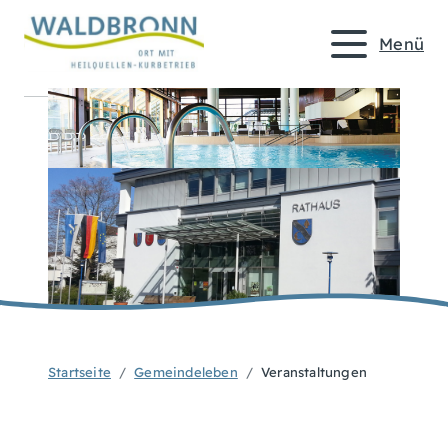
Menü
Startseite
Gemeindeleben
Veranstaltungen