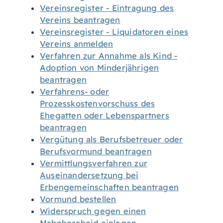
Vereinsregister - Eintragung des
Vereins beantragen
Vereinsregister - Liquidatoren eines
Vereins anmelden
Verfahren zur Annahme als Kind -
Adoption von Minderjährigen
beantragen
Verfahrens- oder
Prozesskostenvorschuss des
Ehegatten oder Lebenspartners
beantragen
Vergütung als Berufsbetreuer oder
Berufsvormund beantragen
Vermittlungsverfahren zur
Auseinandersetzung bei
Erbengemeinschaften beantragen
Vormund bestellen
Widerspruch gegen einen