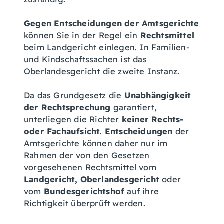
Gegen Entscheidungen der Amtsgerichte
können Sie in der Regel ein
Rechtsmittel
beim Landgericht einlegen. In Familien-
und Kindschaftssachen ist das
Oberlandesgericht die zweite Instanz.
Da das Grundgesetz die
Unabhängigkeit
der Rechtsprechung
garantiert,
unterliegen die Richter
keiner Rechts-
oder Fachaufsicht
.
Entscheidungen
der
Amtsgerichte können daher nur im
Rahmen der von den Gesetzen
vorgesehenen Rechtsmittel vom
Landgericht, Oberlandesgericht
oder
vom
Bundesgerichtshof
auf ihre
Richtigkeit überprüft werden.