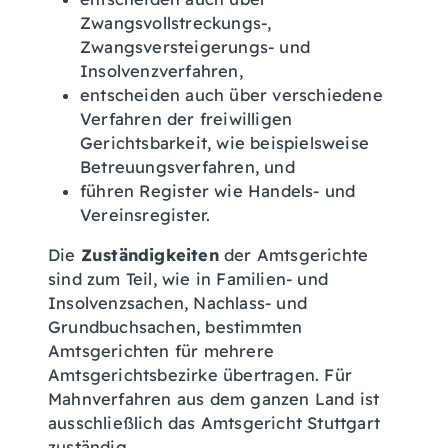
Zwangsvollstreckungs-,
Zwangsversteigerungs- und
Insolvenzverfahren,
entscheiden auch über verschiedene
Verfahren der freiwilligen
Gerichtsbarkeit, wie beispielsweise
Betreuungsverfahren, und
führen Register wie Handels- und
Vereinsregister.
Die
Zuständigkeiten
der Amtsgerichte
sind zum Teil, wie in Familien- und
Insolvenzsachen, Nachlass- und
Grundbuchsachen, bestimmten
Amtsgerichten für mehrere
Amtsgerichtsbezirke übertragen. Für
Mahnverfahren aus dem ganzen Land ist
ausschließlich das Amtsgericht Stuttgart
zuständig.