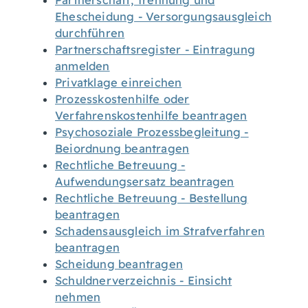
Partnerschaft, Trennung und
Ehescheidung - Versorgungsausgleich
durchführen
Partnerschaftsregister - Eintragung
anmelden
Privatklage einreichen
Prozesskostenhilfe oder
Verfahrenskostenhilfe beantragen
Psychosoziale Prozessbegleitung -
Beiordnung beantragen
Rechtliche Betreuung -
Aufwendungsersatz beantragen
Rechtliche Betreuung - Bestellung
beantragen
Schadensausgleich im Strafverfahren
beantragen
Scheidung beantragen
Schuldnerverzeichnis - Einsicht
nehmen