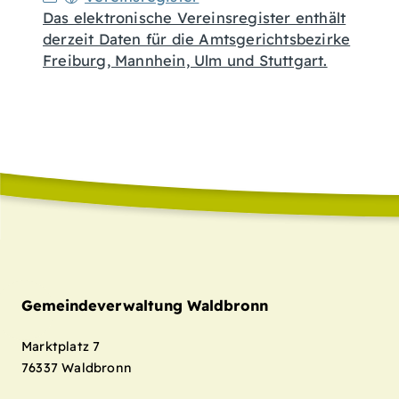
Das elektronische Vereinsregister enthält
derzeit Daten für die Amtsgerichtsbezirke
Freiburg, Mannhein, Ulm und Stuttgart.
Gemeindeverwaltung Waldbronn
Marktplatz 7
76337
Waldbronn