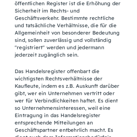
öffentlichen Register ist die Erhöhung der
Sicherheit im Rechts- und
Geschäftsverkehr. Bestimmte rechtliche
und tatsächliche Verhältnisse, die für die
Allgemeinheit von besonderer Bedeutung
sind, sollen zuverlässig und vollständig
"registriert" werden und jedermann
jederzeit zugänglich sein.
Das Handelsregister offenbart die
wichtigsten Rechtsverhältnisse der
Kaufleute, indem es z.B. Auskunft darüber
gibt, wer ein Unternehmen vertritt oder
wer für Verbindlichkeiten haftet. Es dient
so Unternehmensinteressen, weil eine
Eintragung in das Handelsregister
entsprechende Mitteilungen an
Geschäftspartner entbehrlich macht. Es