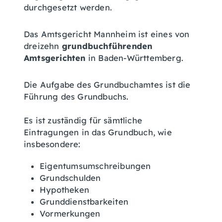
durchgesetzt werden.
Das Amtsgericht Mannheim ist eines von
dreizehn
grundbuchführenden
Amtsgerichten
in Baden-Württemberg.
Die Aufgabe des Grundbuchamtes ist die
Führung des Grundbuchs.
Es ist zuständig für sämtliche
Eintragungen in das Grundbuch, wie
insbesondere:
Eigentumsumschreibungen
Grundschulden
Hypotheken
Grunddienstbarkeiten
Vormerkungen