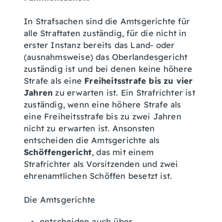
In Strafsachen sind die Amtsgerichte für
alle Straftaten zuständig, für die nicht in
erster Instanz bereits das Land- oder
(ausnahmsweise) das Oberlandesgericht
zuständig ist und bei denen keine höhere
Strafe als eine
Freiheitsstrafe bis zu vier
Jahren
zu erwarten ist. Ein Strafrichter ist
zuständig, wenn eine höhere Strafe als
eine Freiheitsstrafe bis zu zwei Jahren
nicht zu erwarten ist. Ansonsten
entscheiden die Amtsgerichte als
Schöffengericht
, das mit einem
Strafrichter als Vorsitzenden und zwei
ehrenamtlichen Schöffen besetzt ist.
Die Amtsgerichte
entscheiden auch über