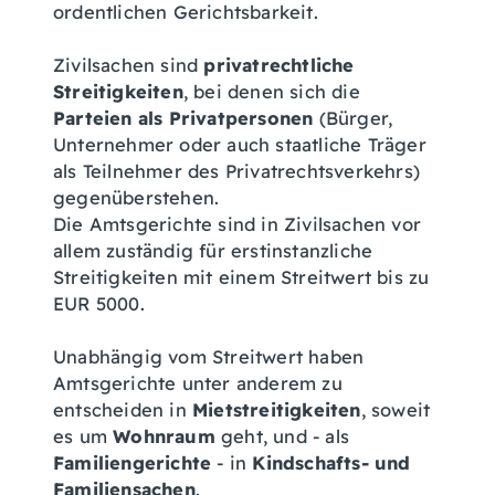
ordentlichen Gerichtsbarkeit.
Zivilsachen sind
privatrechtliche
Streitigkeiten
, bei denen sich die
Parteien als Privatpersonen
(Bürger,
Unternehmer oder auch staatliche Träger
als Teilnehmer des Privatrechtsverkehrs)
gegenüberstehen.
Die Amtsgerichte sind in Zivilsachen vor
allem zuständig für erstinstanzliche
Streitigkeiten mit einem Streitwert bis zu
EUR 5000.
Unabhängig vom Streitwert haben
Amtsgerichte unter anderem zu
entscheiden in
Mietstreitigkeiten
, soweit
es um
Wohnraum
geht, und - als
Familiengerichte
- in
Kindschafts- und
Familiensachen
.