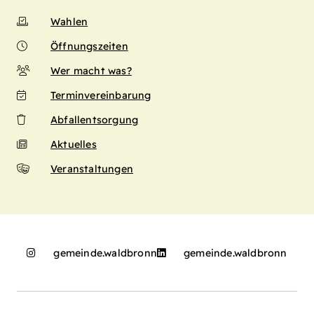
Wahlen
Öffnungszeiten
Wer macht was?
Terminvereinbarung
Abfallentsorgung
Aktuelles
Veranstaltungen
gemeinde.waldbronn
gemeinde.waldbronn