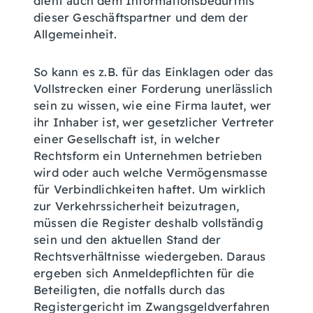
dient auch dem Informationsbedürfnis
dieser Geschäftspartner und dem der
Allgemeinheit.
So kann es z.B. für das Einklagen oder das
Vollstrecken einer Forderung unerlässlich
sein zu wissen, wie eine Firma lautet, wer
ihr Inhaber ist, wer gesetzlicher Vertreter
einer Gesellschaft ist, in welcher
Rechtsform ein Unternehmen betrieben
wird oder auch welche Vermögensmasse
für Verbindlichkeiten haftet. Um wirklich
zur Verkehrssicherheit beizutragen,
müssen die Register deshalb vollständig
sein und den aktuellen Stand der
Rechtsverhältnisse wiedergeben. Daraus
ergeben sich Anmeldepflichten für die
Beteiligten, die notfalls durch das
Registergericht im Zwangsgeldverfahren