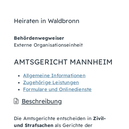
Heiraten in Waldbronn
Behördenwegweiser
Externe Organisationseinheit
AMTSGERICHT MANNHEIM
Allgemeine Informationen
Zugehörige Leistungen
Formulare und Onlinedienste
Beschreibung
Die Amtsgerichte entscheiden in
Zivil-
und Strafsachen
als Gerichte der