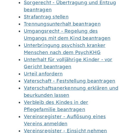
Sorgerecht - Übertragung und Entzug
beantragen
Strafantrag stellen
Trennungsunterhalt beantragen
Umgangsrecht - Regelung des
Umgangs mit dem Kind beantragen
Unterbringung psychisch kranker
Menschen nach dem PsychKHG
Unterhalt für volljährige Kinder - vor
Gericht beantragen
Urteil anfordern
Vaterschaft - Feststellung beantragen
Vaterschaftsanerkennung erklären und
beurkunden lassen
Verbleib des Kindes in der
Pflegefamilie beantragen
Vereinsregister - Auflösung eines
Vereins anmelden
Vereinsregister - Einsicht nehmen