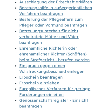
Ausschlagung der Erbschaft erklären
Beratungshilfe in außergerichtlichen
Verfahren beantragen
Bestellung der Pflegeeltern zum
Pfleger oder Vormund beantragen
Betreuungsunterhalt für nicht
verheiratete Mütter und Väter
beantragen
Ehrenamtliche Richterin oder
ehrenamtlicher Richter (Schöffen)
beim Strafgericht - berufen werden
Einspruch gegen einen
Vollstreckungsbescheid einlegen
Erbschein beantragen
Erbschein einziehen
Europäisches Verfahren für geringe
Forderungen einleiten
Genossenschaftsregister - Einsicht
beantragen