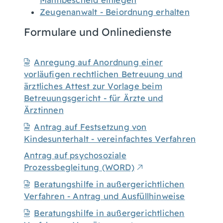
Mahnbescheid einlegen
Zeugenanwalt - Beiordnung erhalten
Formulare und Onlinedienste
Anregung auf Anordnung einer
vorläufigen rechtlichen Betreuung und
ärztliches Attest zur Vorlage beim
Betreuungsgericht - für Ärzte und
Ärztinnen
Antrag auf Festsetzung von
Kindesunterhalt - vereinfachtes Verfahren
Antrag auf psychosoziale
Prozessbegleitung (WORD)
Beratungshilfe in außergerichtlichen
Verfahren - Antrag und Ausfüllhinweise
Beratungshilfe in außergerichtlichen