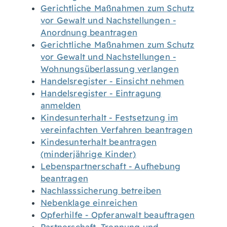
Gerichtliche Maßnahmen zum Schutz
vor Gewalt und Nachstellungen -
Anordnung beantragen
Gerichtliche Maßnahmen zum Schutz
vor Gewalt und Nachstellungen -
Wohnungsüberlassung verlangen
Handelsregister - Einsicht nehmen
Handelsregister - Eintragung
anmelden
Kindesunterhalt - Festsetzung im
vereinfachten Verfahren beantragen
Kindesunterhalt beantragen
(minderjährige Kinder)
Lebenspartnerschaft - Aufhebung
beantragen
Nachlasssicherung betreiben
Nebenklage einreichen
Opferhilfe - Opferanwalt beauftragen