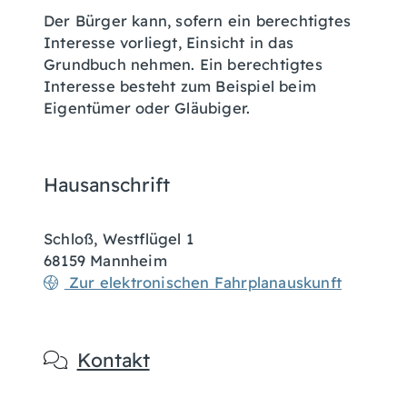
Der Bürger kann, sofern ein berechtigtes
Interesse vorliegt, Einsicht in das
Grundbuch nehmen. Ein berechtigtes
Interesse besteht zum Beispiel beim
Eigentümer oder Gläubiger.
Hausanschrift
Schloß, Westflügel 1
68159
Mannheim
Zur elektronischen Fahrplanauskunft
Kontakt