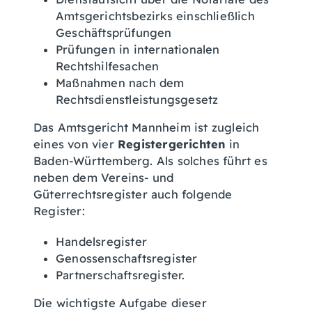
Amtsgerichtsbezirks einschließlich
Geschäftsprüfungen
Prüfungen in internationalen
Rechtshilfesachen
Maßnahmen nach dem
Rechtsdienstleistungsgesetz
Das Amtsgericht Mannheim ist zugleich
eines von vier
Registergerichten
in
Baden-Württemberg. Als solches führt es
neben dem Vereins- und
Güterrechtsregister auch folgende
Register:
Handelsregister
Genossenschaftsregister
Partnerschaftsregister.
Die wichtigste Aufgabe dieser