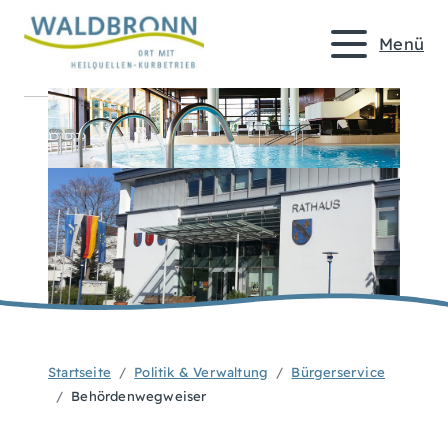
Menü
Startseite
Politik & Verwaltung
Bürgerservice
Behördenwegweiser