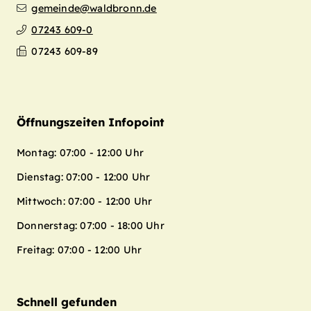
gemeinde@waldbronn.de
07243 609-0
07243 609-89
Öffnungszeiten Infopoint
Montag: 07:00 - 12:00 Uhr
Dienstag: 07:00 - 12:00 Uhr
Mittwoch: 07:00 - 12:00 Uhr
Donnerstag: 07:00 - 18:00 Uhr
Freitag: 07:00 - 12:00 Uhr
Schnell gefunden