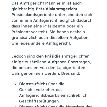
Das Amtsgericht Mannheim ist auch
gleichzeitig
Präsidialamtsgericht
.
Präsidialamtsgerichte unterscheiden sich
von einem Amtsgericht lediglich dadurch,
dass ihnen eine Präsidentin oder ein
Präsident vorsteht. Sie haben deshalb
grundsätzlich auch dieselben Aufgaben,
wie jedes andere Amtsgericht.
Jedoch sind den Präsidialamtsgerichten
einige zusätzliche Aufgaben übertragen,
die ansonsten von den Landgerichten
wahrgenommen werden. Dies sind:
Dienstaufsicht über die
Gerichtsvollzieher des
Amtsgerichtsbezirks einschließlich
Geschäftsprüfungen
Dienstaufsicht über die Notariate des