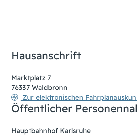
Hausanschrift
Marktplatz 7
76337
Waldbronn
Zur elektronischen Fahrplanauskun
Öffentlicher Personenna
Hauptbahnhof Karlsruhe