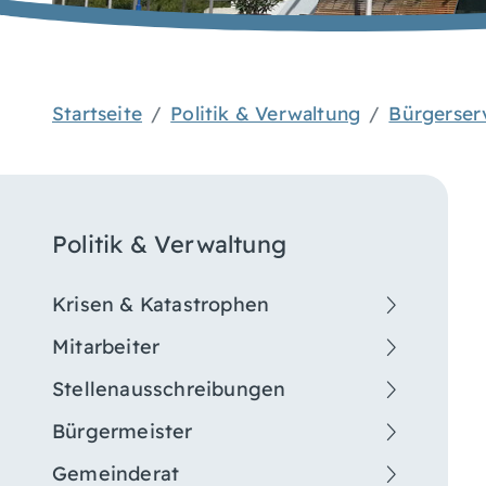
Startseite
Politik & Verwaltung
Bürgerser
Politik & Verwaltung
Krisen & Katastrophen
Mitarbeiter
Stellenausschreibungen
Bürgermeister
Gemeinderat