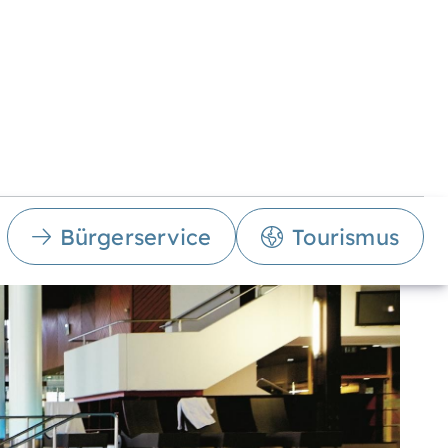
Bürgerservice
Tourismus