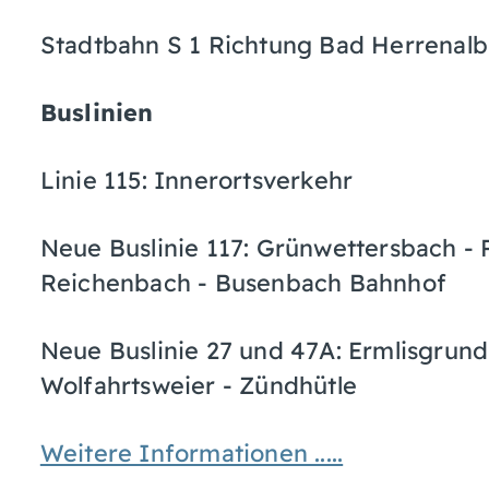
Stadtbahn S 1 Richtung Bad Herrenalb,
Buslinien
Linie 115: Innerortsverkehr
Neue Buslinie 117: Grünwettersbach - 
Reichenbach - Busenbach Bahnhof
Neue Buslinie 27 und 47A: Ermlisgrun
Wolfahrtsweier - Zündhütle
Weitere Informationen .....