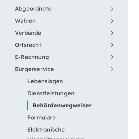
Abgeordnete
Wahlen
Verbände
Ortsrecht
E-Rechnung
Bürgerservice
Lebenslagen
Dienstleistungen
Behördenwegweiser
Formulare
Elektronische