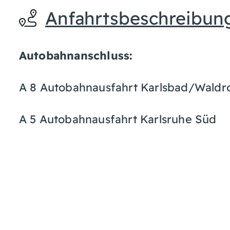
Anfahrtsbeschreibun
Autobahnanschluss:
A 8 Autobahnausfahrt Karlsbad/Waldr
A 5 Autobahnausfahrt Karlsruhe Süd