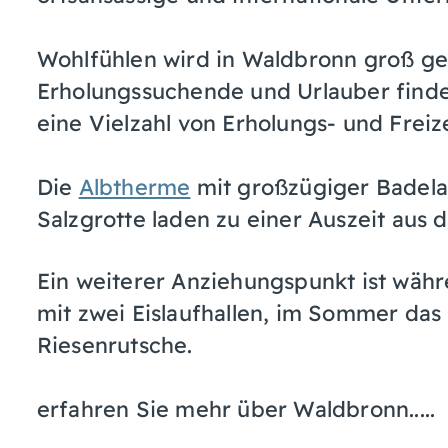
Wohlfühlen wird in Waldbronn groß ge
Erholungssuchende und Urlauber finde
eine Vielzahl von Erholungs- und Freiz
Die
Albtherme
mit großzügiger Badela
Salzgrotte laden zu einer Auszeit aus d
Ein weiterer Anziehungspunkt ist wä
mit zwei Eislaufhallen, im Sommer das
Riesenrutsche.
erfahren Sie mehr über Waldbronn.....