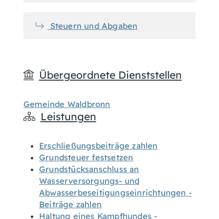
Steuern und Abgaben
Übergeordnete Dienststellen
Gemeinde Waldbronn
Leistungen
Erschließungsbeiträge zahlen
Grundsteuer festsetzen
Grundstücksanschluss an
Wasserversorgungs- und
Abwasserbeseitigungseinrichtungen -
Beiträge zahlen
Haltung eines Kampfhundes -