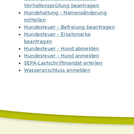
Verhaltensprüfung beantragen
Hundehaltung - Namensänderung
mitteilen
Hundesteuer - Befreiung beantragen
Hundesteuer - Ersatzmarke
beantragen
Hundesteuer - Hund abmelden
Hundesteuer - Hund anmelden
SEPA-Lastschriftmandat erteilen
Wasseranschluss anmelden