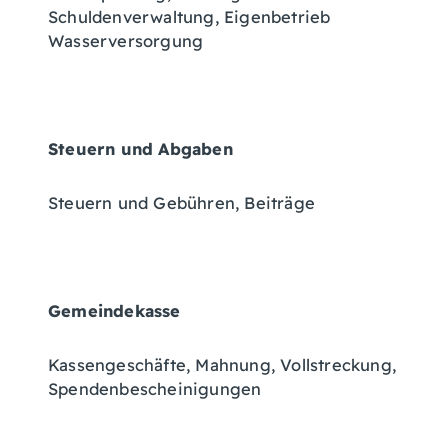
Schuldenverwaltung, Eigenbetrieb
Wasserversorgung
Steuern und Abgaben
Steuern und Gebühren, Beiträge
Gemeindekasse
Kassengeschäfte, Mahnung, Vollstreckung,
Spendenbescheinigungen