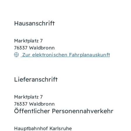
Hausanschrift
Marktplatz 7
76337
Waldbronn
Zur elektronischen Fahrplanauskunft
Lieferanschrift
Marktplatz 7
76337
Waldbronn
Öffentlicher Personennahverkehr
Hauptbahnhof Karlsruhe