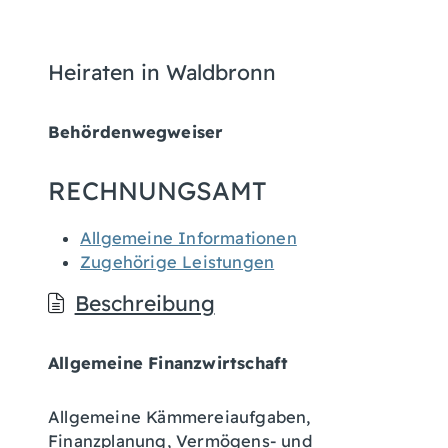
Heiraten in Waldbronn
Behördenwegweiser
RECHNUNGSAMT
Allgemeine Informationen
Zugehörige Leistungen
Beschreibung
Allgemeine Finanzwirtschaft
Allgemeine Kämmereiaufgaben,
Finanzplanung, Vermögens- und