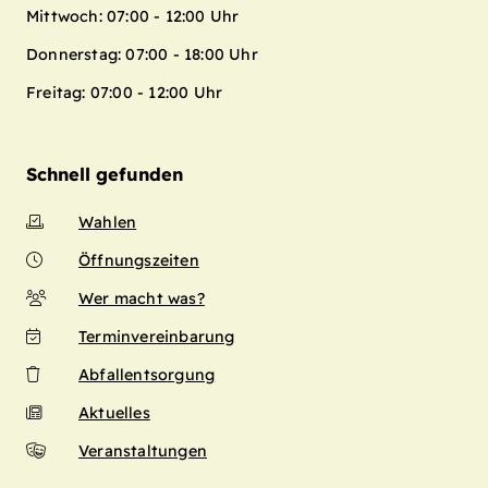
Mittwoch: 07:00 - 12:00 Uhr
Donnerstag: 07:00 - 18:00 Uhr
Freitag: 07:00 - 12:00 Uhr
Schnell gefunden
Wahlen
Öffnungszeiten
Wer macht was?
Terminvereinbarung
Abfallentsorgung
Aktuelles
Veranstaltungen