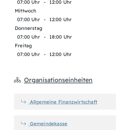
07:00 Uhr
-
12:00 Uhr
Mittwoch
07:00 Uhr
-
12:00 Uhr
Donnerstag
07:00 Uhr
-
18:00 Uhr
Freitag
07:00 Uhr
-
12:00 Uhr
Organisationseinheiten
Allgemeine Finanzwirtschaft
Gemeindekasse