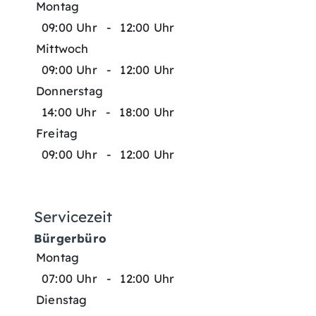
Montag
09:00 Uhr
-
12:00 Uhr
Mittwoch
09:00 Uhr
-
12:00 Uhr
Donnerstag
14:00 Uhr
-
18:00 Uhr
Freitag
09:00 Uhr
-
12:00 Uhr
Servicezeit
Bürgerbüro
Montag
07:00 Uhr
-
12:00 Uhr
Dienstag