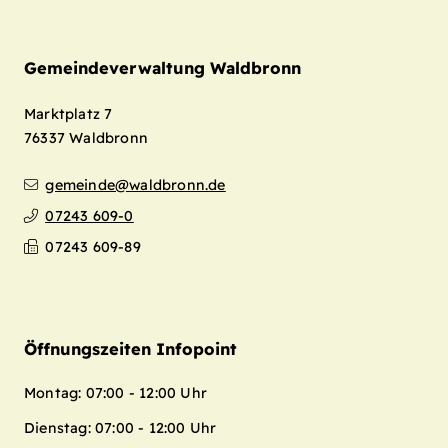
Gemeindeverwaltung Waldbronn
Marktplatz 7
76337
Waldbronn
gemeinde@waldbronn.de
07243 609-0
07243 609-89
Öffnungszeiten Infopoint
Montag: 07:00 - 12:00 Uhr
Dienstag: 07:00 - 12:00 Uhr