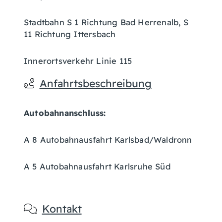
Stadtbahn S 1 Richtung Bad Herrenalb, S
11 Richtung Ittersbach
Innerortsverkehr Linie 115
Anfahrtsbeschreibung
Autobahnanschluss:
A 8 Autobahnausfahrt Karlsbad/Waldronn
A 5 Autobahnausfahrt Karlsruhe Süd
Kontakt