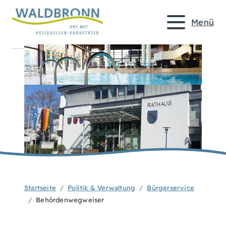
Menü
Startseite
Politik & Verwaltung
Bürgerservice
Behördenwegweiser