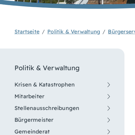
Startseite
Politik & Verwaltung
Bürgerser
Politik & Verwaltung
Krisen & Katastrophen
Mitarbeiter
Stellenausschreibungen
Bürgermeister
Gemeinderat