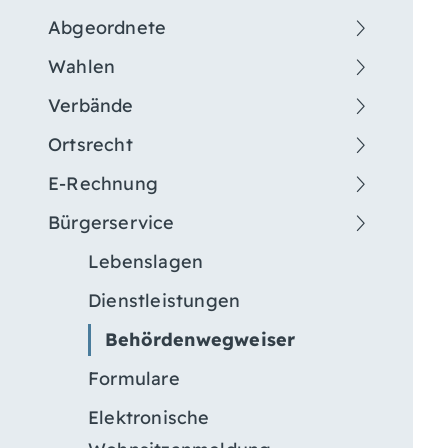
Abgeordnete
Wahlen
Verbände
Ortsrecht
E-Rechnung
Bürgerservice
Lebenslagen
Dienstleistungen
Behördenwegweiser
Formulare
Elektronische