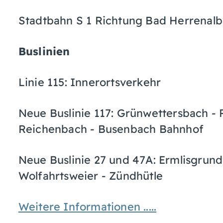
Stadtbahn S 1 Richtung Bad Herrenalb,
Buslinien
Linie 115: Innerortsverkehr
Neue Buslinie 117: Grünwettersbach - 
Reichenbach - Busenbach Bahnhof
Neue Buslinie 27 und 47A: Ermlisgrun
Wolfahrtsweier - Zündhütle
Weitere Informationen .....