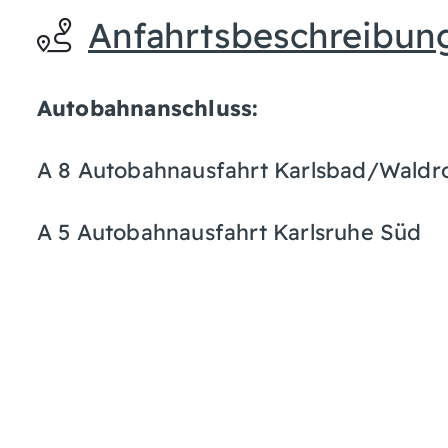
Anfahrtsbeschreibun
Autobahnanschluss:
A 8 Autobahnausfahrt Karlsbad/Waldr
A 5 Autobahnausfahrt Karlsruhe Süd