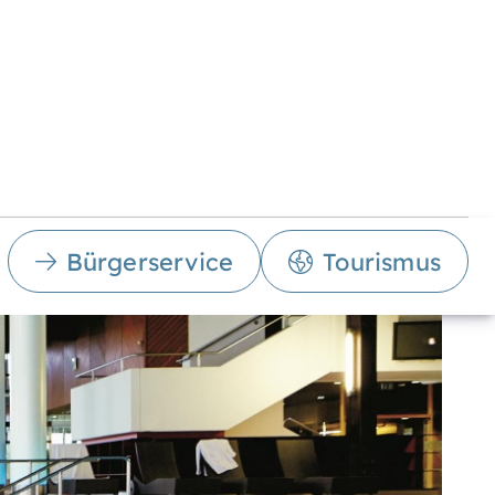
Bürgerservice
Tourismus