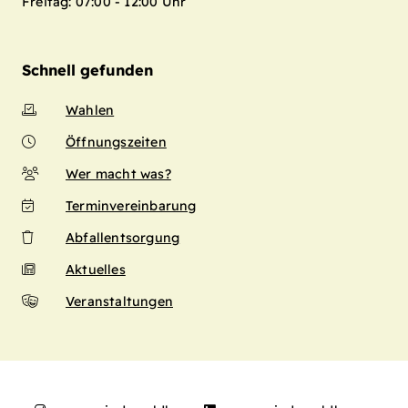
Freitag: 07:00 - 12:00 Uhr
Schnell gefunden
Wahlen
Öffnungszeiten
Wer macht was?
Terminvereinbarung
Abfallentsorgung
Aktuelles
Veranstaltungen