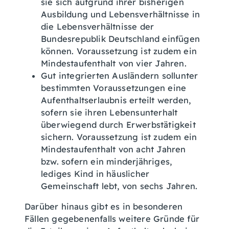
sie sich aufgrund ihrer bisherigen
Ausbildung und Lebensverhältnisse in
die Lebensverhältnisse der
Bundesrepublik Deutschland einfügen
können. Voraussetzung ist zudem ein
Mindestaufenthalt von vier Jahren.
Gut integrierten Ausländern sollunter
bestimmten Voraussetzungen eine
Aufenthaltserlaubnis erteilt werden,
sofern sie ihren Lebensunterhalt
überwiegend durch Erwerbstätigkeit
sichern. Voraussetzung ist zudem ein
Mindestaufenthalt von acht Jahren
bzw. sofern ein minderjähriges,
lediges Kind in häuslicher
Gemeinschaft lebt, von sechs Jahren.
Darüber hinaus gibt es in besonderen
Fällen gegebenenfalls weitere Gründe für