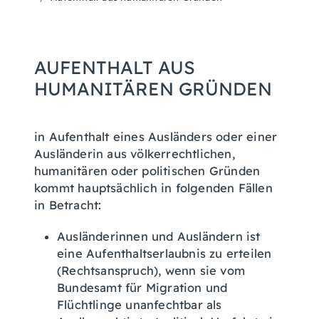
AUFENTHALT AUS
HUMANITÄREN GRÜNDEN
in Aufenthalt eines Ausländers oder einer
Ausländerin aus völkerrechtlichen,
humanitären oder politischen Gründen
kommt hauptsächlich in folgenden Fällen
in Betracht:
Ausländerinnen und Ausländern ist
eine Aufenthaltserlaubnis zu erteilen
(Rechtsanspruch), wenn sie vom
Bundesamt für Migration und
Flüchtlinge unanfechtbar als