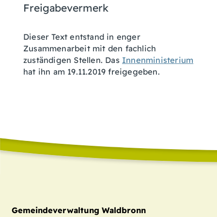
Freigabevermerk
Dieser Text entstand in enger
Zusammenarbeit mit den fachlich
zuständigen Stellen. Das
Innenministerium
hat ihn am 19.11.2019 freigegeben.
Gemeindeverwaltung Waldbronn