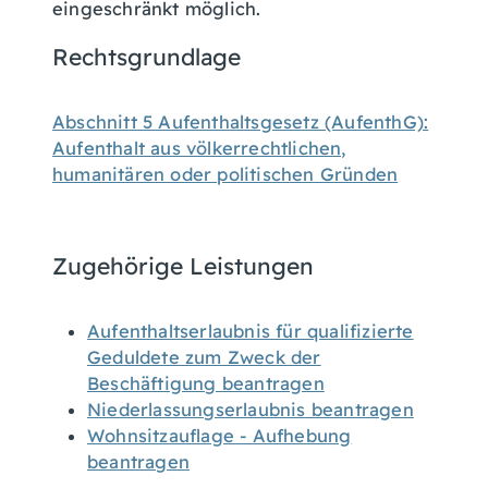
eingeschränkt möglich.
Rechtsgrundlage
Abschnitt 5 Aufenthaltsgesetz (AufenthG):
Aufenthalt aus völkerrechtlichen,
humanitären oder politischen Gründen
Zugehörige Leistungen
Aufenthaltserlaubnis für qualifizierte
Geduldete zum Zweck der
Beschäftigung beantragen
Niederlassungserlaubnis beantragen
Wohnsitzauflage - Aufhebung
beantragen