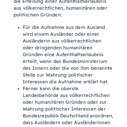
die Erteilung einer Aufenthaltserlaubnis
aus völkerrechtlichen, humanitären oder
politischen Gründen:
Für die Aufnahme aus dem Ausland
wird einem Ausländer oder einer
Ausländerin aus völkerrechtlichen
oder dringenden humanitären
Gründen eine Aufenthaltserlaubnis
erteilt, wenn das Bundesministerium
des Innern oder die von ihm benannte
Stelle zur Wahrung politischer
Interessen die Aufnahme erklärt hat.
Ferner kann die oberste
Landesbehörde aus völkerrechtlichen
oder humanitären Gründen oder zur
Wahrung politischer Interessen der
Bundesrepublik Deutschland anordnen,
dass Ausländern oder Ausländerinnen