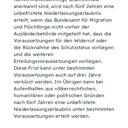
anerkannt sind, wird nach fünf Jahren eine
unbefristete Niederlassungserlaubnis
erteilt, wenn das Bundesamt für Migration
und Flüchtlinge nicht vorher der
Ausländerbehörde mitgeteilt hat, dass die
Voraussetzungen für den Widerruf oder
die Rücknahme des Schutzstatus vorliegen
und die weiteren
Erteilungsvoraussetzungen vorliegen.
Diese Frist kann unter bestimmten
Voraussetzungen auch auf drei Jahre
verkürzt werden. Im Übrigen kann bei
Aufenthalten aus völkerrechtlichen,
humanitären oder politischen Gründen
nach fünf Jahren eine unbefristete
Niederlassungserlaubnis unter bestimmten
Voraussetzungen erteilt werden.