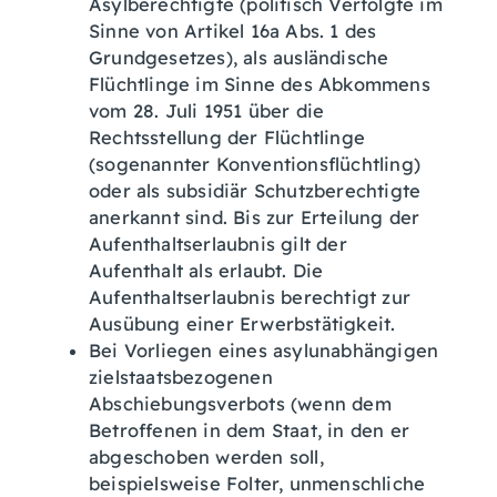
Asylberechtigte (politisch Verfolgte im
Sinne von Artikel 16a Abs. 1 des
Grundgesetzes), als ausländische
Flüchtlinge im Sinne des Abkommens
vom 28. Juli 1951 über die
Rechtsstellung der Flüchtlinge
(sogenannter Konventionsflüchtling)
oder als subsidiär Schutzberechtigte
anerkannt sind. Bis zur Erteilung der
Aufenthaltserlaubnis gilt der
Aufenthalt als erlaubt. Die
Aufenthaltserlaubnis berechtigt zur
Ausübung einer Erwerbstätigkeit.
Bei Vorliegen eines asylunabhängigen
zielstaatsbezogenen
Abschiebungsverbots (wenn dem
Betroffenen in dem Staat, in den er
abgeschoben werden soll,
beispielsweise Folter, unmenschliche