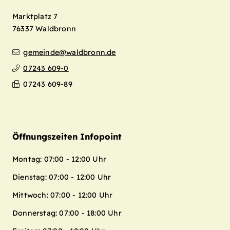
Marktplatz 7
76337
Waldbronn
gemeinde@waldbronn.de
07243 609-0
07243 609-89
Öffnungszeiten Infopoint
Montag: 07:00 - 12:00 Uhr
Dienstag: 07:00 - 12:00 Uhr
Mittwoch: 07:00 - 12:00 Uhr
Donnerstag: 07:00 - 18:00 Uhr