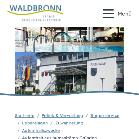
Menü
Startseite
Politik & Verwaltung
Bürgerservice
Lebenslagen
Zuwanderung
Aufenthaltszwecke
Aufenthalt aus humanitären Gründen