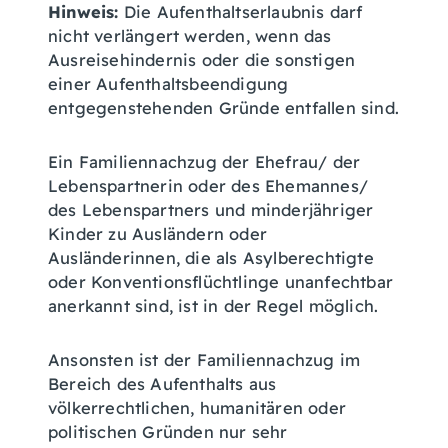
Hinweis:
Die Aufenthaltserlaubnis darf
nicht verlängert werden, wenn das
Ausreisehindernis oder die sonstigen
einer Aufenthaltsbeendigung
entgegenstehenden Gründe entfallen sind.
Ein Familiennachzug der Ehefrau/ der
Lebenspartnerin oder des Ehemannes/
des Lebenspartners und minderjähriger
Kinder zu Ausländern oder
Ausländerinnen, die als Asylberechtigte
oder Konventionsflüchtlinge unanfechtbar
anerkannt sind, ist in der Regel möglich.
Ansonsten ist der Familiennachzug im
Bereich des Aufenthalts aus
völkerrechtlichen, humanitären oder
politischen Gründen nur sehr