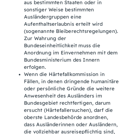
aus bestimmten Staaten oder in
sonstiger Weise bestimmten
Ausländergruppen eine
Aufenthaltserlaubnis erteilt wird
(sogenannte Bleiberechtsregelungen).
Zur Wahrung der
Bundeseinheitlichkeit muss die
Anordnung im Einvernehmen mit dem
Bundesministerium des Innern
erfolgen.
Wenn die Härtefallkommission in
Fällen, in denen dringende humanitäre
oder persönliche Gründe die weitere
Anwesenheit des Ausländers im
Bundesgebiet rechtfertigen, darum
ersucht (Härtefallersuchen), darf die
oberste Landesbehörde anordnen,
dass Ausländerinnen oder Ausländern,
die vollziehbar ausreisepflichtig sind,