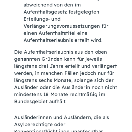
abweichend von den im
Aufenthaltsgesetz festgelegten
Erteilungs- und
Verlängerungsvoraussetzungen für
einen Aufenthaltstitel eine
Aufenthaltserlaubnis erteilt wird.
Die Aufenthaltserlaubnis aus den oben
genannten Gründen kann für jeweils
längstens drei Jahre erteilt und verlängert
werden, in manchen Fällen jedoch nur für
längstens sechs Monate, solange sich der
Ausländer oder die Ausländerin noch nicht
mindestens 18 Monate rechtmäßig im
Bundesgebiet aufhält.
Ausländerinnen und Ausländern, die als
Asylberechtigte oder
Konventionsflüchtlinge unanfechtbar