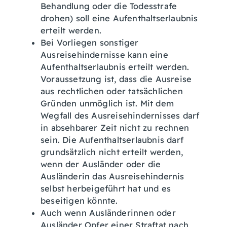
Behandlung oder die Todesstrafe
drohen) soll eine Aufenthaltserlaubnis
erteilt werden.
Bei Vorliegen sonstiger
Ausreisehindernisse kann eine
Aufenthaltserlaubnis erteilt werden.
Voraussetzung ist, dass die Ausreise
aus rechtlichen oder tatsächlichen
Gründen unmöglich ist. Mit dem
Wegfall des Ausreisehindernisses darf
in absehbarer Zeit nicht zu rechnen
sein. Die Aufenthaltserlaubnis darf
grundsätzlich nicht erteilt werden,
wenn der Ausländer oder die
Ausländerin das Ausreisehindernis
selbst herbeigeführt hat und es
beseitigen könnte.
Auch wenn Ausländerinnen oder
Ausländer Opfer einer Straftat nach