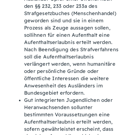
den §§ 232, 233 oder 233a des
Strafgesetzbuches (Menschenhandel)
geworden sind und sie in einem
Prozess als Zeuge aussagen sollen,
sollihnen für einen Aufenthalt eine
Aufenthaltserlaubnis erteilt werden.
Nach Beendigung des Strafverfahrens
soll die Aufenthaltserlaubnis
verlängert werden, wenn humanitäre
oder persönliche Gründe oder
öffentliche Interessen die weitere
Anwesenheit des Ausländers im
Bundesgebiet erfordern.
Gut integrierten Jugendlichen oder
Heranwachsenden sollunter
bestimmten Voraussetzungen eine
Aufenthaltserlaubnis erteilt werden,
sofern gewährleistet erscheint, dass