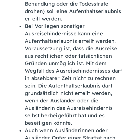
Behandlung oder die Todesstrafe
drohen) soll eine Aufenthaltserlaubnis
erteilt werden.
Bei Vorliegen sonstiger
Ausreisehindernisse kann eine
Aufenthaltserlaubnis erteilt werden.
Voraussetzung ist, dass die Ausreise
aus rechtlichen oder tatsächlichen
Gründen unmöglich ist. Mit dem
Wegfall des Ausreisehindernisses darf
in absehbarer Zeit nicht zu rechnen
sein. Die Aufenthaltserlaubnis darf
grundsätzlich nicht erteilt werden,
wenn der Ausländer oder die
Ausländerin das Ausreisehindernis
selbst herbeigeführt hat und es
beseitigen könnte.
Auch wenn Ausländerinnen oder
Ausländer Opfer einer Straftat nach