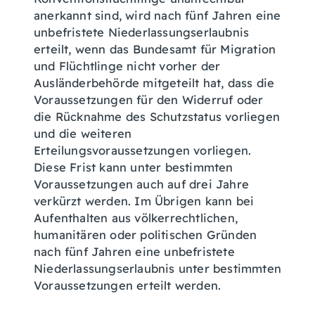
anerkannt sind, wird nach fünf Jahren eine
unbefristete Niederlassungserlaubnis
erteilt, wenn das Bundesamt für Migration
und Flüchtlinge nicht vorher der
Ausländerbehörde mitgeteilt hat, dass die
Voraussetzungen für den Widerruf oder
die Rücknahme des Schutzstatus vorliegen
und die weiteren
Erteilungsvoraussetzungen vorliegen.
Diese Frist kann unter bestimmten
Voraussetzungen auch auf drei Jahre
verkürzt werden. Im Übrigen kann bei
Aufenthalten aus völkerrechtlichen,
humanitären oder politischen Gründen
nach fünf Jahren eine unbefristete
Niederlassungserlaubnis unter bestimmten
Voraussetzungen erteilt werden.