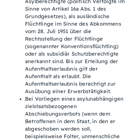
Asylberechtigte (politisch Verfolgte im
Sinne von Artikel 16a Abs. 1 des
Grundgesetzes), als ausländische
Flüchtlinge im Sinne des Abkommens
vom 28. Juli 1951 über die
Rechtsstellung der Flüchtlinge
(sogenannter Konventionsflüchtling)
oder als subsidiär Schutzberechtigte
anerkannt sind. Bis zur Erteilung der
Aufenthaltserlaubnis gilt der
Aufenthalt als erlaubt. Die
Aufenthaltserlaubnis berechtigt zur
Ausübung einer Erwerbstätigkeit.
Bei Vorliegen eines asylunabhängigen
zielstaatsbezogenen
Abschiebungsverbots (wenn dem
Betroffenen in dem Staat, in den er
abgeschoben werden soll,
beispielsweise Folter, unmenschliche