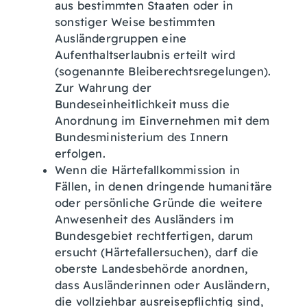
aus bestimmten Staaten oder in
sonstiger Weise bestimmten
Ausländergruppen eine
Aufenthaltserlaubnis erteilt wird
(sogenannte Bleiberechtsregelungen).
Zur Wahrung der
Bundeseinheitlichkeit muss die
Anordnung im Einvernehmen mit dem
Bundesministerium des Innern
erfolgen.
Wenn die Härtefallkommission in
Fällen, in denen dringende humanitäre
oder persönliche Gründe die weitere
Anwesenheit des Ausländers im
Bundesgebiet rechtfertigen, darum
ersucht (Härtefallersuchen), darf die
oberste Landesbehörde anordnen,
dass Ausländerinnen oder Ausländern,
die vollziehbar ausreisepflichtig sind,