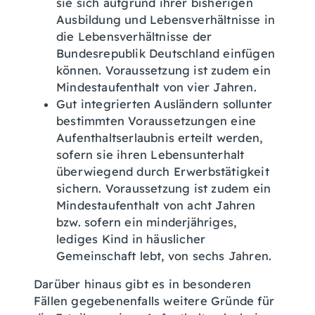
sie sich aufgrund ihrer bisherigen
Ausbildung und Lebensverhältnisse in
die Lebensverhältnisse der
Bundesrepublik Deutschland einfügen
können. Voraussetzung ist zudem ein
Mindestaufenthalt von vier Jahren.
Gut integrierten Ausländern sollunter
bestimmten Voraussetzungen eine
Aufenthaltserlaubnis erteilt werden,
sofern sie ihren Lebensunterhalt
überwiegend durch Erwerbstätigkeit
sichern. Voraussetzung ist zudem ein
Mindestaufenthalt von acht Jahren
bzw. sofern ein minderjähriges,
lediges Kind in häuslicher
Gemeinschaft lebt, von sechs Jahren.
Darüber hinaus gibt es in besonderen
Fällen gegebenenfalls weitere Gründe für