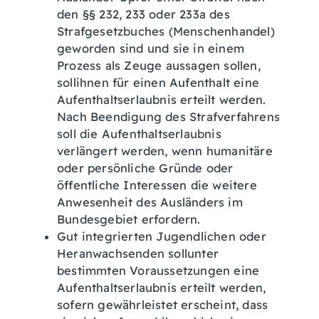
den §§ 232, 233 oder 233a des
Strafgesetzbuches (Menschenhandel)
geworden sind und sie in einem
Prozess als Zeuge aussagen sollen,
sollihnen für einen Aufenthalt eine
Aufenthaltserlaubnis erteilt werden.
Nach Beendigung des Strafverfahrens
soll die Aufenthaltserlaubnis
verlängert werden, wenn humanitäre
oder persönliche Gründe oder
öffentliche Interessen die weitere
Anwesenheit des Ausländers im
Bundesgebiet erfordern.
Gut integrierten Jugendlichen oder
Heranwachsenden sollunter
bestimmten Voraussetzungen eine
Aufenthaltserlaubnis erteilt werden,
sofern gewährleistet erscheint, dass