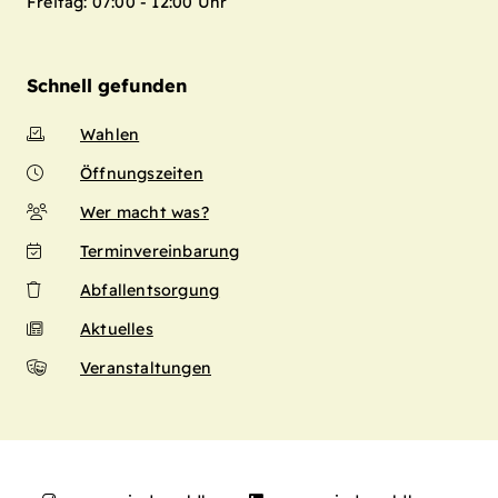
Freitag: 07:00 - 12:00 Uhr
Schnell gefunden
Wahlen
Öffnungszeiten
Wer macht was?
Terminvereinbarung
Abfallentsorgung
Aktuelles
Veranstaltungen