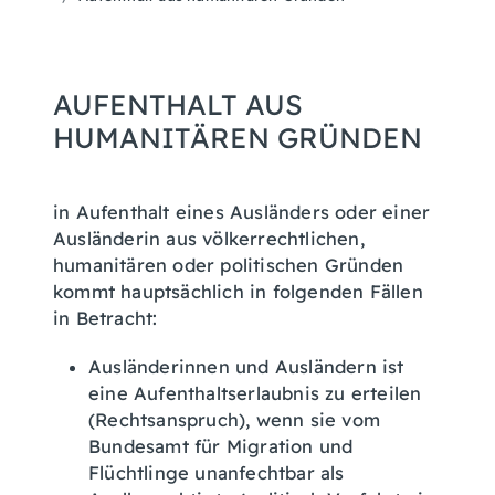
AUFENTHALT AUS
HUMANITÄREN GRÜNDEN
in Aufenthalt eines Ausländers oder einer
Ausländerin aus völkerrechtlichen,
humanitären oder politischen Gründen
kommt hauptsächlich in folgenden Fällen
in Betracht:
Ausländerinnen und Ausländern ist
eine Aufenthaltserlaubnis zu erteilen
(Rechtsanspruch), wenn sie vom
Bundesamt für Migration und
Flüchtlinge unanfechtbar als