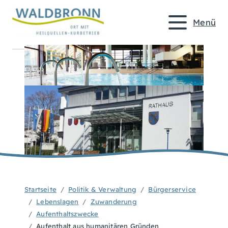
Menü
Startseite
Politik & Verwaltung
Bürgerservice
Lebenslagen
Zuwanderung
Aufenthaltszwecke
Aufenthalt aus humanitären Gründen