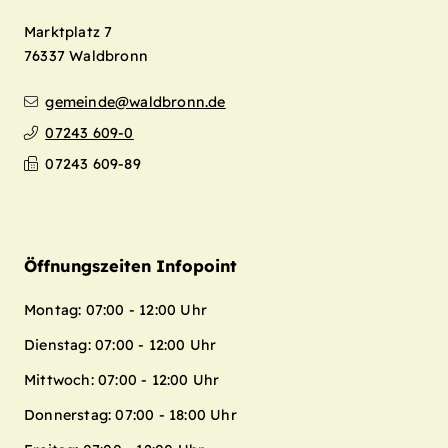
Marktplatz 7
76337
Waldbronn
gemeinde@waldbronn.de
07243 609-0
07243 609-89
Öffnungszeiten Infopoint
Montag: 07:00 - 12:00 Uhr
Dienstag: 07:00 - 12:00 Uhr
Mittwoch: 07:00 - 12:00 Uhr
Donnerstag: 07:00 - 18:00 Uhr