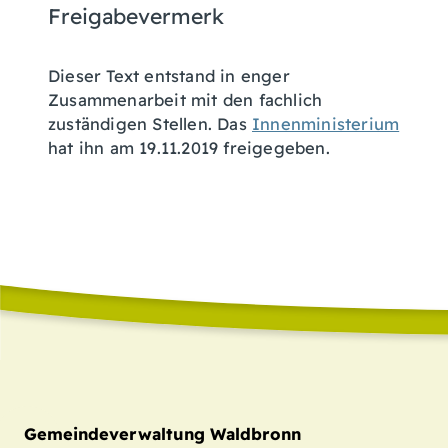
Freigabevermerk
Dieser Text entstand in enger
Zusammenarbeit mit den fachlich
zuständigen Stellen. Das
Innenministerium
hat ihn am 19.11.2019 freigegeben.
Gemeindeverwaltung Waldbronn