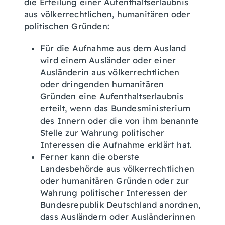
die Erteilung einer Aufenthaltserlaubnis
aus völkerrechtlichen, humanitären oder
politischen Gründen:
Für die Aufnahme aus dem Ausland
wird einem Ausländer oder einer
Ausländerin aus völkerrechtlichen
oder dringenden humanitären
Gründen eine Aufenthaltserlaubnis
erteilt, wenn das Bundesministerium
des Innern oder die von ihm benannte
Stelle zur Wahrung politischer
Interessen die Aufnahme erklärt hat.
Ferner kann die oberste
Landesbehörde aus völkerrechtlichen
oder humanitären Gründen oder zur
Wahrung politischer Interessen der
Bundesrepublik Deutschland anordnen,
dass Ausländern oder Ausländerinnen