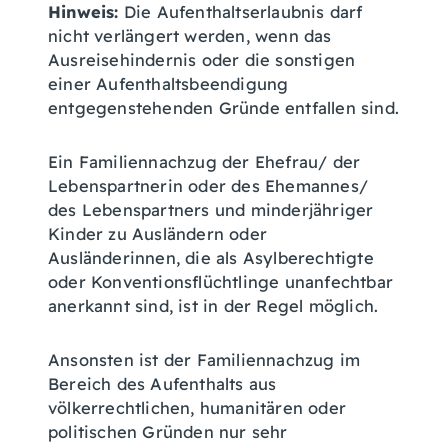
Hinweis:
Die Aufenthaltserlaubnis darf
nicht verlängert werden, wenn das
Ausreisehindernis oder die sonstigen
einer Aufenthaltsbeendigung
entgegenstehenden Gründe entfallen sind.
Ein Familiennachzug der Ehefrau/ der
Lebenspartnerin oder des Ehemannes/
des Lebenspartners und minderjähriger
Kinder zu Ausländern oder
Ausländerinnen, die als Asylberechtigte
oder Konventionsflüchtlinge unanfechtbar
anerkannt sind, ist in der Regel möglich.
Ansonsten ist der Familiennachzug im
Bereich des Aufenthalts aus
völkerrechtlichen, humanitären oder
politischen Gründen nur sehr