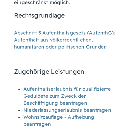
eingeschränkt möglich.
Rechtsgrundlage
Abschnitt 5 Aufenthaltsgesetz (AufenthG):
Aufenthalt aus völkerrechtlichen,
humanitären oder politischen Gründen
Zugehörige Leistungen
Aufenthaltserlaubnis für qualifizierte
Geduldete zum Zweck der
Beschäftigung beantragen
Niederlassungserlaubnis beantragen
Wohnsitzauflage - Aufhebung
beantragen