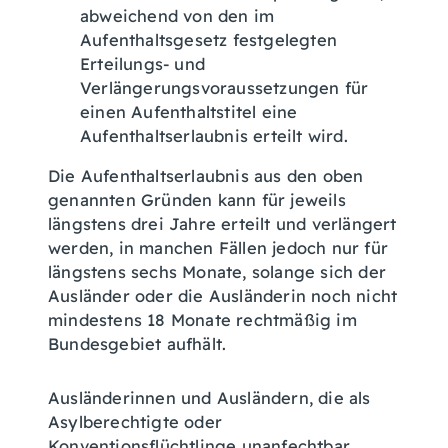
abweichend von den im
Aufenthaltsgesetz festgelegten
Erteilungs- und
Verlängerungsvoraussetzungen für
einen Aufenthaltstitel eine
Aufenthaltserlaubnis erteilt wird.
Die Aufenthaltserlaubnis aus den oben
genannten Gründen kann für jeweils
längstens drei Jahre erteilt und verlängert
werden, in manchen Fällen jedoch nur für
längstens sechs Monate, solange sich der
Ausländer oder die Ausländerin noch nicht
mindestens 18 Monate rechtmäßig im
Bundesgebiet aufhält.
Ausländerinnen und Ausländern, die als
Asylberechtigte oder
Konventionsflüchtlinge unanfechtbar